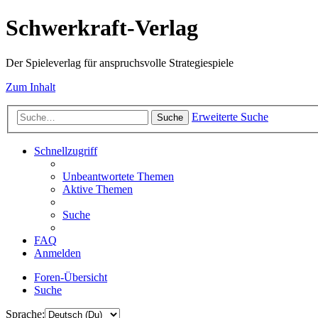
Schwerkraft-Verlag
Der Spieleverlag für anspruchsvolle Strategiespiele
Zum Inhalt
Erweiterte Suche
Suche
Schnellzugriff
Unbeantwortete Themen
Aktive Themen
Suche
FAQ
Anmelden
Foren-Übersicht
Suche
Sprache: