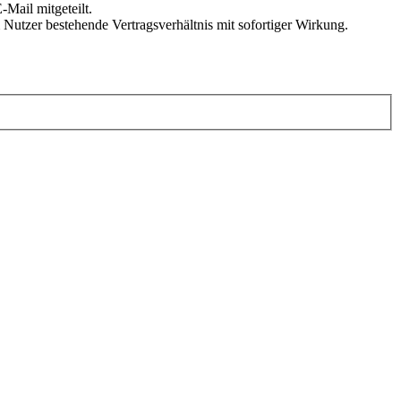
Mail mitgeteilt.
Nutzer bestehende Vertragsverhältnis mit sofortiger Wirkung.