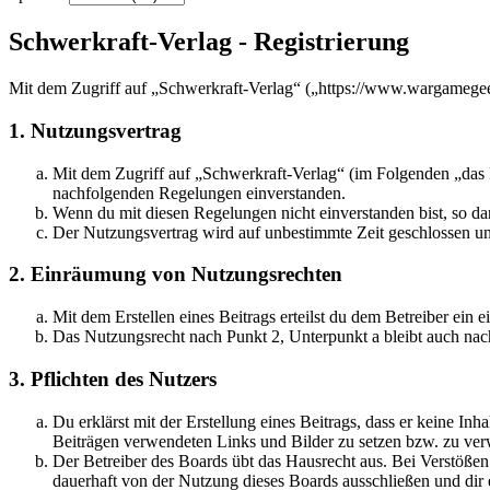
Schwerkraft-Verlag - Registrierung
Mit dem Zugriff auf „Schwerkraft-Verlag“ („https://www.wargamegee
1. Nutzungsvertrag
Mit dem Zugriff auf „Schwerkraft-Verlag“ (im Folgenden „das B
nachfolgenden Regelungen einverstanden.
Wenn du mit diesen Regelungen nicht einverstanden bist, so dar
Der Nutzungsvertrag wird auf unbestimmte Zeit geschlossen und
2. Einräumung von Nutzungsrechten
Mit dem Erstellen eines Beitrags erteilst du dem Betreiber ein
Das Nutzungsrecht nach Punkt 2, Unterpunkt a bleibt auch na
3. Pflichten des Nutzers
Du erklärst mit der Erstellung eines Beitrags, dass er keine Inh
Beiträgen verwendeten Links und Bilder zu setzen bzw. zu ve
Der Betreiber des Boards übt das Hausrecht aus. Bei Verstöße
dauerhaft von der Nutzung dieses Boards ausschließen und dir e