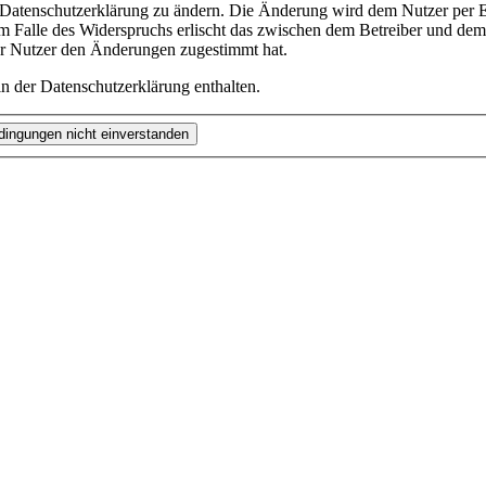
e Datenschutzerklärung zu ändern. Die Änderung wird dem Nutzer per E-
m Falle des Widerspruchs erlischt das zwischen dem Betreiber und dem 
er Nutzer den Änderungen zugestimmt hat.
n der Datenschutzerklärung enthalten.