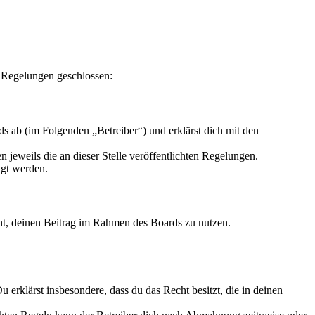
 Regelungen geschlossen:
s ab (im Folgenden „Betreiber“) und erklärst dich mit den
 jeweils die an dieser Stelle veröffentlichten Regelungen.
igt werden.
echt, deinen Beitrag im Rahmen des Boards zu nutzen.
Du erklärst insbesondere, dass du das Recht besitzt, die in deinen