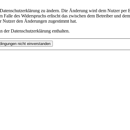
e Datenschutzerklärung zu ändern. Die Änderung wird dem Nutzer per E-
m Falle des Widerspruchs erlischt das zwischen dem Betreiber und dem 
er Nutzer den Änderungen zugestimmt hat.
n der Datenschutzerklärung enthalten.