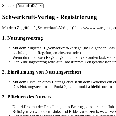
Sprache:
Schwerkraft-Verlag - Registrierung
Mit dem Zugriff auf „Schwerkraft-Verlag“ („https://www.wargamegee
1. Nutzungsvertrag
Mit dem Zugriff auf „Schwerkraft-Verlag“ (im Folgenden „das B
nachfolgenden Regelungen einverstanden.
Wenn du mit diesen Regelungen nicht einverstanden bist, so dar
Der Nutzungsvertrag wird auf unbestimmte Zeit geschlossen und
2. Einräumung von Nutzungsrechten
Mit dem Erstellen eines Beitrags erteilst du dem Betreiber ein
Das Nutzungsrecht nach Punkt 2, Unterpunkt a bleibt auch na
3. Pflichten des Nutzers
Du erklärst mit der Erstellung eines Beitrags, dass er keine Inh
Beiträgen verwendeten Links und Bilder zu setzen bzw. zu ve