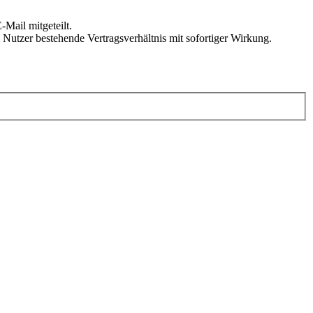
Mail mitgeteilt.
Nutzer bestehende Vertragsverhältnis mit sofortiger Wirkung.