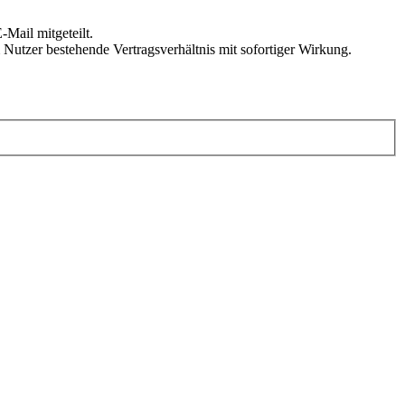
Mail mitgeteilt.
Nutzer bestehende Vertragsverhältnis mit sofortiger Wirkung.