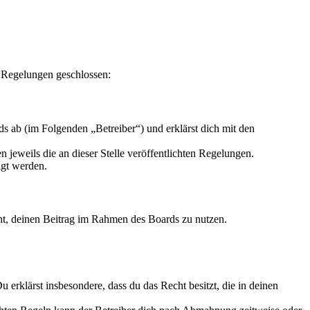
 Regelungen geschlossen:
s ab (im Folgenden „Betreiber“) und erklärst dich mit den
 jeweils die an dieser Stelle veröffentlichten Regelungen.
igt werden.
echt, deinen Beitrag im Rahmen des Boards zu nutzen.
Du erklärst insbesondere, dass du das Recht besitzt, die in deinen