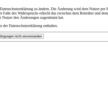
e Datenschutzerklärung zu ändern. Die Änderung wird dem Nutzer per E-
m Falle des Widerspruchs erlischt das zwischen dem Betreiber und dem 
er Nutzer den Änderungen zugestimmt hat.
n der Datenschutzerklärung enthalten.