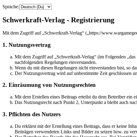
Sprache:
Schwerkraft-Verlag - Registrierung
Mit dem Zugriff auf „Schwerkraft-Verlag“ („https://www.wargamegee
1. Nutzungsvertrag
Mit dem Zugriff auf „Schwerkraft-Verlag“ (im Folgenden „das B
nachfolgenden Regelungen einverstanden.
Wenn du mit diesen Regelungen nicht einverstanden bist, so dar
Der Nutzungsvertrag wird auf unbestimmte Zeit geschlossen und
2. Einräumung von Nutzungsrechten
Mit dem Erstellen eines Beitrags erteilst du dem Betreiber ein
Das Nutzungsrecht nach Punkt 2, Unterpunkt a bleibt auch na
3. Pflichten des Nutzers
Du erklärst mit der Erstellung eines Beitrags, dass er keine Inh
Beiträgen verwendeten Links und Bilder zu setzen bzw. zu ve