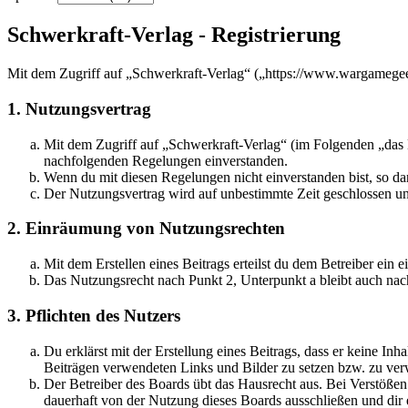
Schwerkraft-Verlag - Registrierung
Mit dem Zugriff auf „Schwerkraft-Verlag“ („https://www.wargamegee
1. Nutzungsvertrag
Mit dem Zugriff auf „Schwerkraft-Verlag“ (im Folgenden „das B
nachfolgenden Regelungen einverstanden.
Wenn du mit diesen Regelungen nicht einverstanden bist, so dar
Der Nutzungsvertrag wird auf unbestimmte Zeit geschlossen und
2. Einräumung von Nutzungsrechten
Mit dem Erstellen eines Beitrags erteilst du dem Betreiber ein
Das Nutzungsrecht nach Punkt 2, Unterpunkt a bleibt auch na
3. Pflichten des Nutzers
Du erklärst mit der Erstellung eines Beitrags, dass er keine Inh
Beiträgen verwendeten Links und Bilder zu setzen bzw. zu ve
Der Betreiber des Boards übt das Hausrecht aus. Bei Verstöße
dauerhaft von der Nutzung dieses Boards ausschließen und dir e