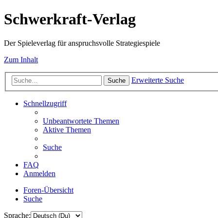
Schwerkraft-Verlag
Der Spieleverlag für anspruchsvolle Strategiespiele
Zum Inhalt
Erweiterte Suche
Suche
Schnellzugriff
Unbeantwortete Themen
Aktive Themen
Suche
FAQ
Anmelden
Foren-Übersicht
Suche
Sprache: