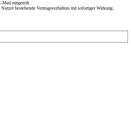
Mail mitgeteilt.
Nutzer bestehende Vertragsverhältnis mit sofortiger Wirkung.