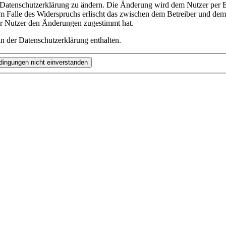
e Datenschutzerklärung zu ändern. Die Änderung wird dem Nutzer per E-
m Falle des Widerspruchs erlischt das zwischen dem Betreiber und dem 
er Nutzer den Änderungen zugestimmt hat.
n der Datenschutzerklärung enthalten.