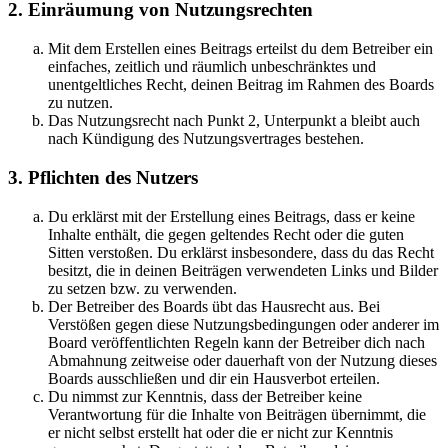
2. Einräumung von Nutzungsrechten
Mit dem Erstellen eines Beitrags erteilst du dem Betreiber ein
einfaches, zeitlich und räumlich unbeschränktes und
unentgeltliches Recht, deinen Beitrag im Rahmen des Boards
zu nutzen.
Das Nutzungsrecht nach Punkt 2, Unterpunkt a bleibt auch
nach Kündigung des Nutzungsvertrages bestehen.
3. Pflichten des Nutzers
Du erklärst mit der Erstellung eines Beitrags, dass er keine
Inhalte enthält, die gegen geltendes Recht oder die guten
Sitten verstoßen. Du erklärst insbesondere, dass du das Recht
besitzt, die in deinen Beiträgen verwendeten Links und Bilder
zu setzen bzw. zu verwenden.
Der Betreiber des Boards übt das Hausrecht aus. Bei
Verstößen gegen diese Nutzungsbedingungen oder anderer im
Board veröffentlichten Regeln kann der Betreiber dich nach
Abmahnung zeitweise oder dauerhaft von der Nutzung dieses
Boards ausschließen und dir ein Hausverbot erteilen.
Du nimmst zur Kenntnis, dass der Betreiber keine
Verantwortung für die Inhalte von Beiträgen übernimmt, die
er nicht selbst erstellt hat oder die er nicht zur Kenntnis