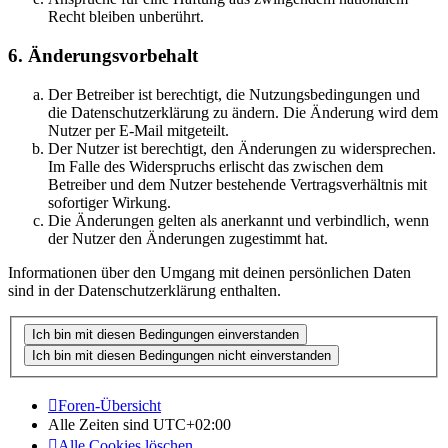
Recht bleiben unberührt.
6. Änderungsvorbehalt
Der Betreiber ist berechtigt, die Nutzungsbedingungen und
die Datenschutzerklärung zu ändern. Die Änderung wird dem
Nutzer per E-Mail mitgeteilt.
Der Nutzer ist berechtigt, den Änderungen zu widersprechen.
Im Falle des Widerspruchs erlischt das zwischen dem
Betreiber und dem Nutzer bestehende Vertragsverhältnis mit
sofortiger Wirkung.
Die Änderungen gelten als anerkannt und verbindlich, wenn
der Nutzer den Änderungen zugestimmt hat.
Informationen über den Umgang mit deinen persönlichen Daten
sind in der Datenschutzerklärung enthalten.
Foren-Übersicht
Alle Zeiten sind
UTC+02:00
Alle Cookies löschen