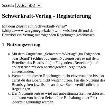
Sprache:
Schwerkraft-Verlag - Registrierung
Mit dem Zugriff auf „Schwerkraft-Verlag“
(„https://www.wargamegeek.de“) wird zwischen dir und dem
Betreiber ein Vertrag mit folgenden Regelungen geschlossen:
1. Nutzungsvertrag
Mit dem Zugriff auf „Schwerkraft-Verlag“ (im Folgenden
„das Board“) schließt du einen Nutzungsvertrag mit dem
Betreiber des Boards ab (im Folgenden „Betreiber“) und
erklärst dich mit den nachfolgenden Regelungen
einverstanden.
Wenn du mit diesen Regelungen nicht einverstanden bist, so
darfst du das Board nicht weiter nutzen. Für die Nutzung des
Boards gelten jeweils die an dieser Stelle veröffentlichten
Regelungen.
Der Nutzungsvertrag wird auf unbestimmte Zeit geschlossen
und kann von beiden Seiten ohne Einhaltung einer Frist
jederzeit gekündigt werden.