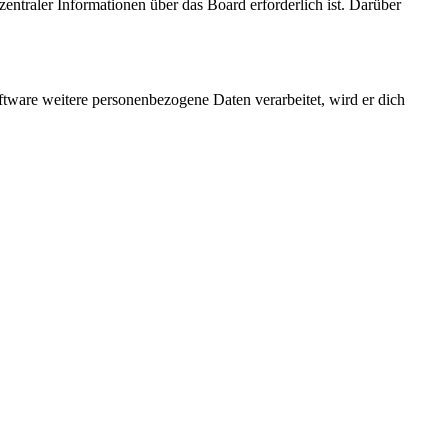
entraler Informationen über das Board erforderlich ist. Darüber
ftware weitere personenbezogene Daten verarbeitet, wird er dich