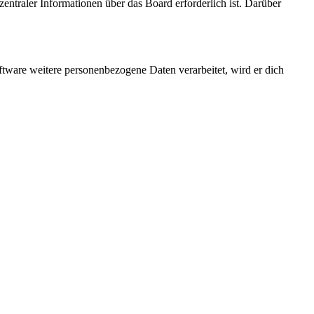
entraler Informationen über das Board erforderlich ist. Darüber
ftware weitere personenbezogene Daten verarbeitet, wird er dich