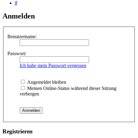
Suche
Anmelden
Benutzername:
Passwort:
Ich habe mein Passwort vergessen
Angemeldet bleiben
Meinen Online-Status während dieser Sitzung
verbergen
Registrieren