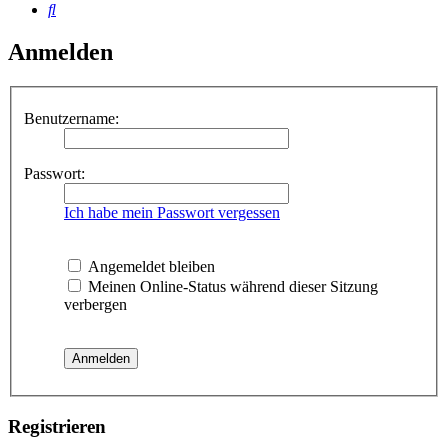
Suche
Anmelden
Benutzername:
Passwort:
Ich habe mein Passwort vergessen
Angemeldet bleiben
Meinen Online-Status während dieser Sitzung
verbergen
Registrieren