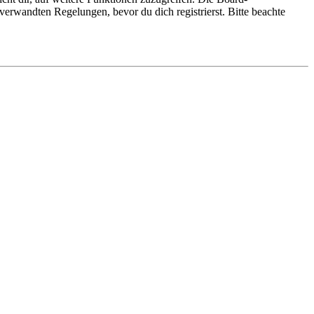
erwandten Regelungen, bevor du dich registrierst. Bitte beachte