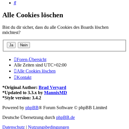
Suche
Alle Cookies löschen
Bist du dir sicher, dass du alle Cookies des Boards löschen
möchtest?
Foren-Übersicht
Alle Zeiten sind
UTC+02:00
Alle Cookies löschen
Kontakt
*
Original Author:
Brad Veryard
*
Updated to 3.3.x by
MannixMD
*
Style version: 3.4.2
Powered by
phpBB
® Forum Software © phpBB Limited
Deutsche Übersetzung durch
phpBB.de
Datenschutz
|
Nutzungsbedingungen