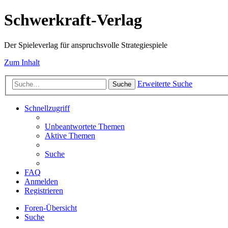
Schwerkraft-Verlag
Der Spieleverlag für anspruchsvolle Strategiespiele
Zum Inhalt
Erweiterte Suche
Suche
Schnellzugriff
Unbeantwortete Themen
Aktive Themen
Suche
FAQ
Anmelden
Registrieren
Foren-Übersicht
Suche