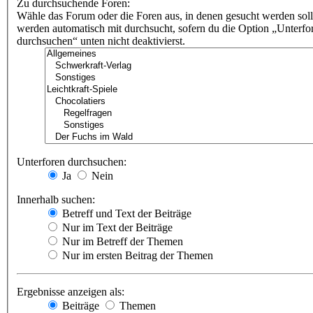
Zu durchsuchende Foren:
Wähle das Forum oder die Foren aus, in denen gesucht werden soll
werden automatisch mit durchsucht, sofern du die Option „Unterfo
durchsuchen“ unten nicht deaktivierst.
Unterforen durchsuchen:
Ja
Nein
Innerhalb suchen:
Betreff und Text der Beiträge
Nur im Text der Beiträge
Nur im Betreff der Themen
Nur im ersten Beitrag der Themen
Ergebnisse anzeigen als:
Beiträge
Themen