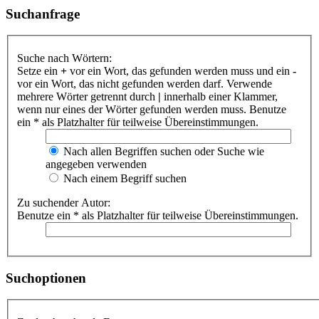
Suchanfrage
Suche nach Wörtern:
Setze ein
+
vor ein Wort, das gefunden werden muss und ein
-
vor ein Wort, das nicht gefunden werden darf. Verwende
mehrere Wörter getrennt durch
|
innerhalb einer Klammer,
wenn nur eines der Wörter gefunden werden muss. Benutze
ein * als Platzhalter für teilweise Übereinstimmungen.
Nach allen Begriffen suchen oder Suche wie
angegeben verwenden
Nach einem Begriff suchen
Zu suchender Autor:
Benutze ein * als Platzhalter für teilweise Übereinstimmungen.
Suchoptionen