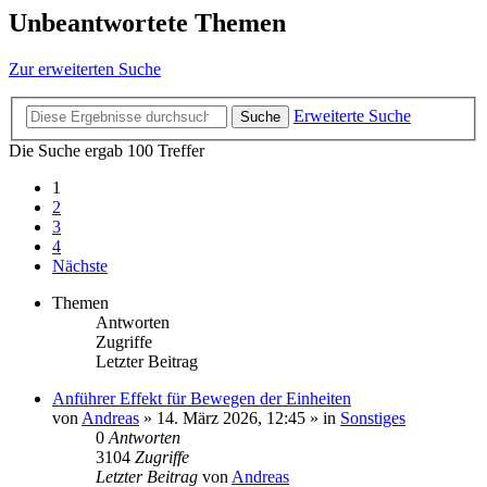
Unbeantwortete Themen
Zur erweiterten Suche
Erweiterte Suche
Suche
Die Suche ergab 100 Treffer
1
2
3
4
Nächste
Themen
Antworten
Zugriffe
Letzter Beitrag
Anführer Effekt für Bewegen der Einheiten
von
Andreas
»
14. März 2026, 12:45
» in
Sonstiges
0
Antworten
3104
Zugriffe
Letzter Beitrag
von
Andreas