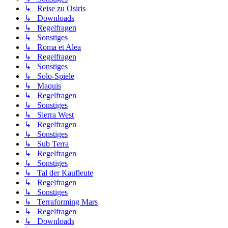
↳ Reise zu Osiris
↳ Downloads
↳ Regelfragen
↳ Sonstiges
↳ Roma et Alea
↳ Regelfragen
↳ Sonstiges
↳ Solo-Spiele
↳ Maquis
↳ Regelfragen
↳ Sonstiges
↳ Sierra West
↳ Regelfragen
↳ Sonstiges
↳ Sub Terra
↳ Regelfragen
↳ Sonstiges
↳ Tal der Kaufleute
↳ Regelfragen
↳ Sonstiges
↳ Terraforming Mars
↳ Regelfragen
↳ Downloads