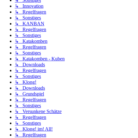
↳ Sonstiges
↳ Innovation
↳ Regelfragen
↳ Sonstiges
↳ KANBAN
↳ Regelfragen
↳ Sonstiges
↳ Katakomben
↳ Regelfragen
↳ Sonstiges
↳ Katakomben - Kuben
↳ Downloads
↳ Regelfragen
↳ Sonstiges
↳ Klong!
↳ Downloads
↳ Grundspiel
↳ Regelfragen
↳ Sonstiges
↳ Versunkene Schätze
↳ Regelfragen
↳ Sonstiges
↳ Klong! im! All!
↳ Regelfragen