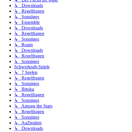
↳ Downloads
↳ Regelfragen
↳ Sonstiges
↳ Ensemble
↳ Downloads
↳ Regelfragen
↳ Sonstiges
↳ Roam
↳ Downloads
↳ Regelfragen
↳ Sonstiges
Schwerkraft-Spiele
↳ 7 Seelen
↳ Regelfragen
↳ Sonstiges
↳ Bitoku
↳ Regelfragen
↳ Sonstiges
↳ Among the Stars
↳ Regelfragen
↳ Sonstiges
↳ AuZtralien
↳ Downloads