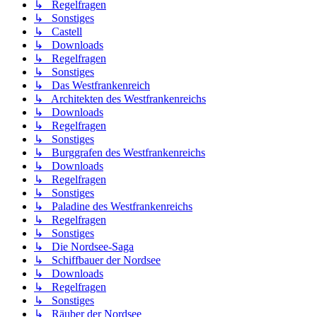
↳ Regelfragen
↳ Sonstiges
↳ Castell
↳ Downloads
↳ Regelfragen
↳ Sonstiges
↳ Das Westfrankenreich
↳ Architekten des Westfrankenreichs
↳ Downloads
↳ Regelfragen
↳ Sonstiges
↳ Burggrafen des Westfrankenreichs
↳ Downloads
↳ Regelfragen
↳ Sonstiges
↳ Paladine des Westfrankenreichs
↳ Regelfragen
↳ Sonstiges
↳ Die Nordsee-Saga
↳ Schiffbauer der Nordsee
↳ Downloads
↳ Regelfragen
↳ Sonstiges
↳ Räuber der Nordsee