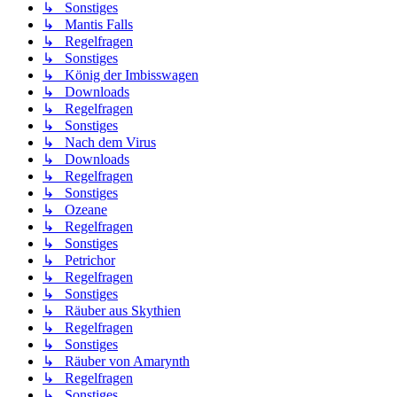
↳ Sonstiges
↳ Mantis Falls
↳ Regelfragen
↳ Sonstiges
↳ König der Imbisswagen
↳ Downloads
↳ Regelfragen
↳ Sonstiges
↳ Nach dem Virus
↳ Downloads
↳ Regelfragen
↳ Sonstiges
↳ Ozeane
↳ Regelfragen
↳ Sonstiges
↳ Petrichor
↳ Regelfragen
↳ Sonstiges
↳ Räuber aus Skythien
↳ Regelfragen
↳ Sonstiges
↳ Räuber von Amarynth
↳ Regelfragen
↳ Sonstiges