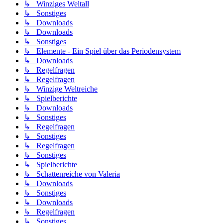
↳ Winziges Weltall
↳ Sonstiges
↳ Downloads
↳ Downloads
↳ Sonstiges
↳ Elemente - Ein Spiel über das Periodensystem
↳ Downloads
↳ Regelfragen
↳ Regelfragen
↳ Winzige Weltreiche
↳ Spielberichte
↳ Downloads
↳ Sonstiges
↳ Regelfragen
↳ Sonstiges
↳ Regelfragen
↳ Sonstiges
↳ Spielberichte
↳ Schattenreiche von Valeria
↳ Downloads
↳ Sonstiges
↳ Downloads
↳ Regelfragen
↳ Sonstiges