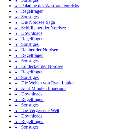
↳ Sonstiges
↳ Paladine des Westfrankenreichs
↳ Regelfragen
↳ Sonstiges
↳ Die Nordsee-Saga
↳ Schiffbauer der Nordsee
↳ Downloads
↳ Regelfragen
↳ Sonstiges
↳ Räuber der Nordsee
↳ Regelfragen
↳ Sonstiges
↳ Entdecker der Nordsee
↳ Regelfragen
↳ Sonstiges
↳ Die Welten von Ryan Laukat
↳ Acht-Minuten Imperium
↳ Downloads
↳ Regelfragen
↳ Sonstiges
↳ Die Vergessene Welt
↳ Downloads
↳ Regelfragen
↳ Sonstiges