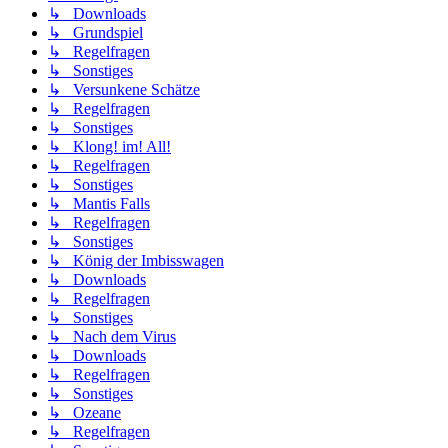
↳ Downloads
↳ Grundspiel
↳ Regelfragen
↳ Sonstiges
↳ Versunkene Schätze
↳ Regelfragen
↳ Sonstiges
↳ Klong! im! All!
↳ Regelfragen
↳ Sonstiges
↳ Mantis Falls
↳ Regelfragen
↳ Sonstiges
↳ König der Imbisswagen
↳ Downloads
↳ Regelfragen
↳ Sonstiges
↳ Nach dem Virus
↳ Downloads
↳ Regelfragen
↳ Sonstiges
↳ Ozeane
↳ Regelfragen