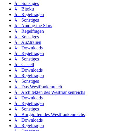
↳ Sonstiges
↳ Bitoku
↳ Regelfragen
↳ Sonstiges
↳ Among the Stars
↳ Regelfragen
↳ Sonstiges
↳ AuZtralien
↳ Downloads
↳ Regelfragen
↳ Sonstiges
↳ Castell
↳ Downloads
↳ Regelfragen
↳ Sonstiges
↳ Das Westfrankenreich
↳ Architekten des Westfrankenreichs
↳ Downloads
↳ Regelfragen
↳ Sonstiges
↳ Burggrafen des Westfrankenreichs
↳ Downloads
↳ Regelfragen