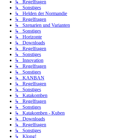
↳ Regelfragen
↳ Sonstiges
↳ Helden der Normandie
↳ Regelfragen
↳ Szenarien und Varianten
↳ Sonstiges
↳ Horizonte
↳ Downloads
↳ Regelfragen
↳ Sonstiges
↳ Innovation
↳ Regelfragen
↳ Sonstiges
↳ KANBAN
↳ Regelfragen
↳ Sonstiges
↳ Katakomben
↳ Regelfragen
↳ Sonstiges
↳ Katakomben - Kuben
↳ Downloads
↳ Regelfragen
↳ Sonstiges
↳ Klong!