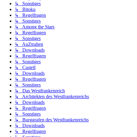
↳ Sonstiges
↳ Bitoku
↳ Regelfragen
↳ Sonstiges
↳ Among the Stars
↳ Regelfragen
↳ Sonstiges
↳ AuZtralien
↳ Downloads
↳ Regelfragen
↳ Sonstiges
↳ Castell
↳ Downloads
↳ Regelfragen
↳ Sonstiges
↳ Das Westfrankenreich
↳ Architekten des Westfrankenreichs
↳ Downloads
↳ Regelfragen
↳ Sonstiges
↳ Burggrafen des Westfrankenreichs
↳ Downloads
↳ Regelfragen