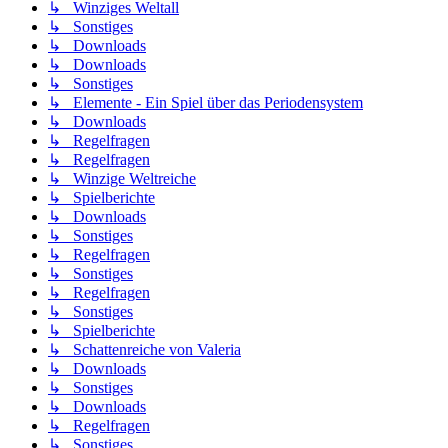
↳ Winziges Weltall
↳ Sonstiges
↳ Downloads
↳ Downloads
↳ Sonstiges
↳ Elemente - Ein Spiel über das Periodensystem
↳ Downloads
↳ Regelfragen
↳ Regelfragen
↳ Winzige Weltreiche
↳ Spielberichte
↳ Downloads
↳ Sonstiges
↳ Regelfragen
↳ Sonstiges
↳ Regelfragen
↳ Sonstiges
↳ Spielberichte
↳ Schattenreiche von Valeria
↳ Downloads
↳ Sonstiges
↳ Downloads
↳ Regelfragen
↳ Sonstiges