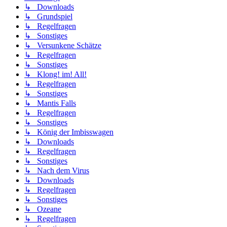
↳ Downloads
↳ Grundspiel
↳ Regelfragen
↳ Sonstiges
↳ Versunkene Schätze
↳ Regelfragen
↳ Sonstiges
↳ Klong! im! All!
↳ Regelfragen
↳ Sonstiges
↳ Mantis Falls
↳ Regelfragen
↳ Sonstiges
↳ König der Imbisswagen
↳ Downloads
↳ Regelfragen
↳ Sonstiges
↳ Nach dem Virus
↳ Downloads
↳ Regelfragen
↳ Sonstiges
↳ Ozeane
↳ Regelfragen