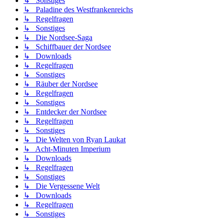
↳ Sonstiges
↳ Paladine des Westfrankenreichs
↳ Regelfragen
↳ Sonstiges
↳ Die Nordsee-Saga
↳ Schiffbauer der Nordsee
↳ Downloads
↳ Regelfragen
↳ Sonstiges
↳ Räuber der Nordsee
↳ Regelfragen
↳ Sonstiges
↳ Entdecker der Nordsee
↳ Regelfragen
↳ Sonstiges
↳ Die Welten von Ryan Laukat
↳ Acht-Minuten Imperium
↳ Downloads
↳ Regelfragen
↳ Sonstiges
↳ Die Vergessene Welt
↳ Downloads
↳ Regelfragen
↳ Sonstiges