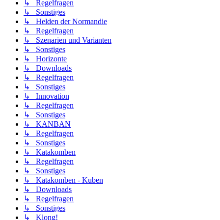
↳ Regelfragen
↳ Sonstiges
↳ Helden der Normandie
↳ Regelfragen
↳ Szenarien und Varianten
↳ Sonstiges
↳ Horizonte
↳ Downloads
↳ Regelfragen
↳ Sonstiges
↳ Innovation
↳ Regelfragen
↳ Sonstiges
↳ KANBAN
↳ Regelfragen
↳ Sonstiges
↳ Katakomben
↳ Regelfragen
↳ Sonstiges
↳ Katakomben - Kuben
↳ Downloads
↳ Regelfragen
↳ Sonstiges
↳ Klong!