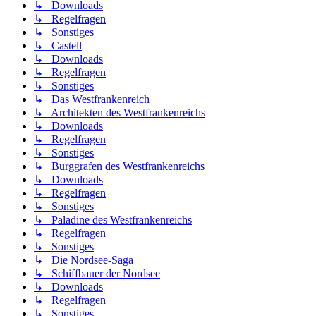
↳ Downloads
↳ Regelfragen
↳ Sonstiges
↳ Castell
↳ Downloads
↳ Regelfragen
↳ Sonstiges
↳ Das Westfrankenreich
↳ Architekten des Westfrankenreichs
↳ Downloads
↳ Regelfragen
↳ Sonstiges
↳ Burggrafen des Westfrankenreichs
↳ Downloads
↳ Regelfragen
↳ Sonstiges
↳ Paladine des Westfrankenreichs
↳ Regelfragen
↳ Sonstiges
↳ Die Nordsee-Saga
↳ Schiffbauer der Nordsee
↳ Downloads
↳ Regelfragen
↳ Sonstiges