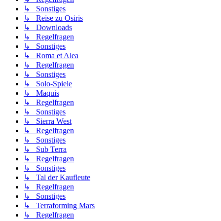
↳ Sonstiges
↳ Reise zu Osiris
↳ Downloads
↳ Regelfragen
↳ Sonstiges
↳ Roma et Alea
↳ Regelfragen
↳ Sonstiges
↳ Solo-Spiele
↳ Maquis
↳ Regelfragen
↳ Sonstiges
↳ Sierra West
↳ Regelfragen
↳ Sonstiges
↳ Sub Terra
↳ Regelfragen
↳ Sonstiges
↳ Tal der Kaufleute
↳ Regelfragen
↳ Sonstiges
↳ Terraforming Mars
↳ Regelfragen