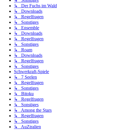
↳ Sonstiges
↳ Der Fuchs im Wald
↳ Downloads
↳ Regelfragen
↳ Sonstiges
↳ Ensemble
↳ Downloads
↳ Regelfragen
↳ Sonstiges
↳ Roam
↳ Downloads
↳ Regelfragen
↳ Sonstiges
Schwerkraft-Spiele
↳ 7 Seelen
↳ Regelfragen
↳ Sonstiges
↳ Bitoku
↳ Regelfragen
↳ Sonstiges
↳ Among the Stars
↳ Regelfragen
↳ Sonstiges
↳ AuZtralien