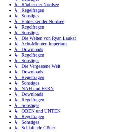
↳ Räuber der Nordsee
↳ Regelfragen
↳ Sonstiges
↳ Entdecker der Nordsee
↳ Regelfragen
↳ Sonstiges
↳ Die Welten von Ryan Laukat
↳ Acht-Minuten Imperium
↳ Downloads
↳ Regelfragen
↳ Sonstiges
↳ Die Vergessene Welt
↳ Downloads
↳ Regelfragen
↳ Sonstiges
↳ NAH und FERN
↳ Downloads
↳ Regelfragen
↳ Sonstiges
↳ OBEN und UNTEN
↳ Regelfragen
↳ Sonstiges
↳ Schlafende Götter