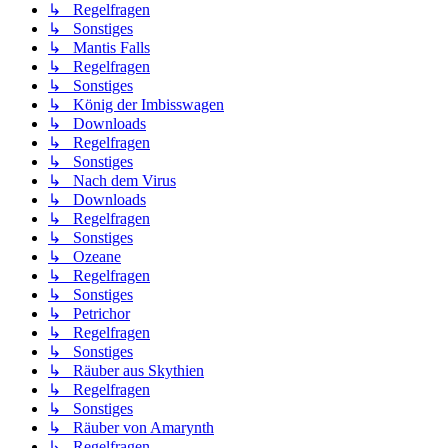
↳ Regelfragen
↳ Sonstiges
↳ Mantis Falls
↳ Regelfragen
↳ Sonstiges
↳ König der Imbisswagen
↳ Downloads
↳ Regelfragen
↳ Sonstiges
↳ Nach dem Virus
↳ Downloads
↳ Regelfragen
↳ Sonstiges
↳ Ozeane
↳ Regelfragen
↳ Sonstiges
↳ Petrichor
↳ Regelfragen
↳ Sonstiges
↳ Räuber aus Skythien
↳ Regelfragen
↳ Sonstiges
↳ Räuber von Amarynth
↳ Regelfragen