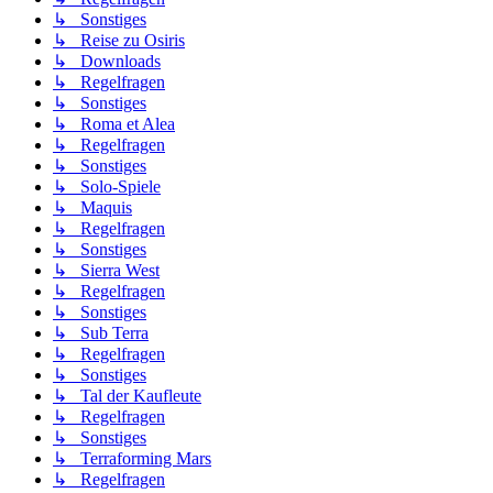
↳ Sonstiges
↳ Reise zu Osiris
↳ Downloads
↳ Regelfragen
↳ Sonstiges
↳ Roma et Alea
↳ Regelfragen
↳ Sonstiges
↳ Solo-Spiele
↳ Maquis
↳ Regelfragen
↳ Sonstiges
↳ Sierra West
↳ Regelfragen
↳ Sonstiges
↳ Sub Terra
↳ Regelfragen
↳ Sonstiges
↳ Tal der Kaufleute
↳ Regelfragen
↳ Sonstiges
↳ Terraforming Mars
↳ Regelfragen