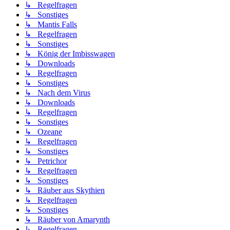
↳ Regelfragen
↳ Sonstiges
↳ Mantis Falls
↳ Regelfragen
↳ Sonstiges
↳ König der Imbisswagen
↳ Downloads
↳ Regelfragen
↳ Sonstiges
↳ Nach dem Virus
↳ Downloads
↳ Regelfragen
↳ Sonstiges
↳ Ozeane
↳ Regelfragen
↳ Sonstiges
↳ Petrichor
↳ Regelfragen
↳ Sonstiges
↳ Räuber aus Skythien
↳ Regelfragen
↳ Sonstiges
↳ Räuber von Amarynth
↳ Regelfragen