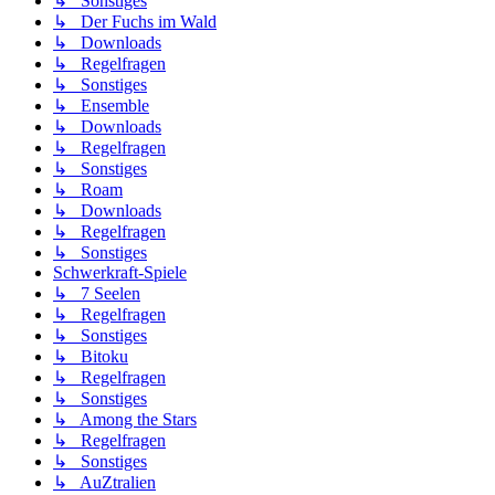
↳ Sonstiges
↳ Der Fuchs im Wald
↳ Downloads
↳ Regelfragen
↳ Sonstiges
↳ Ensemble
↳ Downloads
↳ Regelfragen
↳ Sonstiges
↳ Roam
↳ Downloads
↳ Regelfragen
↳ Sonstiges
Schwerkraft-Spiele
↳ 7 Seelen
↳ Regelfragen
↳ Sonstiges
↳ Bitoku
↳ Regelfragen
↳ Sonstiges
↳ Among the Stars
↳ Regelfragen
↳ Sonstiges
↳ AuZtralien