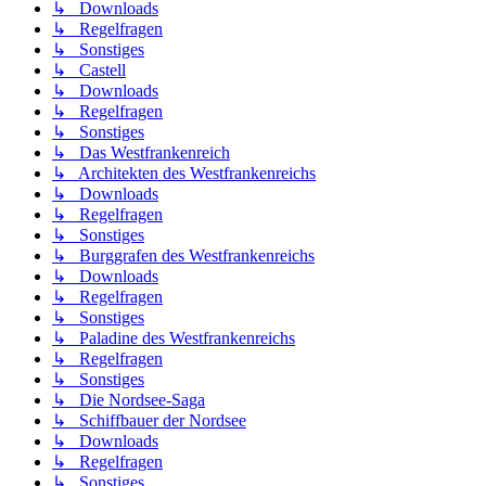
↳ Downloads
↳ Regelfragen
↳ Sonstiges
↳ Castell
↳ Downloads
↳ Regelfragen
↳ Sonstiges
↳ Das Westfrankenreich
↳ Architekten des Westfrankenreichs
↳ Downloads
↳ Regelfragen
↳ Sonstiges
↳ Burggrafen des Westfrankenreichs
↳ Downloads
↳ Regelfragen
↳ Sonstiges
↳ Paladine des Westfrankenreichs
↳ Regelfragen
↳ Sonstiges
↳ Die Nordsee-Saga
↳ Schiffbauer der Nordsee
↳ Downloads
↳ Regelfragen
↳ Sonstiges