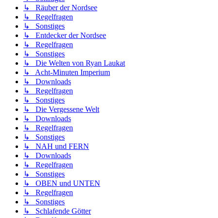
↳ Räuber der Nordsee
↳ Regelfragen
↳ Sonstiges
↳ Entdecker der Nordsee
↳ Regelfragen
↳ Sonstiges
↳ Die Welten von Ryan Laukat
↳ Acht-Minuten Imperium
↳ Downloads
↳ Regelfragen
↳ Sonstiges
↳ Die Vergessene Welt
↳ Downloads
↳ Regelfragen
↳ Sonstiges
↳ NAH und FERN
↳ Downloads
↳ Regelfragen
↳ Sonstiges
↳ OBEN und UNTEN
↳ Regelfragen
↳ Sonstiges
↳ Schlafende Götter