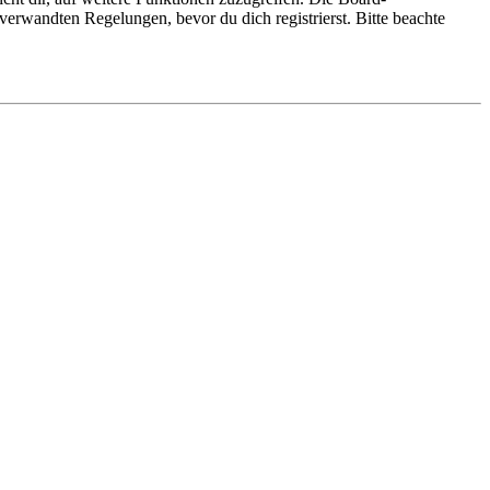
erwandten Regelungen, bevor du dich registrierst. Bitte beachte