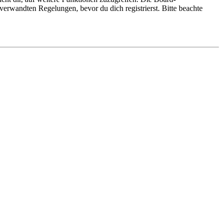
erwandten Regelungen, bevor du dich registrierst. Bitte beachte