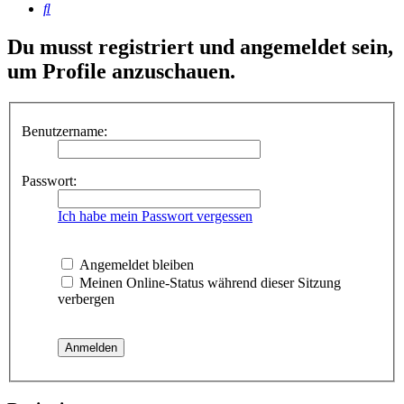
Suche
Du musst registriert und angemeldet sein,
um Profile anzuschauen.
Benutzername:
Passwort:
Ich habe mein Passwort vergessen
Angemeldet bleiben
Meinen Online-Status während dieser Sitzung
verbergen