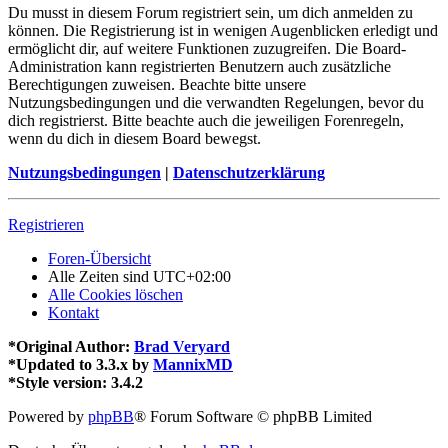
Du musst in diesem Forum registriert sein, um dich anmelden zu
können. Die Registrierung ist in wenigen Augenblicken erledigt und
ermöglicht dir, auf weitere Funktionen zuzugreifen. Die Board-
Administration kann registrierten Benutzern auch zusätzliche
Berechtigungen zuweisen. Beachte bitte unsere
Nutzungsbedingungen und die verwandten Regelungen, bevor du
dich registrierst. Bitte beachte auch die jeweiligen Forenregeln,
wenn du dich in diesem Board bewegst.
Nutzungsbedingungen
|
Datenschutzerklärung
Registrieren
Foren-Übersicht
Alle Zeiten sind
UTC+02:00
Alle Cookies löschen
Kontakt
*
Original Author:
Brad Veryard
*
Updated to 3.3.x by
MannixMD
*
Style version: 3.4.2
Powered by
phpBB
® Forum Software © phpBB Limited