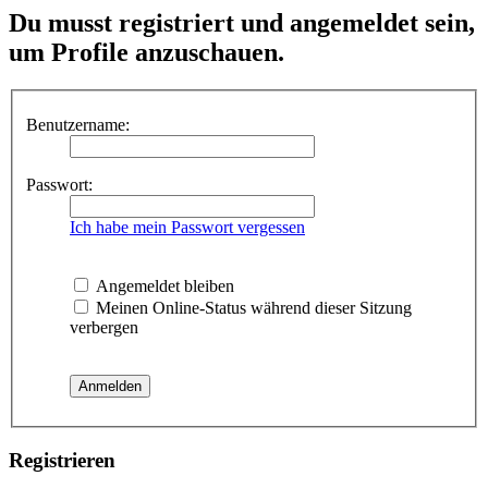
Du musst registriert und angemeldet sein,
um Profile anzuschauen.
Benutzername:
Passwort:
Ich habe mein Passwort vergessen
Angemeldet bleiben
Meinen Online-Status während dieser Sitzung
verbergen
Registrieren