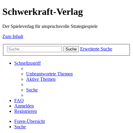
Schwerkraft-Verlag
Der Spieleverlag für anspruchsvolle Strategiespiele
Zum Inhalt
Erweiterte Suche
Suche
Schnellzugriff
Unbeantwortete Themen
Aktive Themen
Suche
FAQ
Anmelden
Registrieren
Foren-Übersicht
Suche