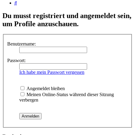
Suche
Du musst registriert und angemeldet sein,
um Profile anzuschauen.
Benutzername:
Passwort:
Ich habe mein Passwort vergessen
Angemeldet bleiben
Meinen Online-Status während dieser Sitzung
verbergen