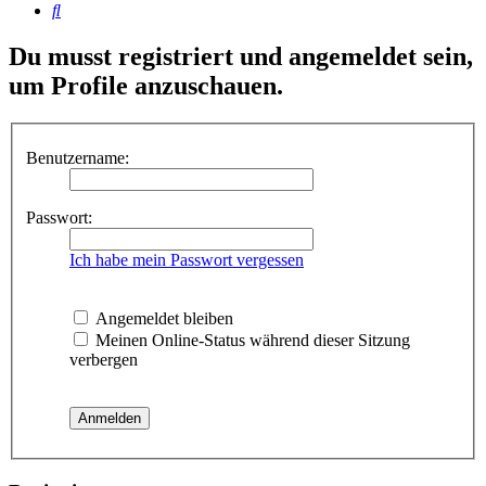
Suche
Du musst registriert und angemeldet sein,
um Profile anzuschauen.
Benutzername:
Passwort:
Ich habe mein Passwort vergessen
Angemeldet bleiben
Meinen Online-Status während dieser Sitzung
verbergen