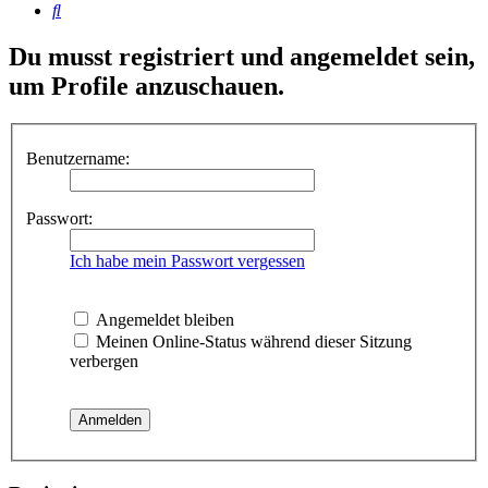
Suche
Du musst registriert und angemeldet sein,
um Profile anzuschauen.
Benutzername:
Passwort:
Ich habe mein Passwort vergessen
Angemeldet bleiben
Meinen Online-Status während dieser Sitzung
verbergen