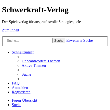
Schwerkraft-Verlag
Der Spieleverlag für anspruchsvolle Strategiespiele
Zum Inhalt
Erweiterte Suche
Suche
Schnellzugriff
Unbeantwortete Themen
Aktive Themen
Suche
FAQ
Anmelden
Registrieren
Foren-Übersicht
Suche