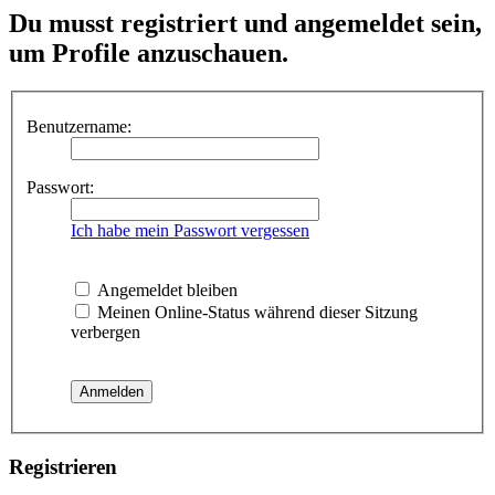
Du musst registriert und angemeldet sein,
um Profile anzuschauen.
Benutzername:
Passwort:
Ich habe mein Passwort vergessen
Angemeldet bleiben
Meinen Online-Status während dieser Sitzung
verbergen
Registrieren