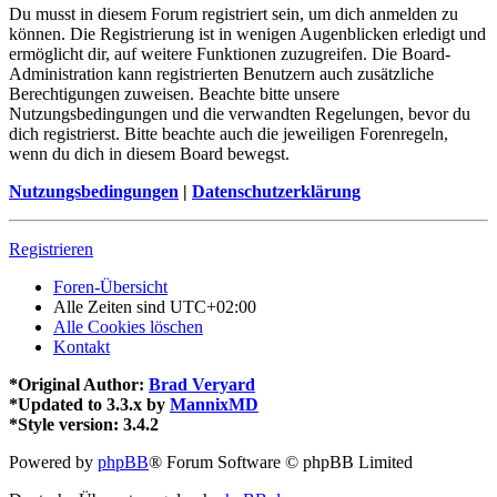
Du musst in diesem Forum registriert sein, um dich anmelden zu
können. Die Registrierung ist in wenigen Augenblicken erledigt und
ermöglicht dir, auf weitere Funktionen zuzugreifen. Die Board-
Administration kann registrierten Benutzern auch zusätzliche
Berechtigungen zuweisen. Beachte bitte unsere
Nutzungsbedingungen und die verwandten Regelungen, bevor du
dich registrierst. Bitte beachte auch die jeweiligen Forenregeln,
wenn du dich in diesem Board bewegst.
Nutzungsbedingungen
|
Datenschutzerklärung
Registrieren
Foren-Übersicht
Alle Zeiten sind
UTC+02:00
Alle Cookies löschen
Kontakt
*
Original Author:
Brad Veryard
*
Updated to 3.3.x by
MannixMD
*
Style version: 3.4.2
Powered by
phpBB
® Forum Software © phpBB Limited