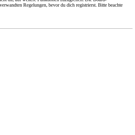
erwandten Regelungen, bevor du dich registrierst. Bitte beachte