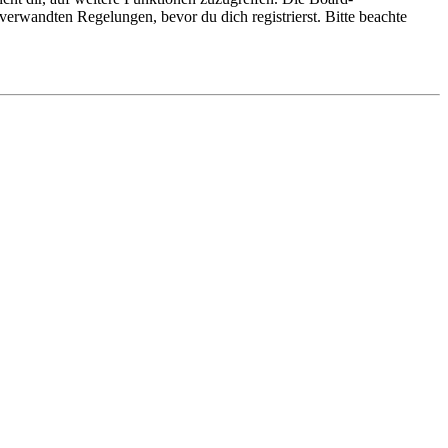
erwandten Regelungen, bevor du dich registrierst. Bitte beachte