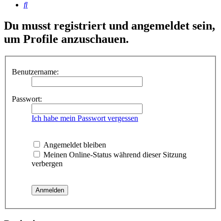
Suche
Du musst registriert und angemeldet sein,
um Profile anzuschauen.
Benutzername:
Passwort:
Ich habe mein Passwort vergessen
Angemeldet bleiben
Meinen Online-Status während dieser Sitzung
verbergen