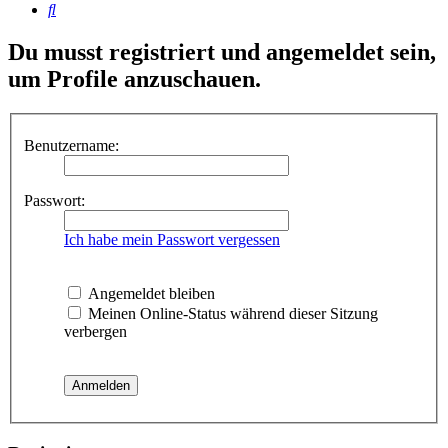
Suche
Du musst registriert und angemeldet sein,
um Profile anzuschauen.
Benutzername:
Passwort:
Ich habe mein Passwort vergessen
Angemeldet bleiben
Meinen Online-Status während dieser Sitzung
verbergen