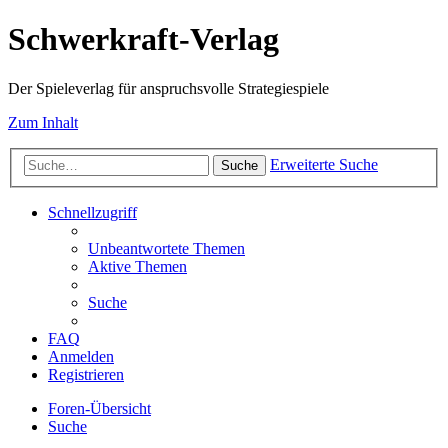
Schwerkraft-Verlag
Der Spieleverlag für anspruchsvolle Strategiespiele
Zum Inhalt
Erweiterte Suche
Suche
Schnellzugriff
Unbeantwortete Themen
Aktive Themen
Suche
FAQ
Anmelden
Registrieren
Foren-Übersicht
Suche