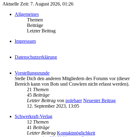
Aktuelle Zeit: 7. August 2026, 01:26
Allgemeines
Themen
Beiträge
Letzter Beitrag
Impressum
Datenschutzerklärung
Vorstellungsrunde
Stelle Dich den anderen Mitgliedern des Forums vor (dieser
Bereich kann von Bots und Crawlern nicht erfasst werden).
21
Themen
45
Beiträge
Letzter Beitrag
von
polebaer
Neuester Beitrag
12. September 2023, 13:05
Schwerkraft-Verlag
12
Themen
41
Beiträge
Letzter Beitrag
Kontaktmöglichkeit