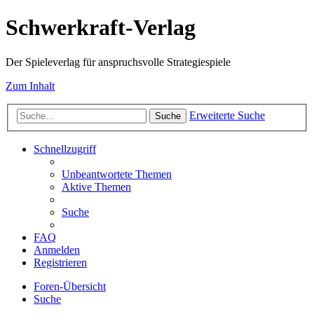
Schwerkraft-Verlag
Der Spieleverlag für anspruchsvolle Strategiespiele
Zum Inhalt
Erweiterte Suche
Suche
Schnellzugriff
Unbeantwortete Themen
Aktive Themen
Suche
FAQ
Anmelden
Registrieren
Foren-Übersicht
Suche