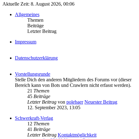
Aktuelle Zeit: 8. August 2026, 00:06
Allgemeines
Themen
Beiträge
Letzter Beitrag
Impressum
Datenschutzerklärung
Vorstellungsrunde
Stelle Dich den anderen Mitgliedern des Forums vor (dieser
Bereich kann von Bots und Crawlern nicht erfasst werden).
21
Themen
45
Beiträge
Letzter Beitrag
von
polebaer
Neuester Beitrag
12. September 2023, 13:05
Schwerkraft-Verlag
12
Themen
41
Beiträge
Letzter Beitrag
Kontaktmöglichkeit