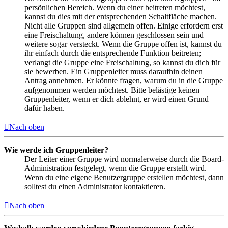
persönlichen Bereich. Wenn du einer beitreten möchtest,
kannst du dies mit der entsprechenden Schaltfläche machen.
Nicht alle Gruppen sind allgemein offen. Einige erfordern erst
eine Freischaltung, andere können geschlossen sein und
weitere sogar versteckt. Wenn die Gruppe offen ist, kannst du
ihr einfach durch die entsprechende Funktion beitreten;
verlangt die Gruppe eine Freischaltung, so kannst du dich für
sie bewerben. Ein Gruppenleiter muss daraufhin deinen
Antrag annehmen. Er könnte fragen, warum du in die Gruppe
aufgenommen werden möchtest. Bitte belästige keinen
Gruppenleiter, wenn er dich ablehnt, er wird einen Grund
dafür haben.
Nach oben
Wie werde ich Gruppenleiter?
Der Leiter einer Gruppe wird normalerweise durch die Board-
Administration festgelegt, wenn die Gruppe erstellt wird.
Wenn du eine eigene Benutzergruppe erstellen möchtest, dann
solltest du einen Administrator kontaktieren.
Nach oben