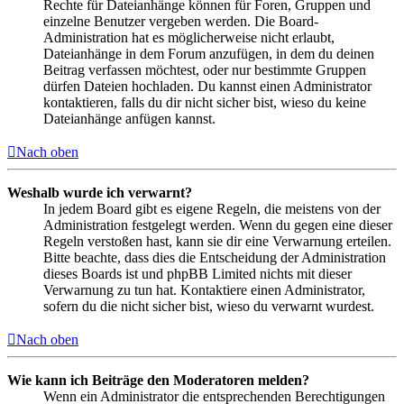
Rechte für Dateianhänge können für Foren, Gruppen und
einzelne Benutzer vergeben werden. Die Board-
Administration hat es möglicherweise nicht erlaubt,
Dateianhänge in dem Forum anzufügen, in dem du deinen
Beitrag verfassen möchtest, oder nur bestimmte Gruppen
dürfen Dateien hochladen. Du kannst einen Administrator
kontaktieren, falls du dir nicht sicher bist, wieso du keine
Dateianhänge anfügen kannst.
Nach oben
Weshalb wurde ich verwarnt?
In jedem Board gibt es eigene Regeln, die meistens von der
Administration festgelegt werden. Wenn du gegen eine dieser
Regeln verstoßen hast, kann sie dir eine Verwarnung erteilen.
Bitte beachte, dass dies die Entscheidung der Administration
dieses Boards ist und phpBB Limited nichts mit dieser
Verwarnung zu tun hat. Kontaktiere einen Administrator,
sofern du die nicht sicher bist, wieso du verwarnt wurdest.
Nach oben
Wie kann ich Beiträge den Moderatoren melden?
Wenn ein Administrator die entsprechenden Berechtigungen