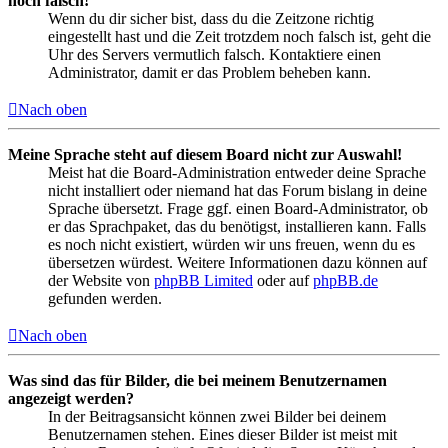
noch falsch!
Wenn du dir sicher bist, dass du die Zeitzone richtig
eingestellt hast und die Zeit trotzdem noch falsch ist, geht die
Uhr des Servers vermutlich falsch. Kontaktiere einen
Administrator, damit er das Problem beheben kann.
Nach oben
Meine Sprache steht auf diesem Board nicht zur Auswahl!
Meist hat die Board-Administration entweder deine Sprache
nicht installiert oder niemand hat das Forum bislang in deine
Sprache übersetzt. Frage ggf. einen Board-Administrator, ob
er das Sprachpaket, das du benötigst, installieren kann. Falls
es noch nicht existiert, würden wir uns freuen, wenn du es
übersetzen würdest. Weitere Informationen dazu können auf
der Website von
phpBB Limited
oder auf
phpBB.de
gefunden werden.
Nach oben
Was sind das für Bilder, die bei meinem Benutzernamen
angezeigt werden?
In der Beitragsansicht können zwei Bilder bei deinem
Benutzernamen stehen. Eines dieser Bilder ist meist mit