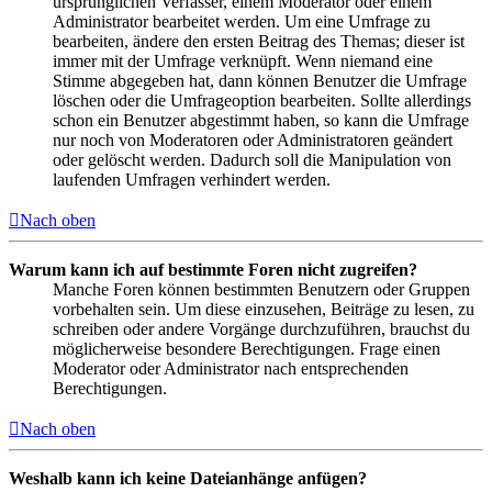
ursprünglichen Verfasser, einem Moderator oder einem
Administrator bearbeitet werden. Um eine Umfrage zu
bearbeiten, ändere den ersten Beitrag des Themas; dieser ist
immer mit der Umfrage verknüpft. Wenn niemand eine
Stimme abgegeben hat, dann können Benutzer die Umfrage
löschen oder die Umfrageoption bearbeiten. Sollte allerdings
schon ein Benutzer abgestimmt haben, so kann die Umfrage
nur noch von Moderatoren oder Administratoren geändert
oder gelöscht werden. Dadurch soll die Manipulation von
laufenden Umfragen verhindert werden.
Nach oben
Warum kann ich auf bestimmte Foren nicht zugreifen?
Manche Foren können bestimmten Benutzern oder Gruppen
vorbehalten sein. Um diese einzusehen, Beiträge zu lesen, zu
schreiben oder andere Vorgänge durchzuführen, brauchst du
möglicherweise besondere Berechtigungen. Frage einen
Moderator oder Administrator nach entsprechenden
Berechtigungen.
Nach oben
Weshalb kann ich keine Dateianhänge anfügen?