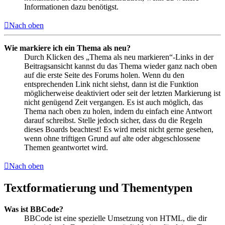
Informationen dazu benötigst.
Nach oben
Wie markiere ich ein Thema als neu?
Durch Klicken des „Thema als neu markieren“-Links in der
Beitragsansicht kannst du das Thema wieder ganz nach oben
auf die erste Seite des Forums holen. Wenn du den
entsprechenden Link nicht siehst, dann ist die Funktion
möglicherweise deaktiviert oder seit der letzten Markierung ist
nicht genügend Zeit vergangen. Es ist auch möglich, das
Thema nach oben zu holen, indem du einfach eine Antwort
darauf schreibst. Stelle jedoch sicher, dass du die Regeln
dieses Boards beachtest! Es wird meist nicht gerne gesehen,
wenn ohne triftigen Grund auf alte oder abgeschlossene
Themen geantwortet wird.
Nach oben
Textformatierung und Thementypen
Was ist BBCode?
BBCode ist eine spezielle Umsetzung von HTML, die dir