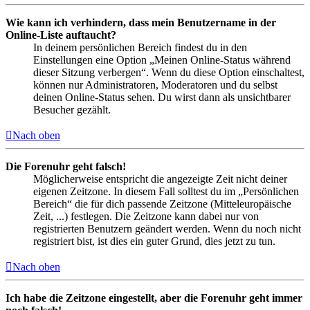
Wie kann ich verhindern, dass mein Benutzername in der
Online-Liste auftaucht?
In deinem persönlichen Bereich findest du in den
Einstellungen eine Option „Meinen Online-Status während
dieser Sitzung verbergen“. Wenn du diese Option einschaltest,
können nur Administratoren, Moderatoren und du selbst
deinen Online-Status sehen. Du wirst dann als unsichtbarer
Besucher gezählt.
Nach oben
Die Forenuhr geht falsch!
Möglicherweise entspricht die angezeigte Zeit nicht deiner
eigenen Zeitzone. In diesem Fall solltest du im „Persönlichen
Bereich“ die für dich passende Zeitzone (Mitteleuropäische
Zeit, ...) festlegen. Die Zeitzone kann dabei nur von
registrierten Benutzern geändert werden. Wenn du noch nicht
registriert bist, ist dies ein guter Grund, dies jetzt zu tun.
Nach oben
Ich habe die Zeitzone eingestellt, aber die Forenuhr geht immer