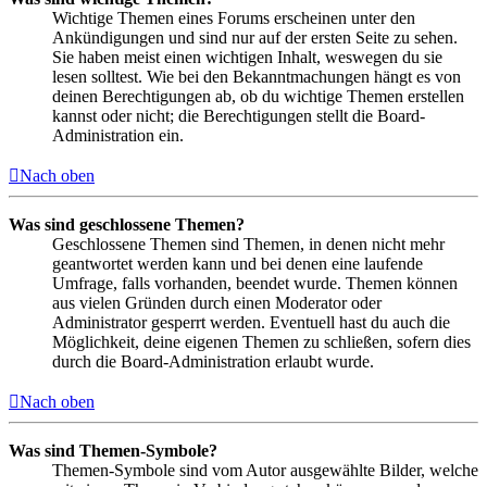
Wichtige Themen eines Forums erscheinen unter den
Ankündigungen und sind nur auf der ersten Seite zu sehen.
Sie haben meist einen wichtigen Inhalt, weswegen du sie
lesen solltest. Wie bei den Bekanntmachungen hängt es von
deinen Berechtigungen ab, ob du wichtige Themen erstellen
kannst oder nicht; die Berechtigungen stellt die Board-
Administration ein.
Nach oben
Was sind geschlossene Themen?
Geschlossene Themen sind Themen, in denen nicht mehr
geantwortet werden kann und bei denen eine laufende
Umfrage, falls vorhanden, beendet wurde. Themen können
aus vielen Gründen durch einen Moderator oder
Administrator gesperrt werden. Eventuell hast du auch die
Möglichkeit, deine eigenen Themen zu schließen, sofern dies
durch die Board-Administration erlaubt wurde.
Nach oben
Was sind Themen-Symbole?
Themen-Symbole sind vom Autor ausgewählte Bilder, welche