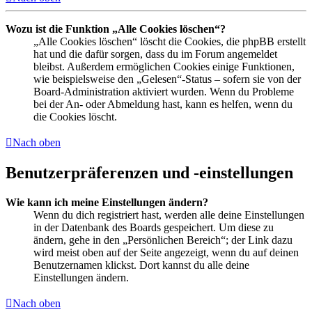
Wozu ist die Funktion „Alle Cookies löschen“?
„Alle Cookies löschen“ löscht die Cookies, die phpBB erstellt
hat und die dafür sorgen, dass du im Forum angemeldet
bleibst. Außerdem ermöglichen Cookies einige Funktionen,
wie beispielsweise den „Gelesen“-Status – sofern sie von der
Board-Administration aktiviert wurden. Wenn du Probleme
bei der An- oder Abmeldung hast, kann es helfen, wenn du
die Cookies löscht.
Nach oben
Benutzerpräferenzen und -einstellungen
Wie kann ich meine Einstellungen ändern?
Wenn du dich registriert hast, werden alle deine Einstellungen
in der Datenbank des Boards gespeichert. Um diese zu
ändern, gehe in den „Persönlichen Bereich“; der Link dazu
wird meist oben auf der Seite angezeigt, wenn du auf deinen
Benutzernamen klickst. Dort kannst du alle deine
Einstellungen ändern.
Nach oben