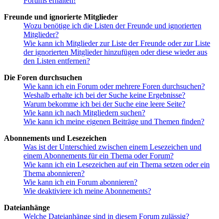
Forums erhalten!
Freunde und ignorierte Mitglieder
Wozu benötige ich die Listen der Freunde und ignorierten
Mitglieder?
Wie kann ich Mitglieder zur Liste der Freunde oder zur Liste
der ignorierten Mitglieder hinzufügen oder diese wieder aus
den Listen entfernen?
Die Foren durchsuchen
Wie kann ich ein Forum oder mehrere Foren durchsuchen?
Weshalb erhalte ich bei der Suche keine Ergebnisse?
Warum bekomme ich bei der Suche eine leere Seite?
Wie kann ich nach Mitgliedern suchen?
Wie kann ich meine eigenen Beiträge und Themen finden?
Abonnements und Lesezeichen
Was ist der Unterschied zwischen einem Lesezeichen und
einem Abonnements für ein Thema oder Forum?
Wie kann ich ein Lesezeichen auf ein Thema setzen oder ein
Thema abonnieren?
Wie kann ich ein Forum abonnieren?
Wie deaktiviere ich meine Abonnements?
Dateianhänge
Welche Dateianhänge sind in diesem Forum zulässig?