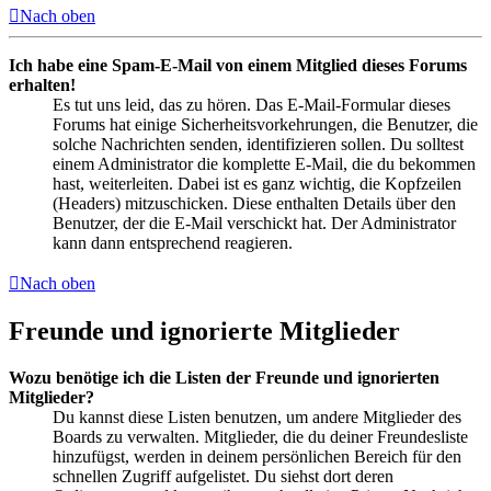
Nach oben
Ich habe eine Spam-E-Mail von einem Mitglied dieses Forums
erhalten!
Es tut uns leid, das zu hören. Das E-Mail-Formular dieses
Forums hat einige Sicherheitsvorkehrungen, die Benutzer, die
solche Nachrichten senden, identifizieren sollen. Du solltest
einem Administrator die komplette E-Mail, die du bekommen
hast, weiterleiten. Dabei ist es ganz wichtig, die Kopfzeilen
(Headers) mitzuschicken. Diese enthalten Details über den
Benutzer, der die E-Mail verschickt hat. Der Administrator
kann dann entsprechend reagieren.
Nach oben
Freunde und ignorierte Mitglieder
Wozu benötige ich die Listen der Freunde und ignorierten
Mitglieder?
Du kannst diese Listen benutzen, um andere Mitglieder des
Boards zu verwalten. Mitglieder, die du deiner Freundesliste
hinzufügst, werden in deinem persönlichen Bereich für den
schnellen Zugriff aufgelistet. Du siehst dort deren