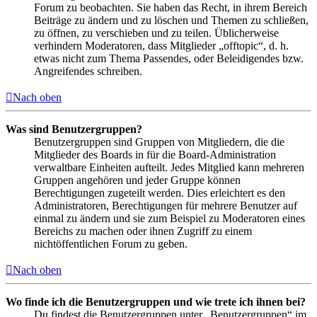
Forum zu beobachten. Sie haben das Recht, in ihrem Bereich
Beiträge zu ändern und zu löschen und Themen zu schließen,
zu öffnen, zu verschieben und zu teilen. Üblicherweise
verhindern Moderatoren, dass Mitglieder „offtopic“, d. h.
etwas nicht zum Thema Passendes, oder Beleidigendes bzw.
Angreifendes schreiben.
Nach oben
Was sind Benutzergruppen?
Benutzergruppen sind Gruppen von Mitgliedern, die die
Mitglieder des Boards in für die Board-Administration
verwaltbare Einheiten aufteilt. Jedes Mitglied kann mehreren
Gruppen angehören und jeder Gruppe können
Berechtigungen zugeteilt werden. Dies erleichtert es den
Administratoren, Berechtigungen für mehrere Benutzer auf
einmal zu ändern und sie zum Beispiel zu Moderatoren eines
Bereichs zu machen oder ihnen Zugriff zu einem
nichtöffentlichen Forum zu geben.
Nach oben
Wo finde ich die Benutzergruppen und wie trete ich ihnen bei?
Du findest die Benutzergruppen unter „Benutzergruppen“ im