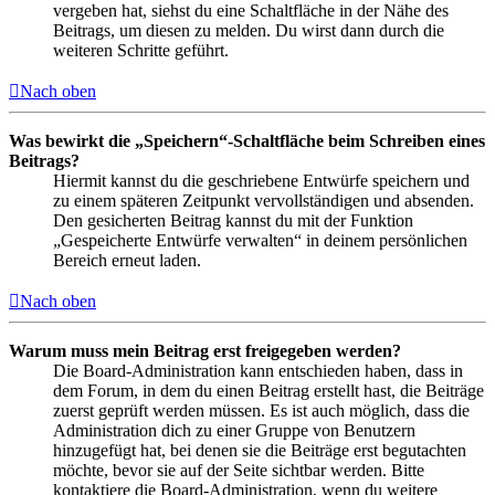
vergeben hat, siehst du eine Schaltfläche in der Nähe des
Beitrags, um diesen zu melden. Du wirst dann durch die
weiteren Schritte geführt.
Nach oben
Was bewirkt die „Speichern“-Schaltfläche beim Schreiben eines
Beitrags?
Hiermit kannst du die geschriebene Entwürfe speichern und
zu einem späteren Zeitpunkt vervollständigen und absenden.
Den gesicherten Beitrag kannst du mit der Funktion
„Gespeicherte Entwürfe verwalten“ in deinem persönlichen
Bereich erneut laden.
Nach oben
Warum muss mein Beitrag erst freigegeben werden?
Die Board-Administration kann entschieden haben, dass in
dem Forum, in dem du einen Beitrag erstellt hast, die Beiträge
zuerst geprüft werden müssen. Es ist auch möglich, dass die
Administration dich zu einer Gruppe von Benutzern
hinzugefügt hat, bei denen sie die Beiträge erst begutachten
möchte, bevor sie auf der Seite sichtbar werden. Bitte
kontaktiere die Board-Administration, wenn du weitere