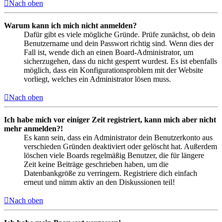
Nach oben
Warum kann ich mich nicht anmelden?
Dafür gibt es viele mögliche Gründe. Prüfe zunächst, ob dein
Benutzername und dein Passwort richtig sind. Wenn dies der
Fall ist, wende dich an einen Board-Administrator, um
sicherzugehen, dass du nicht gesperrt wurdest. Es ist ebenfalls
möglich, dass ein Konfigurationsproblem mit der Website
vorliegt, welches ein Administrator lösen muss.
Nach oben
Ich habe mich vor einiger Zeit registriert, kann mich aber nicht
mehr anmelden?!
Es kann sein, dass ein Administrator dein Benutzerkonto aus
verschieden Gründen deaktiviert oder gelöscht hat. Außerdem
löschen viele Boards regelmäßig Benutzer, die für längere
Zeit keine Beiträge geschrieben haben, um die
Datenbankgröße zu verringern. Registriere dich einfach
erneut und nimm aktiv an den Diskussionen teil!
Nach oben