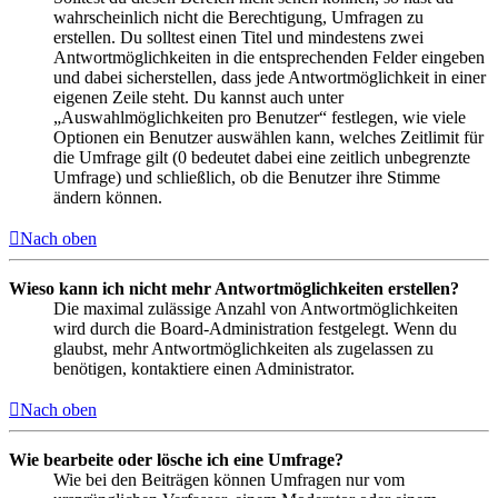
wahrscheinlich nicht die Berechtigung, Umfragen zu
erstellen. Du solltest einen Titel und mindestens zwei
Antwortmöglichkeiten in die entsprechenden Felder eingeben
und dabei sicherstellen, dass jede Antwortmöglichkeit in einer
eigenen Zeile steht. Du kannst auch unter
„Auswahlmöglichkeiten pro Benutzer“ festlegen, wie viele
Optionen ein Benutzer auswählen kann, welches Zeitlimit für
die Umfrage gilt (0 bedeutet dabei eine zeitlich unbegrenzte
Umfrage) und schließlich, ob die Benutzer ihre Stimme
ändern können.
Nach oben
Wieso kann ich nicht mehr Antwortmöglichkeiten erstellen?
Die maximal zulässige Anzahl von Antwortmöglichkeiten
wird durch die Board-Administration festgelegt. Wenn du
glaubst, mehr Antwortmöglichkeiten als zugelassen zu
benötigen, kontaktiere einen Administrator.
Nach oben
Wie bearbeite oder lösche ich eine Umfrage?
Wie bei den Beiträgen können Umfragen nur vom