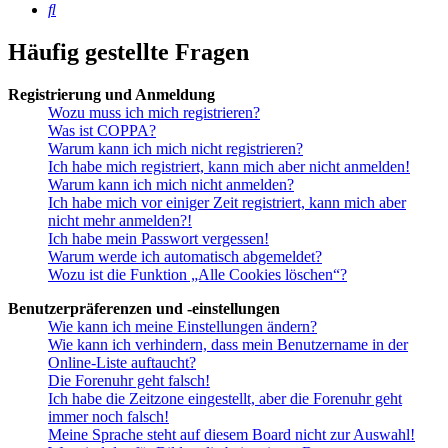
Suche
Häufig gestellte Fragen
Registrierung und Anmeldung
Wozu muss ich mich registrieren?
Was ist COPPA?
Warum kann ich mich nicht registrieren?
Ich habe mich registriert, kann mich aber nicht anmelden!
Warum kann ich mich nicht anmelden?
Ich habe mich vor einiger Zeit registriert, kann mich aber
nicht mehr anmelden?!
Ich habe mein Passwort vergessen!
Warum werde ich automatisch abgemeldet?
Wozu ist die Funktion „Alle Cookies löschen“?
Benutzerpräferenzen und -einstellungen
Wie kann ich meine Einstellungen ändern?
Wie kann ich verhindern, dass mein Benutzername in der
Online-Liste auftaucht?
Die Forenuhr geht falsch!
Ich habe die Zeitzone eingestellt, aber die Forenuhr geht
immer noch falsch!
Meine Sprache steht auf diesem Board nicht zur Auswahl!