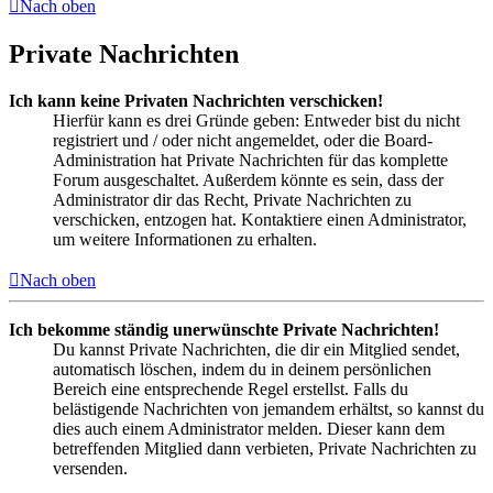
Nach oben
Private Nachrichten
Ich kann keine Privaten Nachrichten verschicken!
Hierfür kann es drei Gründe geben: Entweder bist du nicht
registriert und / oder nicht angemeldet, oder die Board-
Administration hat Private Nachrichten für das komplette
Forum ausgeschaltet. Außerdem könnte es sein, dass der
Administrator dir das Recht, Private Nachrichten zu
verschicken, entzogen hat. Kontaktiere einen Administrator,
um weitere Informationen zu erhalten.
Nach oben
Ich bekomme ständig unerwünschte Private Nachrichten!
Du kannst Private Nachrichten, die dir ein Mitglied sendet,
automatisch löschen, indem du in deinem persönlichen
Bereich eine entsprechende Regel erstellst. Falls du
belästigende Nachrichten von jemandem erhältst, so kannst du
dies auch einem Administrator melden. Dieser kann dem
betreffenden Mitglied dann verbieten, Private Nachrichten zu
versenden.