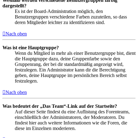
Weshalb werden verschiedene Benutzergruppen farbig
dargestellt?
Es ist der Board-Administration möglich, den
Benutzergruppen verschiedene Farben zuzuteilen, so dass
deren Mitglieder leichter zu identifizieren sind.
Nach oben
Was ist eine Hauptgruppe?
Wenn du Mitglied in mehr als einer Benutzergruppe bist, dient
die Hauptgruppe dazu, deine Gruppenfarbe sowie den
Gruppenrang, der bei dir standardmäßig angezeigt wird,
festzulegen. Ein Administrator kann dir die Berechtigung
geben, deine Hauptgruppe im persönlichen Bereich selbst
festzulegen.
Nach oben
Was bedeutet der „Das Team“-Link auf der Startseite?
Auf dieser Seite findest du eine Auflistung des Forenteams,
einschließlich der Administratoren, der Moderatoren. Du
findest hier auch weitere Informationen wie die Foren, die
diese im Einzelnen moderieren.