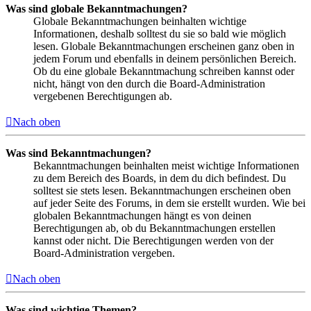
Was sind globale Bekanntmachungen?
Globale Bekanntmachungen beinhalten wichtige
Informationen, deshalb solltest du sie so bald wie möglich
lesen. Globale Bekanntmachungen erscheinen ganz oben in
jedem Forum und ebenfalls in deinem persönlichen Bereich.
Ob du eine globale Bekanntmachung schreiben kannst oder
nicht, hängt von den durch die Board-Administration
vergebenen Berechtigungen ab.
Nach oben
Was sind Bekanntmachungen?
Bekanntmachungen beinhalten meist wichtige Informationen
zu dem Bereich des Boards, in dem du dich befindest. Du
solltest sie stets lesen. Bekanntmachungen erscheinen oben
auf jeder Seite des Forums, in dem sie erstellt wurden. Wie bei
globalen Bekanntmachungen hängt es von deinen
Berechtigungen ab, ob du Bekanntmachungen erstellen
kannst oder nicht. Die Berechtigungen werden von der
Board-Administration vergeben.
Nach oben
Was sind wichtige Themen?