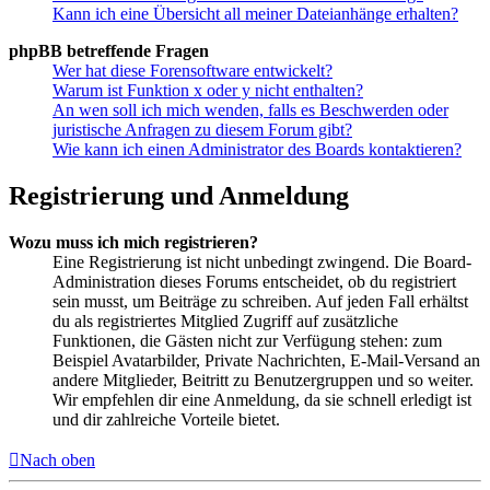
Kann ich eine Übersicht all meiner Dateianhänge erhalten?
phpBB betreffende Fragen
Wer hat diese Forensoftware entwickelt?
Warum ist Funktion x oder y nicht enthalten?
An wen soll ich mich wenden, falls es Beschwerden oder
juristische Anfragen zu diesem Forum gibt?
Wie kann ich einen Administrator des Boards kontaktieren?
Registrierung und Anmeldung
Wozu muss ich mich registrieren?
Eine Registrierung ist nicht unbedingt zwingend. Die Board-
Administration dieses Forums entscheidet, ob du registriert
sein musst, um Beiträge zu schreiben. Auf jeden Fall erhältst
du als registriertes Mitglied Zugriff auf zusätzliche
Funktionen, die Gästen nicht zur Verfügung stehen: zum
Beispiel Avatarbilder, Private Nachrichten, E-Mail-Versand an
andere Mitglieder, Beitritt zu Benutzergruppen und so weiter.
Wir empfehlen dir eine Anmeldung, da sie schnell erledigt ist
und dir zahlreiche Vorteile bietet.
Nach oben