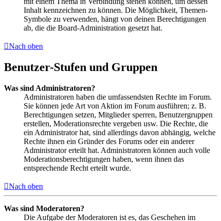
mit einem Thema in Verbindung stehen können, um dessen
Inhalt kennzeichnen zu können. Die Möglichkeit, Themen-
Symbole zu verwenden, hängt von deinen Berechtigungen
ab, die die Board-Administration gesetzt hat.
Nach oben
Benutzer-Stufen und Gruppen
Was sind Administratoren?
Administratoren haben die umfassendsten Rechte im Forum.
Sie können jede Art von Aktion im Forum ausführen; z. B.
Berechtigungen setzen, Mitglieder sperren, Benutzergruppen
erstellen, Moderationsrechte vergeben usw. Die Rechte, die
ein Administrator hat, sind allerdings davon abhängig, welche
Rechte ihnen ein Gründer des Forums oder ein anderer
Administrator erteilt hat. Administratoren können auch volle
Moderationsberechtigungen haben, wenn ihnen das
entsprechende Recht erteilt wurde.
Nach oben
Was sind Moderatoren?
Die Aufgabe der Moderatoren ist es, das Geschehen im