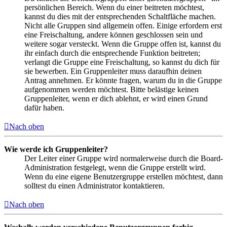
persönlichen Bereich. Wenn du einer beitreten möchtest,
kannst du dies mit der entsprechenden Schaltfläche machen.
Nicht alle Gruppen sind allgemein offen. Einige erfordern erst
eine Freischaltung, andere können geschlossen sein und
weitere sogar versteckt. Wenn die Gruppe offen ist, kannst du
ihr einfach durch die entsprechende Funktion beitreten;
verlangt die Gruppe eine Freischaltung, so kannst du dich für
sie bewerben. Ein Gruppenleiter muss daraufhin deinen
Antrag annehmen. Er könnte fragen, warum du in die Gruppe
aufgenommen werden möchtest. Bitte belästige keinen
Gruppenleiter, wenn er dich ablehnt, er wird einen Grund
dafür haben.
Nach oben
Wie werde ich Gruppenleiter?
Der Leiter einer Gruppe wird normalerweise durch die Board-
Administration festgelegt, wenn die Gruppe erstellt wird.
Wenn du eine eigene Benutzergruppe erstellen möchtest, dann
solltest du einen Administrator kontaktieren.
Nach oben