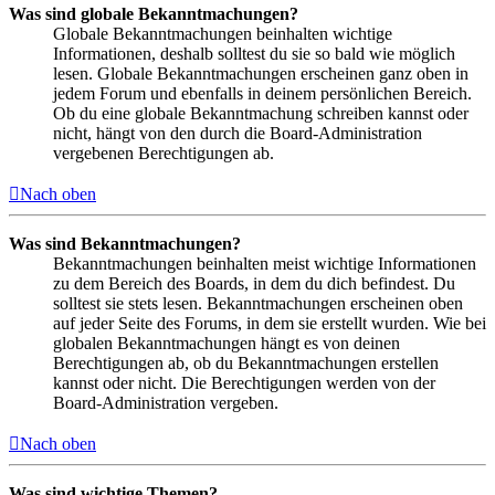
Was sind globale Bekanntmachungen?
Globale Bekanntmachungen beinhalten wichtige
Informationen, deshalb solltest du sie so bald wie möglich
lesen. Globale Bekanntmachungen erscheinen ganz oben in
jedem Forum und ebenfalls in deinem persönlichen Bereich.
Ob du eine globale Bekanntmachung schreiben kannst oder
nicht, hängt von den durch die Board-Administration
vergebenen Berechtigungen ab.
Nach oben
Was sind Bekanntmachungen?
Bekanntmachungen beinhalten meist wichtige Informationen
zu dem Bereich des Boards, in dem du dich befindest. Du
solltest sie stets lesen. Bekanntmachungen erscheinen oben
auf jeder Seite des Forums, in dem sie erstellt wurden. Wie bei
globalen Bekanntmachungen hängt es von deinen
Berechtigungen ab, ob du Bekanntmachungen erstellen
kannst oder nicht. Die Berechtigungen werden von der
Board-Administration vergeben.
Nach oben
Was sind wichtige Themen?