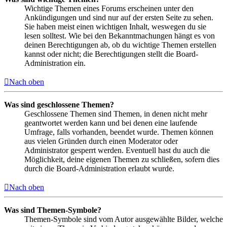
Wichtige Themen eines Forums erscheinen unter den
Ankündigungen und sind nur auf der ersten Seite zu sehen.
Sie haben meist einen wichtigen Inhalt, weswegen du sie
lesen solltest. Wie bei den Bekanntmachungen hängt es von
deinen Berechtigungen ab, ob du wichtige Themen erstellen
kannst oder nicht; die Berechtigungen stellt die Board-
Administration ein.
Nach oben
Was sind geschlossene Themen?
Geschlossene Themen sind Themen, in denen nicht mehr
geantwortet werden kann und bei denen eine laufende
Umfrage, falls vorhanden, beendet wurde. Themen können
aus vielen Gründen durch einen Moderator oder
Administrator gesperrt werden. Eventuell hast du auch die
Möglichkeit, deine eigenen Themen zu schließen, sofern dies
durch die Board-Administration erlaubt wurde.
Nach oben
Was sind Themen-Symbole?
Themen-Symbole sind vom Autor ausgewählte Bilder, welche