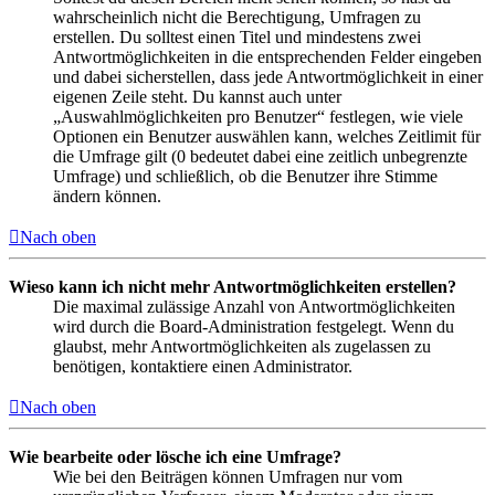
wahrscheinlich nicht die Berechtigung, Umfragen zu
erstellen. Du solltest einen Titel und mindestens zwei
Antwortmöglichkeiten in die entsprechenden Felder eingeben
und dabei sicherstellen, dass jede Antwortmöglichkeit in einer
eigenen Zeile steht. Du kannst auch unter
„Auswahlmöglichkeiten pro Benutzer“ festlegen, wie viele
Optionen ein Benutzer auswählen kann, welches Zeitlimit für
die Umfrage gilt (0 bedeutet dabei eine zeitlich unbegrenzte
Umfrage) und schließlich, ob die Benutzer ihre Stimme
ändern können.
Nach oben
Wieso kann ich nicht mehr Antwortmöglichkeiten erstellen?
Die maximal zulässige Anzahl von Antwortmöglichkeiten
wird durch die Board-Administration festgelegt. Wenn du
glaubst, mehr Antwortmöglichkeiten als zugelassen zu
benötigen, kontaktiere einen Administrator.
Nach oben
Wie bearbeite oder lösche ich eine Umfrage?
Wie bei den Beiträgen können Umfragen nur vom