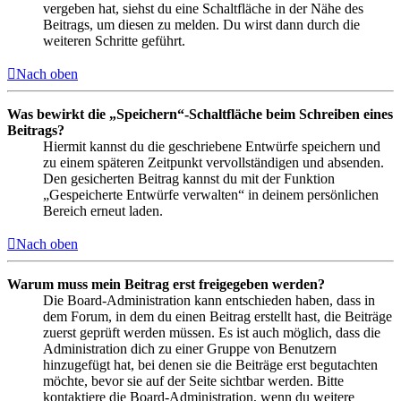
vergeben hat, siehst du eine Schaltfläche in der Nähe des
Beitrags, um diesen zu melden. Du wirst dann durch die
weiteren Schritte geführt.
Nach oben
Was bewirkt die „Speichern“-Schaltfläche beim Schreiben eines
Beitrags?
Hiermit kannst du die geschriebene Entwürfe speichern und
zu einem späteren Zeitpunkt vervollständigen und absenden.
Den gesicherten Beitrag kannst du mit der Funktion
„Gespeicherte Entwürfe verwalten“ in deinem persönlichen
Bereich erneut laden.
Nach oben
Warum muss mein Beitrag erst freigegeben werden?
Die Board-Administration kann entschieden haben, dass in
dem Forum, in dem du einen Beitrag erstellt hast, die Beiträge
zuerst geprüft werden müssen. Es ist auch möglich, dass die
Administration dich zu einer Gruppe von Benutzern
hinzugefügt hat, bei denen sie die Beiträge erst begutachten
möchte, bevor sie auf der Seite sichtbar werden. Bitte
kontaktiere die Board-Administration, wenn du weitere