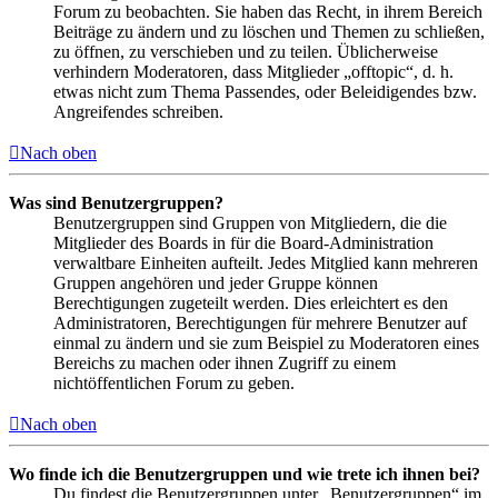
Forum zu beobachten. Sie haben das Recht, in ihrem Bereich
Beiträge zu ändern und zu löschen und Themen zu schließen,
zu öffnen, zu verschieben und zu teilen. Üblicherweise
verhindern Moderatoren, dass Mitglieder „offtopic“, d. h.
etwas nicht zum Thema Passendes, oder Beleidigendes bzw.
Angreifendes schreiben.
Nach oben
Was sind Benutzergruppen?
Benutzergruppen sind Gruppen von Mitgliedern, die die
Mitglieder des Boards in für die Board-Administration
verwaltbare Einheiten aufteilt. Jedes Mitglied kann mehreren
Gruppen angehören und jeder Gruppe können
Berechtigungen zugeteilt werden. Dies erleichtert es den
Administratoren, Berechtigungen für mehrere Benutzer auf
einmal zu ändern und sie zum Beispiel zu Moderatoren eines
Bereichs zu machen oder ihnen Zugriff zu einem
nichtöffentlichen Forum zu geben.
Nach oben
Wo finde ich die Benutzergruppen und wie trete ich ihnen bei?
Du findest die Benutzergruppen unter „Benutzergruppen“ im