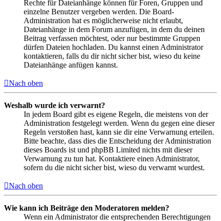
Rechte für Dateianhänge können für Foren, Gruppen und
einzelne Benutzer vergeben werden. Die Board-
Administration hat es möglicherweise nicht erlaubt,
Dateianhänge in dem Forum anzufügen, in dem du deinen
Beitrag verfassen möchtest, oder nur bestimmte Gruppen
dürfen Dateien hochladen. Du kannst einen Administrator
kontaktieren, falls du dir nicht sicher bist, wieso du keine
Dateianhänge anfügen kannst.
Nach oben
Weshalb wurde ich verwarnt?
In jedem Board gibt es eigene Regeln, die meistens von der
Administration festgelegt werden. Wenn du gegen eine dieser
Regeln verstoßen hast, kann sie dir eine Verwarnung erteilen.
Bitte beachte, dass dies die Entscheidung der Administration
dieses Boards ist und phpBB Limited nichts mit dieser
Verwarnung zu tun hat. Kontaktiere einen Administrator,
sofern du die nicht sicher bist, wieso du verwarnt wurdest.
Nach oben
Wie kann ich Beiträge den Moderatoren melden?
Wenn ein Administrator die entsprechenden Berechtigungen