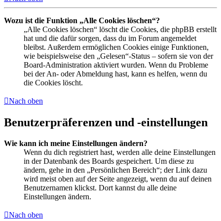
Wozu ist die Funktion „Alle Cookies löschen“?
„Alle Cookies löschen“ löscht die Cookies, die phpBB erstellt
hat und die dafür sorgen, dass du im Forum angemeldet
bleibst. Außerdem ermöglichen Cookies einige Funktionen,
wie beispielsweise den „Gelesen“-Status – sofern sie von der
Board-Administration aktiviert wurden. Wenn du Probleme
bei der An- oder Abmeldung hast, kann es helfen, wenn du
die Cookies löscht.
Nach oben
Benutzerpräferenzen und -einstellungen
Wie kann ich meine Einstellungen ändern?
Wenn du dich registriert hast, werden alle deine Einstellungen
in der Datenbank des Boards gespeichert. Um diese zu
ändern, gehe in den „Persönlichen Bereich“; der Link dazu
wird meist oben auf der Seite angezeigt, wenn du auf deinen
Benutzernamen klickst. Dort kannst du alle deine
Einstellungen ändern.
Nach oben