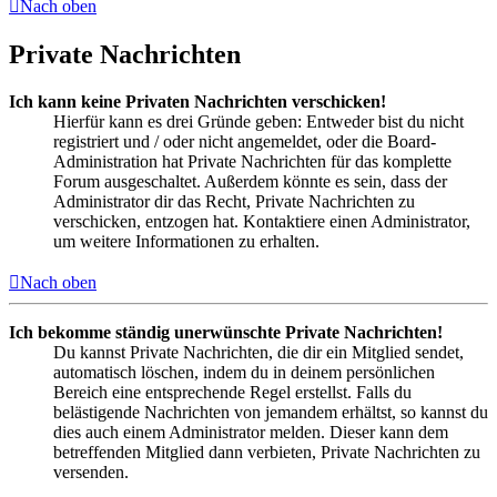
Nach oben
Private Nachrichten
Ich kann keine Privaten Nachrichten verschicken!
Hierfür kann es drei Gründe geben: Entweder bist du nicht
registriert und / oder nicht angemeldet, oder die Board-
Administration hat Private Nachrichten für das komplette
Forum ausgeschaltet. Außerdem könnte es sein, dass der
Administrator dir das Recht, Private Nachrichten zu
verschicken, entzogen hat. Kontaktiere einen Administrator,
um weitere Informationen zu erhalten.
Nach oben
Ich bekomme ständig unerwünschte Private Nachrichten!
Du kannst Private Nachrichten, die dir ein Mitglied sendet,
automatisch löschen, indem du in deinem persönlichen
Bereich eine entsprechende Regel erstellst. Falls du
belästigende Nachrichten von jemandem erhältst, so kannst du
dies auch einem Administrator melden. Dieser kann dem
betreffenden Mitglied dann verbieten, Private Nachrichten zu
versenden.