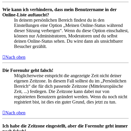
Wie kann ich verhindern, dass mein Benutzername in der
Online-Liste auftaucht?
In deinem persönlichen Bereich findest du in den
Einstellungen eine Option „Meinen Online-Status während
dieser Sitzung verbergen“. Wenn du diese Option einschaltest,
können nur Administratoren, Moderatoren und du selbst
deinen Online-Status sehen. Du wirst dann als unsichtbarer
Besucher gezählt.
Nach oben
Die Forenuhr geht falsch!
Möglicherweise entspricht die angezeigte Zeit nicht deiner
eigenen Zeitzone. In diesem Fall solltest du im „Persönlichen
Bereich“ die für dich passende Zeitzone (Mitteleuropäische
Zeit, ...) festlegen. Die Zeitzone kann dabei nur von
registrierten Benutzern geändert werden. Wenn du noch nicht
registriert bist, ist dies ein guter Grund, dies jetzt zu tun.
Nach oben
Ich habe die Zeitzone eingestellt, aber die Forenuhr geht immer