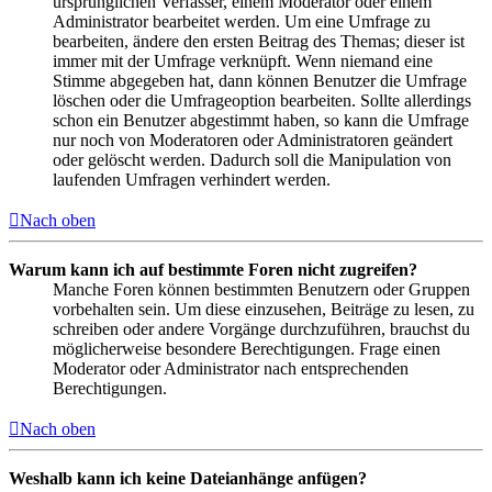
ursprünglichen Verfasser, einem Moderator oder einem
Administrator bearbeitet werden. Um eine Umfrage zu
bearbeiten, ändere den ersten Beitrag des Themas; dieser ist
immer mit der Umfrage verknüpft. Wenn niemand eine
Stimme abgegeben hat, dann können Benutzer die Umfrage
löschen oder die Umfrageoption bearbeiten. Sollte allerdings
schon ein Benutzer abgestimmt haben, so kann die Umfrage
nur noch von Moderatoren oder Administratoren geändert
oder gelöscht werden. Dadurch soll die Manipulation von
laufenden Umfragen verhindert werden.
Nach oben
Warum kann ich auf bestimmte Foren nicht zugreifen?
Manche Foren können bestimmten Benutzern oder Gruppen
vorbehalten sein. Um diese einzusehen, Beiträge zu lesen, zu
schreiben oder andere Vorgänge durchzuführen, brauchst du
möglicherweise besondere Berechtigungen. Frage einen
Moderator oder Administrator nach entsprechenden
Berechtigungen.
Nach oben
Weshalb kann ich keine Dateianhänge anfügen?