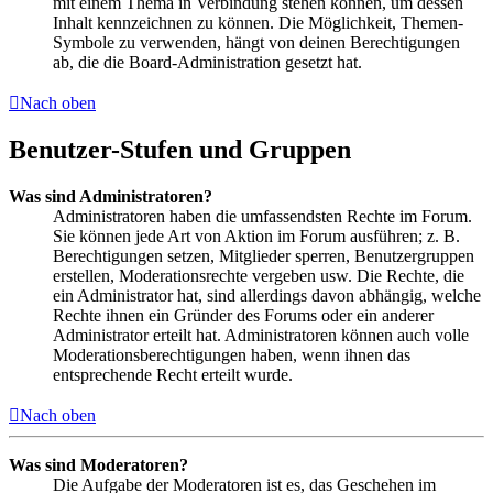
mit einem Thema in Verbindung stehen können, um dessen
Inhalt kennzeichnen zu können. Die Möglichkeit, Themen-
Symbole zu verwenden, hängt von deinen Berechtigungen
ab, die die Board-Administration gesetzt hat.
Nach oben
Benutzer-Stufen und Gruppen
Was sind Administratoren?
Administratoren haben die umfassendsten Rechte im Forum.
Sie können jede Art von Aktion im Forum ausführen; z. B.
Berechtigungen setzen, Mitglieder sperren, Benutzergruppen
erstellen, Moderationsrechte vergeben usw. Die Rechte, die
ein Administrator hat, sind allerdings davon abhängig, welche
Rechte ihnen ein Gründer des Forums oder ein anderer
Administrator erteilt hat. Administratoren können auch volle
Moderationsberechtigungen haben, wenn ihnen das
entsprechende Recht erteilt wurde.
Nach oben
Was sind Moderatoren?
Die Aufgabe der Moderatoren ist es, das Geschehen im