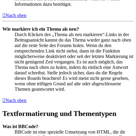
Informationen dazu benötigst.
Nach oben
Wie markiere ich ein Thema als neu?
Durch Klicken des „Thema als neu markieren“-Links in der
Beitragsansicht kannst du das Thema wieder ganz nach oben
auf die erste Seite des Forums holen. Wenn du den
entsprechenden Link nicht siehst, dann ist die Funktion
möglicherweise deaktiviert oder seit der letzten Markierung ist
nicht genügend Zeit vergangen. Es ist auch möglich, das
Thema nach oben zu holen, indem du einfach eine Antwort
darauf schreibst. Stelle jedoch sicher, dass du die Regeln
dieses Boards beachtest! Es wird meist nicht gerne gesehen,
wenn ohne triftigen Grund auf alte oder abgeschlossene
Themen geantwortet wird.
Nach oben
Textformatierung und Thementypen
Was ist BBCode?
BBCode ist eine spezielle Umsetzung von HTML, die dir