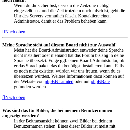
noch falsch!
Wenn du dir sicher bist, dass du die Zeitzone richtig
eingestellt hast und die Zeit trotzdem noch falsch ist, geht die
Uhr des Servers vermutlich falsch. Kontaktiere einen
Administrator, damit er das Problem beheben kann.
Nach oben
Meine Sprache steht auf diesem Board nicht zur Auswahl!
Meist hat die Board-Administration entweder deine Sprache
nicht installiert oder niemand hat das Forum bislang in deine
Sprache übersetzt. Frage ggf. einen Board-Administrator, ob
er das Sprachpaket, das du benötigst, installieren kann. Falls
es noch nicht existiert, würden wir uns freuen, wenn du es
übersetzen würdest. Weitere Informationen dazu können auf
der Website von
phpBB Limited
oder auf
phpBB.de
gefunden werden.
Nach oben
Was sind das für Bilder, die bei meinem Benutzernamen
angezeigt werden?
In der Beitragsansicht können zwei Bilder bei deinem
Benutzernamen stehen. Eines dieser Bilder ist meist mit