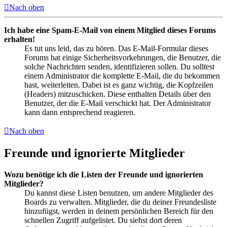
Nach oben
Ich habe eine Spam-E-Mail von einem Mitglied dieses Forums
erhalten!
Es tut uns leid, das zu hören. Das E-Mail-Formular dieses
Forums hat einige Sicherheitsvorkehrungen, die Benutzer, die
solche Nachrichten senden, identifizieren sollen. Du solltest
einem Administrator die komplette E-Mail, die du bekommen
hast, weiterleiten. Dabei ist es ganz wichtig, die Kopfzeilen
(Headers) mitzuschicken. Diese enthalten Details über den
Benutzer, der die E-Mail verschickt hat. Der Administrator
kann dann entsprechend reagieren.
Nach oben
Freunde und ignorierte Mitglieder
Wozu benötige ich die Listen der Freunde und ignorierten
Mitglieder?
Du kannst diese Listen benutzen, um andere Mitglieder des
Boards zu verwalten. Mitglieder, die du deiner Freundesliste
hinzufügst, werden in deinem persönlichen Bereich für den
schnellen Zugriff aufgelistet. Du siehst dort deren