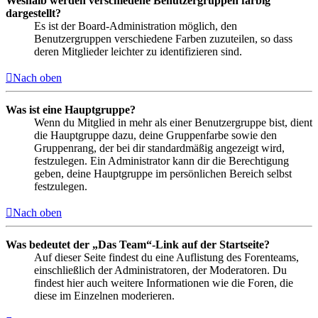
Weshalb werden verschiedene Benutzergruppen farbig
dargestellt?
Es ist der Board-Administration möglich, den
Benutzergruppen verschiedene Farben zuzuteilen, so dass
deren Mitglieder leichter zu identifizieren sind.
Nach oben
Was ist eine Hauptgruppe?
Wenn du Mitglied in mehr als einer Benutzergruppe bist, dient
die Hauptgruppe dazu, deine Gruppenfarbe sowie den
Gruppenrang, der bei dir standardmäßig angezeigt wird,
festzulegen. Ein Administrator kann dir die Berechtigung
geben, deine Hauptgruppe im persönlichen Bereich selbst
festzulegen.
Nach oben
Was bedeutet der „Das Team“-Link auf der Startseite?
Auf dieser Seite findest du eine Auflistung des Forenteams,
einschließlich der Administratoren, der Moderatoren. Du
findest hier auch weitere Informationen wie die Foren, die
diese im Einzelnen moderieren.