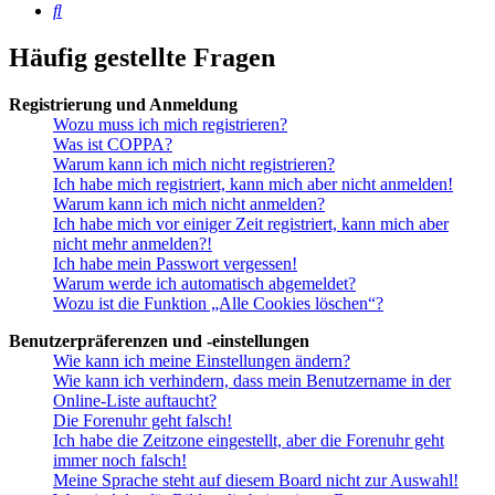
Suche
Häufig gestellte Fragen
Registrierung und Anmeldung
Wozu muss ich mich registrieren?
Was ist COPPA?
Warum kann ich mich nicht registrieren?
Ich habe mich registriert, kann mich aber nicht anmelden!
Warum kann ich mich nicht anmelden?
Ich habe mich vor einiger Zeit registriert, kann mich aber
nicht mehr anmelden?!
Ich habe mein Passwort vergessen!
Warum werde ich automatisch abgemeldet?
Wozu ist die Funktion „Alle Cookies löschen“?
Benutzerpräferenzen und -einstellungen
Wie kann ich meine Einstellungen ändern?
Wie kann ich verhindern, dass mein Benutzername in der
Online-Liste auftaucht?
Die Forenuhr geht falsch!
Ich habe die Zeitzone eingestellt, aber die Forenuhr geht
immer noch falsch!
Meine Sprache steht auf diesem Board nicht zur Auswahl!