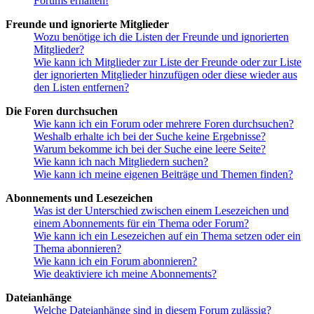
Forums erhalten!
Freunde und ignorierte Mitglieder
Wozu benötige ich die Listen der Freunde und ignorierten
Mitglieder?
Wie kann ich Mitglieder zur Liste der Freunde oder zur Liste
der ignorierten Mitglieder hinzufügen oder diese wieder aus
den Listen entfernen?
Die Foren durchsuchen
Wie kann ich ein Forum oder mehrere Foren durchsuchen?
Weshalb erhalte ich bei der Suche keine Ergebnisse?
Warum bekomme ich bei der Suche eine leere Seite?
Wie kann ich nach Mitgliedern suchen?
Wie kann ich meine eigenen Beiträge und Themen finden?
Abonnements und Lesezeichen
Was ist der Unterschied zwischen einem Lesezeichen und
einem Abonnements für ein Thema oder Forum?
Wie kann ich ein Lesezeichen auf ein Thema setzen oder ein
Thema abonnieren?
Wie kann ich ein Forum abonnieren?
Wie deaktiviere ich meine Abonnements?
Dateianhänge
Welche Dateianhänge sind in diesem Forum zulässig?