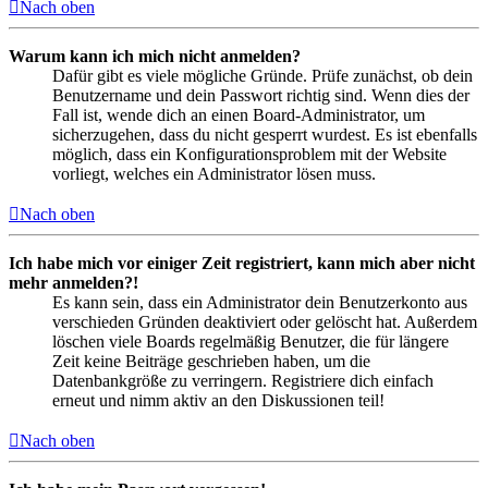
Nach oben
Warum kann ich mich nicht anmelden?
Dafür gibt es viele mögliche Gründe. Prüfe zunächst, ob dein
Benutzername und dein Passwort richtig sind. Wenn dies der
Fall ist, wende dich an einen Board-Administrator, um
sicherzugehen, dass du nicht gesperrt wurdest. Es ist ebenfalls
möglich, dass ein Konfigurationsproblem mit der Website
vorliegt, welches ein Administrator lösen muss.
Nach oben
Ich habe mich vor einiger Zeit registriert, kann mich aber nicht
mehr anmelden?!
Es kann sein, dass ein Administrator dein Benutzerkonto aus
verschieden Gründen deaktiviert oder gelöscht hat. Außerdem
löschen viele Boards regelmäßig Benutzer, die für längere
Zeit keine Beiträge geschrieben haben, um die
Datenbankgröße zu verringern. Registriere dich einfach
erneut und nimm aktiv an den Diskussionen teil!
Nach oben