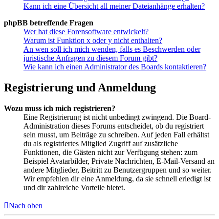
Kann ich eine Übersicht all meiner Dateianhänge erhalten?
phpBB betreffende Fragen
Wer hat diese Forensoftware entwickelt?
Warum ist Funktion x oder y nicht enthalten?
An wen soll ich mich wenden, falls es Beschwerden oder
juristische Anfragen zu diesem Forum gibt?
Wie kann ich einen Administrator des Boards kontaktieren?
Registrierung und Anmeldung
Wozu muss ich mich registrieren?
Eine Registrierung ist nicht unbedingt zwingend. Die Board-
Administration dieses Forums entscheidet, ob du registriert
sein musst, um Beiträge zu schreiben. Auf jeden Fall erhältst
du als registriertes Mitglied Zugriff auf zusätzliche
Funktionen, die Gästen nicht zur Verfügung stehen: zum
Beispiel Avatarbilder, Private Nachrichten, E-Mail-Versand an
andere Mitglieder, Beitritt zu Benutzergruppen und so weiter.
Wir empfehlen dir eine Anmeldung, da sie schnell erledigt ist
und dir zahlreiche Vorteile bietet.
Nach oben