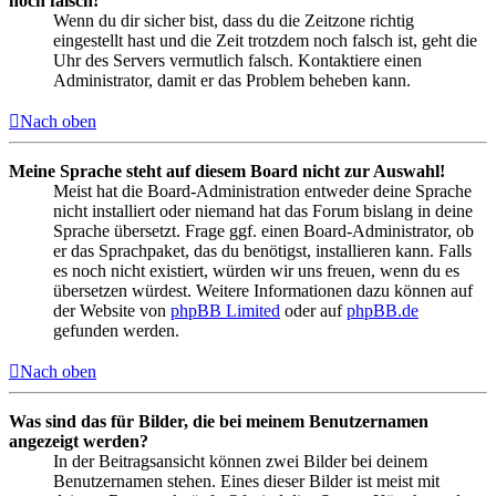
noch falsch!
Wenn du dir sicher bist, dass du die Zeitzone richtig
eingestellt hast und die Zeit trotzdem noch falsch ist, geht die
Uhr des Servers vermutlich falsch. Kontaktiere einen
Administrator, damit er das Problem beheben kann.
Nach oben
Meine Sprache steht auf diesem Board nicht zur Auswahl!
Meist hat die Board-Administration entweder deine Sprache
nicht installiert oder niemand hat das Forum bislang in deine
Sprache übersetzt. Frage ggf. einen Board-Administrator, ob
er das Sprachpaket, das du benötigst, installieren kann. Falls
es noch nicht existiert, würden wir uns freuen, wenn du es
übersetzen würdest. Weitere Informationen dazu können auf
der Website von
phpBB Limited
oder auf
phpBB.de
gefunden werden.
Nach oben
Was sind das für Bilder, die bei meinem Benutzernamen
angezeigt werden?
In der Beitragsansicht können zwei Bilder bei deinem
Benutzernamen stehen. Eines dieser Bilder ist meist mit