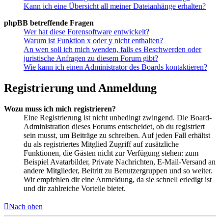
Kann ich eine Übersicht all meiner Dateianhänge erhalten?
phpBB betreffende Fragen
Wer hat diese Forensoftware entwickelt?
Warum ist Funktion x oder y nicht enthalten?
An wen soll ich mich wenden, falls es Beschwerden oder
juristische Anfragen zu diesem Forum gibt?
Wie kann ich einen Administrator des Boards kontaktieren?
Registrierung und Anmeldung
Wozu muss ich mich registrieren?
Eine Registrierung ist nicht unbedingt zwingend. Die Board-
Administration dieses Forums entscheidet, ob du registriert
sein musst, um Beiträge zu schreiben. Auf jeden Fall erhältst
du als registriertes Mitglied Zugriff auf zusätzliche
Funktionen, die Gästen nicht zur Verfügung stehen: zum
Beispiel Avatarbilder, Private Nachrichten, E-Mail-Versand an
andere Mitglieder, Beitritt zu Benutzergruppen und so weiter.
Wir empfehlen dir eine Anmeldung, da sie schnell erledigt ist
und dir zahlreiche Vorteile bietet.
Nach oben