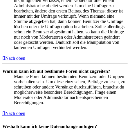
ursprünglichen Verfasser, einem Moderator oder einem
Administrator bearbeitet werden. Um eine Umfrage zu
bearbeiten, ändere den ersten Beitrag des Themas; dieser ist
immer mit der Umfrage verknüpft. Wenn niemand eine
Stimme abgegeben hat, dann können Benutzer die Umfrage
löschen oder die Umfrageoption bearbeiten. Sollte allerdings
schon ein Benutzer abgestimmt haben, so kann die Umfrage
nur noch von Moderatoren oder Administratoren geändert
oder gelöscht werden. Dadurch soll die Manipulation von
laufenden Umfragen verhindert werden.
Nach oben
Warum kann ich auf bestimmte Foren nicht zugreifen?
Manche Foren können bestimmten Benutzern oder Gruppen
vorbehalten sein. Um diese einzusehen, Beiträge zu lesen, zu
schreiben oder andere Vorgänge durchzuführen, brauchst du
möglicherweise besondere Berechtigungen. Frage einen
Moderator oder Administrator nach entsprechenden
Berechtigungen.
Nach oben
Weshalb kann ich keine Dateianhänge anfügen?