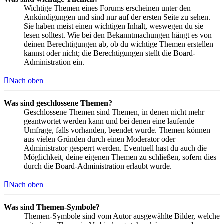
Wichtige Themen eines Forums erscheinen unter den
Ankündigungen und sind nur auf der ersten Seite zu sehen.
Sie haben meist einen wichtigen Inhalt, weswegen du sie
lesen solltest. Wie bei den Bekanntmachungen hängt es von
deinen Berechtigungen ab, ob du wichtige Themen erstellen
kannst oder nicht; die Berechtigungen stellt die Board-
Administration ein.
Nach oben
Was sind geschlossene Themen?
Geschlossene Themen sind Themen, in denen nicht mehr
geantwortet werden kann und bei denen eine laufende
Umfrage, falls vorhanden, beendet wurde. Themen können
aus vielen Gründen durch einen Moderator oder
Administrator gesperrt werden. Eventuell hast du auch die
Möglichkeit, deine eigenen Themen zu schließen, sofern dies
durch die Board-Administration erlaubt wurde.
Nach oben
Was sind Themen-Symbole?
Themen-Symbole sind vom Autor ausgewählte Bilder, welche