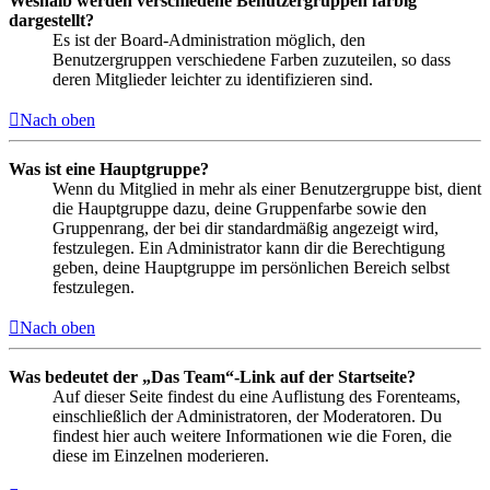
Weshalb werden verschiedene Benutzergruppen farbig
dargestellt?
Es ist der Board-Administration möglich, den
Benutzergruppen verschiedene Farben zuzuteilen, so dass
deren Mitglieder leichter zu identifizieren sind.
Nach oben
Was ist eine Hauptgruppe?
Wenn du Mitglied in mehr als einer Benutzergruppe bist, dient
die Hauptgruppe dazu, deine Gruppenfarbe sowie den
Gruppenrang, der bei dir standardmäßig angezeigt wird,
festzulegen. Ein Administrator kann dir die Berechtigung
geben, deine Hauptgruppe im persönlichen Bereich selbst
festzulegen.
Nach oben
Was bedeutet der „Das Team“-Link auf der Startseite?
Auf dieser Seite findest du eine Auflistung des Forenteams,
einschließlich der Administratoren, der Moderatoren. Du
findest hier auch weitere Informationen wie die Foren, die
diese im Einzelnen moderieren.