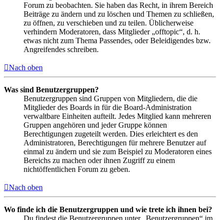
Forum zu beobachten. Sie haben das Recht, in ihrem Bereich
Beiträge zu ändern und zu löschen und Themen zu schließen,
zu öffnen, zu verschieben und zu teilen. Üblicherweise
verhindern Moderatoren, dass Mitglieder „offtopic“, d. h.
etwas nicht zum Thema Passendes, oder Beleidigendes bzw.
Angreifendes schreiben.
Nach oben
Was sind Benutzergruppen?
Benutzergruppen sind Gruppen von Mitgliedern, die die
Mitglieder des Boards in für die Board-Administration
verwaltbare Einheiten aufteilt. Jedes Mitglied kann mehreren
Gruppen angehören und jeder Gruppe können
Berechtigungen zugeteilt werden. Dies erleichtert es den
Administratoren, Berechtigungen für mehrere Benutzer auf
einmal zu ändern und sie zum Beispiel zu Moderatoren eines
Bereichs zu machen oder ihnen Zugriff zu einem
nichtöffentlichen Forum zu geben.
Nach oben
Wo finde ich die Benutzergruppen und wie trete ich ihnen bei?
Du findest die Benutzergruppen unter „Benutzergruppen“ im