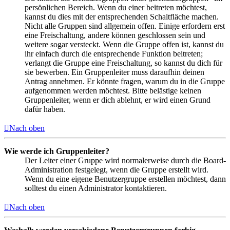
persönlichen Bereich. Wenn du einer beitreten möchtest,
kannst du dies mit der entsprechenden Schaltfläche machen.
Nicht alle Gruppen sind allgemein offen. Einige erfordern erst
eine Freischaltung, andere können geschlossen sein und
weitere sogar versteckt. Wenn die Gruppe offen ist, kannst du
ihr einfach durch die entsprechende Funktion beitreten;
verlangt die Gruppe eine Freischaltung, so kannst du dich für
sie bewerben. Ein Gruppenleiter muss daraufhin deinen
Antrag annehmen. Er könnte fragen, warum du in die Gruppe
aufgenommen werden möchtest. Bitte belästige keinen
Gruppenleiter, wenn er dich ablehnt, er wird einen Grund
dafür haben.
Nach oben
Wie werde ich Gruppenleiter?
Der Leiter einer Gruppe wird normalerweise durch die Board-
Administration festgelegt, wenn die Gruppe erstellt wird.
Wenn du eine eigene Benutzergruppe erstellen möchtest, dann
solltest du einen Administrator kontaktieren.
Nach oben