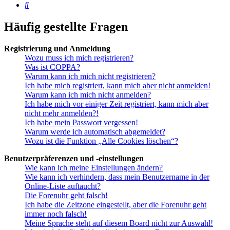
Suche
Häufig gestellte Fragen
Registrierung und Anmeldung
Wozu muss ich mich registrieren?
Was ist COPPA?
Warum kann ich mich nicht registrieren?
Ich habe mich registriert, kann mich aber nicht anmelden!
Warum kann ich mich nicht anmelden?
Ich habe mich vor einiger Zeit registriert, kann mich aber
nicht mehr anmelden?!
Ich habe mein Passwort vergessen!
Warum werde ich automatisch abgemeldet?
Wozu ist die Funktion „Alle Cookies löschen“?
Benutzerpräferenzen und -einstellungen
Wie kann ich meine Einstellungen ändern?
Wie kann ich verhindern, dass mein Benutzername in der
Online-Liste auftaucht?
Die Forenuhr geht falsch!
Ich habe die Zeitzone eingestellt, aber die Forenuhr geht
immer noch falsch!
Meine Sprache steht auf diesem Board nicht zur Auswahl!