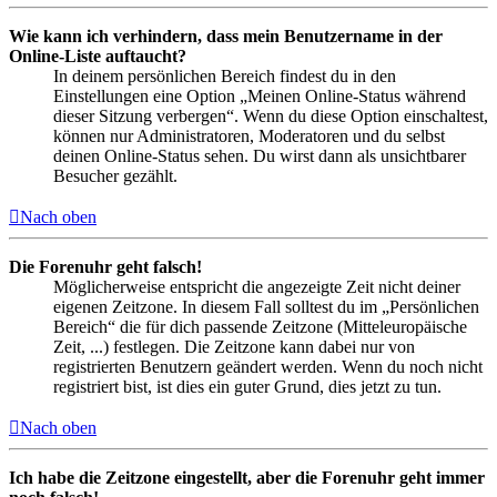
Wie kann ich verhindern, dass mein Benutzername in der
Online-Liste auftaucht?
In deinem persönlichen Bereich findest du in den
Einstellungen eine Option „Meinen Online-Status während
dieser Sitzung verbergen“. Wenn du diese Option einschaltest,
können nur Administratoren, Moderatoren und du selbst
deinen Online-Status sehen. Du wirst dann als unsichtbarer
Besucher gezählt.
Nach oben
Die Forenuhr geht falsch!
Möglicherweise entspricht die angezeigte Zeit nicht deiner
eigenen Zeitzone. In diesem Fall solltest du im „Persönlichen
Bereich“ die für dich passende Zeitzone (Mitteleuropäische
Zeit, ...) festlegen. Die Zeitzone kann dabei nur von
registrierten Benutzern geändert werden. Wenn du noch nicht
registriert bist, ist dies ein guter Grund, dies jetzt zu tun.
Nach oben
Ich habe die Zeitzone eingestellt, aber die Forenuhr geht immer