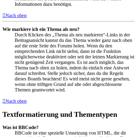
Informationen dazu benötigst.
Nach oben
Wie markiere ich ein Thema als neu?
Durch Klicken des „Thema als neu markieren“-Links in der
Beitragsansicht kannst du das Thema wieder ganz nach oben
auf die erste Seite des Forums holen. Wenn du den
entsprechenden Link nicht siehst, dann ist die Funktion
möglicherweise deaktiviert oder seit der letzten Markierung ist
nicht genügend Zeit vergangen. Es ist auch möglich, das
Thema nach oben zu holen, indem du einfach eine Antwort
darauf schreibst. Stelle jedoch sicher, dass du die Regeln
dieses Boards beachtest! Es wird meist nicht gerne gesehen,
wenn ohne triftigen Grund auf alte oder abgeschlossene
Themen geantwortet wird.
Nach oben
Textformatierung und Thementypen
Was ist BBCode?
BBCode ist eine spezielle Umsetzung von HTML, die dir