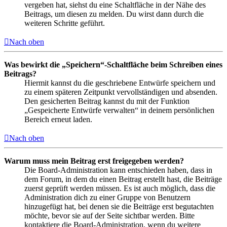
vergeben hat, siehst du eine Schaltfläche in der Nähe des
Beitrags, um diesen zu melden. Du wirst dann durch die
weiteren Schritte geführt.
Nach oben
Was bewirkt die „Speichern“-Schaltfläche beim Schreiben eines
Beitrags?
Hiermit kannst du die geschriebene Entwürfe speichern und
zu einem späteren Zeitpunkt vervollständigen und absenden.
Den gesicherten Beitrag kannst du mit der Funktion
„Gespeicherte Entwürfe verwalten“ in deinem persönlichen
Bereich erneut laden.
Nach oben
Warum muss mein Beitrag erst freigegeben werden?
Die Board-Administration kann entschieden haben, dass in
dem Forum, in dem du einen Beitrag erstellt hast, die Beiträge
zuerst geprüft werden müssen. Es ist auch möglich, dass die
Administration dich zu einer Gruppe von Benutzern
hinzugefügt hat, bei denen sie die Beiträge erst begutachten
möchte, bevor sie auf der Seite sichtbar werden. Bitte
kontaktiere die Board-Administration, wenn du weitere