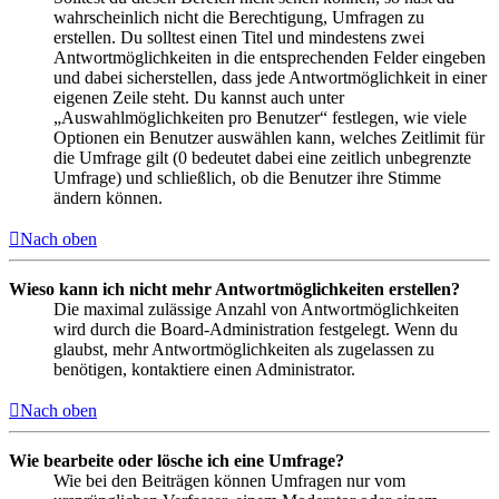
wahrscheinlich nicht die Berechtigung, Umfragen zu
erstellen. Du solltest einen Titel und mindestens zwei
Antwortmöglichkeiten in die entsprechenden Felder eingeben
und dabei sicherstellen, dass jede Antwortmöglichkeit in einer
eigenen Zeile steht. Du kannst auch unter
„Auswahlmöglichkeiten pro Benutzer“ festlegen, wie viele
Optionen ein Benutzer auswählen kann, welches Zeitlimit für
die Umfrage gilt (0 bedeutet dabei eine zeitlich unbegrenzte
Umfrage) und schließlich, ob die Benutzer ihre Stimme
ändern können.
Nach oben
Wieso kann ich nicht mehr Antwortmöglichkeiten erstellen?
Die maximal zulässige Anzahl von Antwortmöglichkeiten
wird durch die Board-Administration festgelegt. Wenn du
glaubst, mehr Antwortmöglichkeiten als zugelassen zu
benötigen, kontaktiere einen Administrator.
Nach oben
Wie bearbeite oder lösche ich eine Umfrage?
Wie bei den Beiträgen können Umfragen nur vom