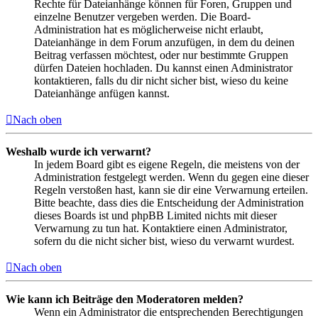
Rechte für Dateianhänge können für Foren, Gruppen und
einzelne Benutzer vergeben werden. Die Board-
Administration hat es möglicherweise nicht erlaubt,
Dateianhänge in dem Forum anzufügen, in dem du deinen
Beitrag verfassen möchtest, oder nur bestimmte Gruppen
dürfen Dateien hochladen. Du kannst einen Administrator
kontaktieren, falls du dir nicht sicher bist, wieso du keine
Dateianhänge anfügen kannst.
Nach oben
Weshalb wurde ich verwarnt?
In jedem Board gibt es eigene Regeln, die meistens von der
Administration festgelegt werden. Wenn du gegen eine dieser
Regeln verstoßen hast, kann sie dir eine Verwarnung erteilen.
Bitte beachte, dass dies die Entscheidung der Administration
dieses Boards ist und phpBB Limited nichts mit dieser
Verwarnung zu tun hat. Kontaktiere einen Administrator,
sofern du die nicht sicher bist, wieso du verwarnt wurdest.
Nach oben
Wie kann ich Beiträge den Moderatoren melden?
Wenn ein Administrator die entsprechenden Berechtigungen