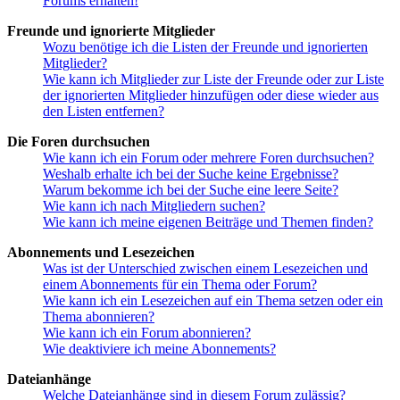
Forums erhalten!
Freunde und ignorierte Mitglieder
Wozu benötige ich die Listen der Freunde und ignorierten
Mitglieder?
Wie kann ich Mitglieder zur Liste der Freunde oder zur Liste
der ignorierten Mitglieder hinzufügen oder diese wieder aus
den Listen entfernen?
Die Foren durchsuchen
Wie kann ich ein Forum oder mehrere Foren durchsuchen?
Weshalb erhalte ich bei der Suche keine Ergebnisse?
Warum bekomme ich bei der Suche eine leere Seite?
Wie kann ich nach Mitgliedern suchen?
Wie kann ich meine eigenen Beiträge und Themen finden?
Abonnements und Lesezeichen
Was ist der Unterschied zwischen einem Lesezeichen und
einem Abonnements für ein Thema oder Forum?
Wie kann ich ein Lesezeichen auf ein Thema setzen oder ein
Thema abonnieren?
Wie kann ich ein Forum abonnieren?
Wie deaktiviere ich meine Abonnements?
Dateianhänge
Welche Dateianhänge sind in diesem Forum zulässig?