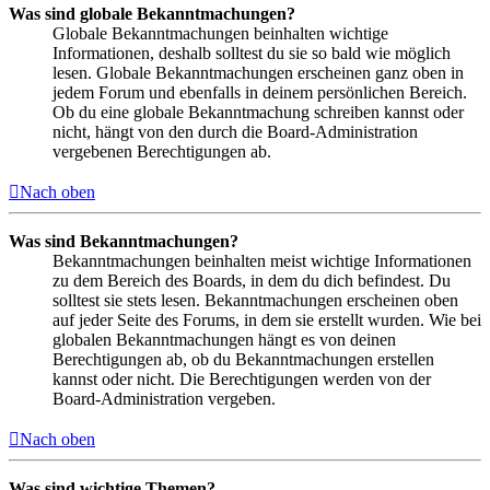
Was sind globale Bekanntmachungen?
Globale Bekanntmachungen beinhalten wichtige
Informationen, deshalb solltest du sie so bald wie möglich
lesen. Globale Bekanntmachungen erscheinen ganz oben in
jedem Forum und ebenfalls in deinem persönlichen Bereich.
Ob du eine globale Bekanntmachung schreiben kannst oder
nicht, hängt von den durch die Board-Administration
vergebenen Berechtigungen ab.
Nach oben
Was sind Bekanntmachungen?
Bekanntmachungen beinhalten meist wichtige Informationen
zu dem Bereich des Boards, in dem du dich befindest. Du
solltest sie stets lesen. Bekanntmachungen erscheinen oben
auf jeder Seite des Forums, in dem sie erstellt wurden. Wie bei
globalen Bekanntmachungen hängt es von deinen
Berechtigungen ab, ob du Bekanntmachungen erstellen
kannst oder nicht. Die Berechtigungen werden von der
Board-Administration vergeben.
Nach oben
Was sind wichtige Themen?