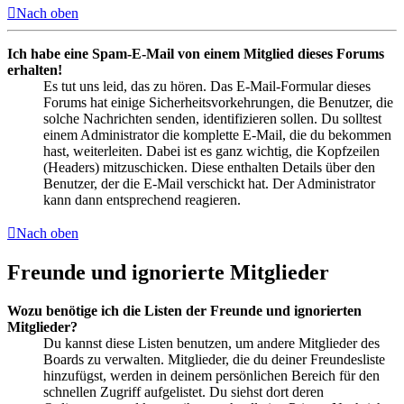
Nach oben
Ich habe eine Spam-E-Mail von einem Mitglied dieses Forums
erhalten!
Es tut uns leid, das zu hören. Das E-Mail-Formular dieses
Forums hat einige Sicherheitsvorkehrungen, die Benutzer, die
solche Nachrichten senden, identifizieren sollen. Du solltest
einem Administrator die komplette E-Mail, die du bekommen
hast, weiterleiten. Dabei ist es ganz wichtig, die Kopfzeilen
(Headers) mitzuschicken. Diese enthalten Details über den
Benutzer, der die E-Mail verschickt hat. Der Administrator
kann dann entsprechend reagieren.
Nach oben
Freunde und ignorierte Mitglieder
Wozu benötige ich die Listen der Freunde und ignorierten
Mitglieder?
Du kannst diese Listen benutzen, um andere Mitglieder des
Boards zu verwalten. Mitglieder, die du deiner Freundesliste
hinzufügst, werden in deinem persönlichen Bereich für den
schnellen Zugriff aufgelistet. Du siehst dort deren