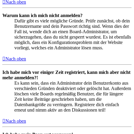
Nach oben
Warum kann ich mich nicht anmelden?
Dafür gibt es viele mögliche Gründe. Prüfe zunächst, ob dein
Benutzername und dein Passwort richtig sind. Wenn dies der
Fall ist, wende dich an einen Board-Administrator, um
sicherzugehen, dass du nicht gesperrt wurdest. Es ist ebenfalls
möglich, dass ein Konfigurationsproblem mit der Website
vorliegt, welches ein Administrator lösen muss.
Nach oben
Ich habe mich vor einiger Zeit registriert, kann mich aber nicht
mehr anmelden?!
Es kann sein, dass ein Administrator dein Benutzerkonto aus
verschieden Gründen deaktiviert oder gelöscht hat. Außerdem
löschen viele Boards regelmäßig Benutzer, die für längere
Zeit keine Beiträge geschrieben haben, um die
Datenbankgröße zu verringern. Registriere dich einfach
erneut und nimm aktiv an den Diskussionen teil!
Nach oben