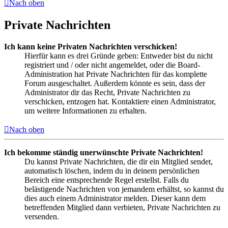
Nach oben
Private Nachrichten
Ich kann keine Privaten Nachrichten verschicken!
Hierfür kann es drei Gründe geben: Entweder bist du nicht
registriert und / oder nicht angemeldet, oder die Board-
Administration hat Private Nachrichten für das komplette
Forum ausgeschaltet. Außerdem könnte es sein, dass der
Administrator dir das Recht, Private Nachrichten zu
verschicken, entzogen hat. Kontaktiere einen Administrator,
um weitere Informationen zu erhalten.
Nach oben
Ich bekomme ständig unerwünschte Private Nachrichten!
Du kannst Private Nachrichten, die dir ein Mitglied sendet,
automatisch löschen, indem du in deinem persönlichen
Bereich eine entsprechende Regel erstellst. Falls du
belästigende Nachrichten von jemandem erhältst, so kannst du
dies auch einem Administrator melden. Dieser kann dem
betreffenden Mitglied dann verbieten, Private Nachrichten zu
versenden.