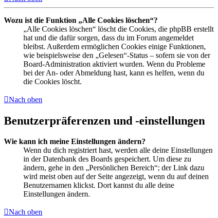
Wozu ist die Funktion „Alle Cookies löschen“?
„Alle Cookies löschen“ löscht die Cookies, die phpBB erstellt
hat und die dafür sorgen, dass du im Forum angemeldet
bleibst. Außerdem ermöglichen Cookies einige Funktionen,
wie beispielsweise den „Gelesen“-Status – sofern sie von der
Board-Administration aktiviert wurden. Wenn du Probleme
bei der An- oder Abmeldung hast, kann es helfen, wenn du
die Cookies löscht.
Nach oben
Benutzerpräferenzen und -einstellungen
Wie kann ich meine Einstellungen ändern?
Wenn du dich registriert hast, werden alle deine Einstellungen
in der Datenbank des Boards gespeichert. Um diese zu
ändern, gehe in den „Persönlichen Bereich“; der Link dazu
wird meist oben auf der Seite angezeigt, wenn du auf deinen
Benutzernamen klickst. Dort kannst du alle deine
Einstellungen ändern.
Nach oben