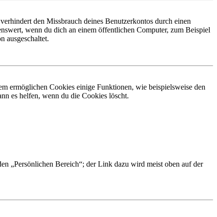
 verhindert den Missbrauch deines Benutzerkontos durch einen
nswert, wenn du dich an einem öffentlichen Computer, zum Beispiel
n ausgeschaltet.
dem ermöglichen Cookies einige Funktionen, wie beispielsweise den
nn es helfen, wenn du die Cookies löscht.
 den „Persönlichen Bereich“; der Link dazu wird meist oben auf der