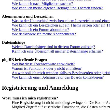
Wie kann ich nach Mitgliedern suchen?
Wie kann ich meine eigenen Beiträge und Themen finden?
Abonnements und Lesezeichen
Was ist der Unterschied zwischen einem Lesezeichen und ein
Wie kann ich ein Lesezeichen auf ein Thema setzen oder ein 
Wie kann ich ein Forum abonnieren?
Wie deaktiviere ich meine Abonnements?
Dateianhänge
Welche Dateianhänge sind in diesem Forum zulässig?
Kann ich eine Übersicht all meiner Dateianhänge erhalten?
phpBB betreffende Fragen
Wer hat diese Forensoftware entwickelt?
Warum ist Funktion x oder y nicht enthalten?
An wen soll ich mich wenden, falls es Beschwerden oder juris
Wie kann ich einen Administrator des Boards kontaktieren?
Registrierung und Anmeldung
Wozu muss ich mich registrieren?
Eine Registrierung ist nicht unbedingt zwingend. Die Board-Admin
Mitglied Zugriff auf zusätzliche Funktionen, die Gästen nicht 