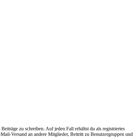
iträge zu schreiben. Auf jeden Fall erhältst du als registriertes
E-Mail-Versand an andere Mitglieder, Beitritt zu Benutzergruppen und