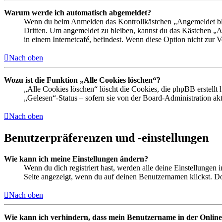
Warum werde ich automatisch abgemeldet?
Wenn du beim Anmelden das Kontrollkästchen „Angemeldet bleib
Dritten. Um angemeldet zu bleiben, kannst du das Kästchen „
in einem Internetcafé, befindest. Wenn diese Option nicht zur 
Nach oben
Wozu ist die Funktion „Alle Cookies löschen“?
„Alle Cookies löschen“ löscht die Cookies, die phpBB erstellt
„Gelesen“-Status – sofern sie von der Board-Administration ak
Nach oben
Benutzerpräferenzen und -einstellungen
Wie kann ich meine Einstellungen ändern?
Wenn du dich registriert hast, werden alle deine Einstellungen
Seite angezeigt, wenn du auf deinen Benutzernamen klickst. Dor
Nach oben
Wie kann ich verhindern, dass mein Benutzername in der Online