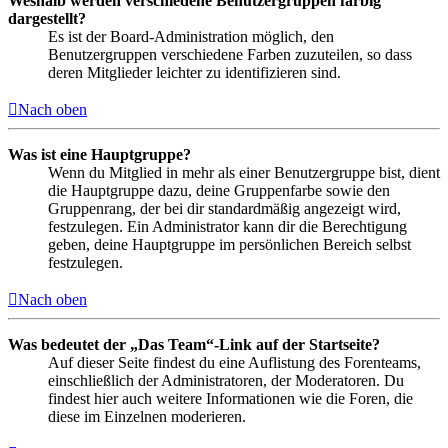
Weshalb werden verschiedene Benutzergruppen farbig
dargestellt?
Es ist der Board-Administration möglich, den
Benutzergruppen verschiedene Farben zuzuteilen, so dass
deren Mitglieder leichter zu identifizieren sind.
Nach oben
Was ist eine Hauptgruppe?
Wenn du Mitglied in mehr als einer Benutzergruppe bist, dient
die Hauptgruppe dazu, deine Gruppenfarbe sowie den
Gruppenrang, der bei dir standardmäßig angezeigt wird,
festzulegen. Ein Administrator kann dir die Berechtigung
geben, deine Hauptgruppe im persönlichen Bereich selbst
festzulegen.
Nach oben
Was bedeutet der „Das Team“-Link auf der Startseite?
Auf dieser Seite findest du eine Auflistung des Forenteams,
einschließlich der Administratoren, der Moderatoren. Du
findest hier auch weitere Informationen wie die Foren, die
diese im Einzelnen moderieren.