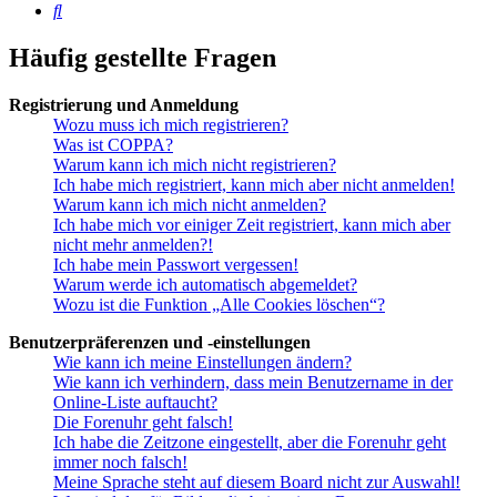
Suche
Häufig gestellte Fragen
Registrierung und Anmeldung
Wozu muss ich mich registrieren?
Was ist COPPA?
Warum kann ich mich nicht registrieren?
Ich habe mich registriert, kann mich aber nicht anmelden!
Warum kann ich mich nicht anmelden?
Ich habe mich vor einiger Zeit registriert, kann mich aber
nicht mehr anmelden?!
Ich habe mein Passwort vergessen!
Warum werde ich automatisch abgemeldet?
Wozu ist die Funktion „Alle Cookies löschen“?
Benutzerpräferenzen und -einstellungen
Wie kann ich meine Einstellungen ändern?
Wie kann ich verhindern, dass mein Benutzername in der
Online-Liste auftaucht?
Die Forenuhr geht falsch!
Ich habe die Zeitzone eingestellt, aber die Forenuhr geht
immer noch falsch!
Meine Sprache steht auf diesem Board nicht zur Auswahl!