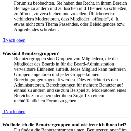
Forum zu beobachten. Sie haben das Recht, in ihrem Bereich
Beiträge zu ändern und zu löschen und Themen zu schließen,
zu öffnen, zu verschieben und zu teilen. Üblicherweise
verhindern Moderatoren, dass Mitglieder „offtopic“, d. h.
etwas nicht zum Thema Passendes, oder Beleidigendes bzw.
Angreifendes schreiben.
Nach oben
Was sind Benutzergruppen?
Benutzergruppen sind Gruppen von Mitgliedern, die die
Mitglieder des Boards in für die Board-Administration
verwaltbare Einheiten aufteilt. Jedes Mitglied kann mehreren
Gruppen angehören und jeder Gruppe können
Berechtigungen zugeteilt werden. Dies erleichtert es den
Administratoren, Berechtigungen für mehrere Benutzer auf
einmal zu ändern und sie zum Beispiel zu Moderatoren eines
Bereichs zu machen oder ihnen Zugriff zu einem
nichtöffentlichen Forum zu geben.
Nach oben
Wo finde ich die Benutzergruppen und wie trete ich ihnen bei?
Du findest die Benutzergruppen unter „Benutzergruppen“ im