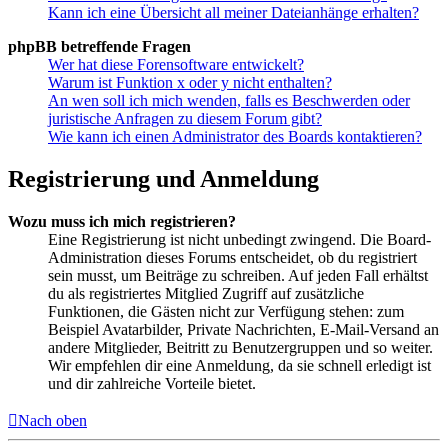
Kann ich eine Übersicht all meiner Dateianhänge erhalten?
phpBB betreffende Fragen
Wer hat diese Forensoftware entwickelt?
Warum ist Funktion x oder y nicht enthalten?
An wen soll ich mich wenden, falls es Beschwerden oder
juristische Anfragen zu diesem Forum gibt?
Wie kann ich einen Administrator des Boards kontaktieren?
Registrierung und Anmeldung
Wozu muss ich mich registrieren?
Eine Registrierung ist nicht unbedingt zwingend. Die Board-
Administration dieses Forums entscheidet, ob du registriert
sein musst, um Beiträge zu schreiben. Auf jeden Fall erhältst
du als registriertes Mitglied Zugriff auf zusätzliche
Funktionen, die Gästen nicht zur Verfügung stehen: zum
Beispiel Avatarbilder, Private Nachrichten, E-Mail-Versand an
andere Mitglieder, Beitritt zu Benutzergruppen und so weiter.
Wir empfehlen dir eine Anmeldung, da sie schnell erledigt ist
und dir zahlreiche Vorteile bietet.
Nach oben