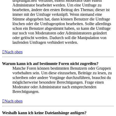
ursprünglichen Verfasser, einem Moderator oder einem
Administrator bearbeitet werden. Um eine Umfrage zu
bearbeiten, ändere den ersten Beitrag des Themas; dieser ist
immer mit der Umfrage verknüpft. Wenn niemand eine
Stimme abgegeben hat, dann können Benutzer die Umfrage
löschen oder die Umfrageoption bearbeiten. Sollte allerdings
schon ein Benutzer abgestimmt haben, so kann die Umfrage
nur noch von Moderatoren oder Administratoren geändert
oder gelöscht werden. Dadurch soll die Manipulation von
laufenden Umfragen verhindert werden.
Nach oben
Warum kann ich auf bestimmte Foren nicht zugreifen?
Manche Foren können bestimmten Benutzern oder Gruppen
vorbehalten sein. Um diese einzusehen, Beiträge zu lesen, zu
schreiben oder andere Vorgänge durchzuführen, brauchst du
möglicherweise besondere Berechtigungen. Frage einen
Moderator oder Administrator nach entsprechenden
Berechtigungen.
Nach oben
Weshalb kann ich keine Dateianhänge anfügen?