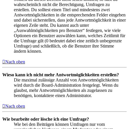
wahrscheinlich nicht die Berechtigung, Umfragen zu
erstellen. Du solltest einen Titel und mindestens zwei
Antwortmöglichkeiten in die entsprechenden Felder eingeben
und dabei sicherstellen, dass jede Antwortmöglichkeit in einer
eigenen Zeile steht. Du kannst auch unter
„Auswahlmöglichkeiten pro Benutzer“ festlegen, wie viele
Optionen ein Benutzer auswählen kann, welches Zeitlimit für
die Umfrage gilt (0 bedeutet dabei eine zeitlich unbegrenzte
Umfrage) und schließlich, ob die Benutzer ihre Stimme
ändern können.
Nach oben
Wieso kann ich nicht mehr Antwortmöglichkeiten erstellen?
Die maximal zulässige Anzahl von Antwortmöglichkeiten
wird durch die Board-Administration festgelegt. Wenn du
glaubst, mehr Antwortmöglichkeiten als zugelassen zu
benötigen, kontaktiere einen Administrator.
Nach oben
Wie bearbeite oder lösche ich eine Umfrage?
Wie bei den Beiträgen können Umfragen nur vom