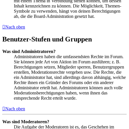
mit einem Thema in Verbindung stehen können, um dessen
Inhalt kennzeichnen zu können. Die Möglichkeit, Themen-
Symbole zu verwenden, hängt von deinen Berechtigungen
ab, die die Board-Administration gesetzt hat.
Nach oben
Benutzer-Stufen und Gruppen
Was sind Administratoren?
Administratoren haben die umfassendsten Rechte im Forum.
Sie können jede Art von Aktion im Forum ausführen; z. B.
Berechtigungen setzen, Mitglieder sperren, Benutzergruppen
erstellen, Moderationsrechte vergeben usw. Die Rechte, die
ein Administrator hat, sind allerdings davon abhängig, welche
Rechte ihnen ein Gründer des Forums oder ein anderer
Administrator erteilt hat. Administratoren können auch volle
Moderationsberechtigungen haben, wenn ihnen das
entsprechende Recht erteilt wurde.
Nach oben
Was sind Moderatoren?
Die Aufgabe der Moderatoren ist es, das Geschehen im