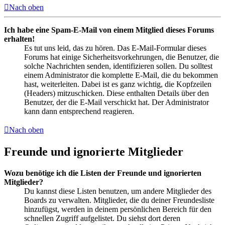
Nach oben
Ich habe eine Spam-E-Mail von einem Mitglied dieses Forums
erhalten!
Es tut uns leid, das zu hören. Das E-Mail-Formular dieses
Forums hat einige Sicherheitsvorkehrungen, die Benutzer, die
solche Nachrichten senden, identifizieren sollen. Du solltest
einem Administrator die komplette E-Mail, die du bekommen
hast, weiterleiten. Dabei ist es ganz wichtig, die Kopfzeilen
(Headers) mitzuschicken. Diese enthalten Details über den
Benutzer, der die E-Mail verschickt hat. Der Administrator
kann dann entsprechend reagieren.
Nach oben
Freunde und ignorierte Mitglieder
Wozu benötige ich die Listen der Freunde und ignorierten
Mitglieder?
Du kannst diese Listen benutzen, um andere Mitglieder des
Boards zu verwalten. Mitglieder, die du deiner Freundesliste
hinzufügst, werden in deinem persönlichen Bereich für den
schnellen Zugriff aufgelistet. Du siehst dort deren