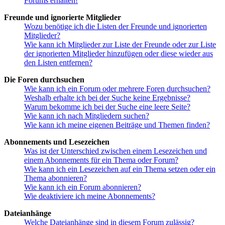
Forums erhalten!
Freunde und ignorierte Mitglieder
Wozu benötige ich die Listen der Freunde und ignorierten
Mitglieder?
Wie kann ich Mitglieder zur Liste der Freunde oder zur Liste
der ignorierten Mitglieder hinzufügen oder diese wieder aus
den Listen entfernen?
Die Foren durchsuchen
Wie kann ich ein Forum oder mehrere Foren durchsuchen?
Weshalb erhalte ich bei der Suche keine Ergebnisse?
Warum bekomme ich bei der Suche eine leere Seite?
Wie kann ich nach Mitgliedern suchen?
Wie kann ich meine eigenen Beiträge und Themen finden?
Abonnements und Lesezeichen
Was ist der Unterschied zwischen einem Lesezeichen und
einem Abonnements für ein Thema oder Forum?
Wie kann ich ein Lesezeichen auf ein Thema setzen oder ein
Thema abonnieren?
Wie kann ich ein Forum abonnieren?
Wie deaktiviere ich meine Abonnements?
Dateianhänge
Welche Dateianhänge sind in diesem Forum zulässig?