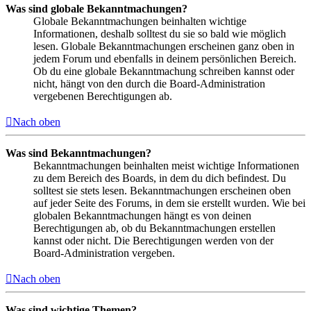
Was sind globale Bekanntmachungen?
Globale Bekanntmachungen beinhalten wichtige
Informationen, deshalb solltest du sie so bald wie möglich
lesen. Globale Bekanntmachungen erscheinen ganz oben in
jedem Forum und ebenfalls in deinem persönlichen Bereich.
Ob du eine globale Bekanntmachung schreiben kannst oder
nicht, hängt von den durch die Board-Administration
vergebenen Berechtigungen ab.
Nach oben
Was sind Bekanntmachungen?
Bekanntmachungen beinhalten meist wichtige Informationen
zu dem Bereich des Boards, in dem du dich befindest. Du
solltest sie stets lesen. Bekanntmachungen erscheinen oben
auf jeder Seite des Forums, in dem sie erstellt wurden. Wie bei
globalen Bekanntmachungen hängt es von deinen
Berechtigungen ab, ob du Bekanntmachungen erstellen
kannst oder nicht. Die Berechtigungen werden von der
Board-Administration vergeben.
Nach oben
Was sind wichtige Themen?