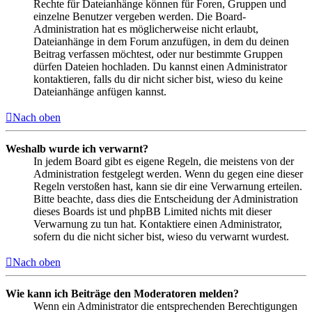
Rechte für Dateianhänge können für Foren, Gruppen und
einzelne Benutzer vergeben werden. Die Board-
Administration hat es möglicherweise nicht erlaubt,
Dateianhänge in dem Forum anzufügen, in dem du deinen
Beitrag verfassen möchtest, oder nur bestimmte Gruppen
dürfen Dateien hochladen. Du kannst einen Administrator
kontaktieren, falls du dir nicht sicher bist, wieso du keine
Dateianhänge anfügen kannst.
Nach oben
Weshalb wurde ich verwarnt?
In jedem Board gibt es eigene Regeln, die meistens von der
Administration festgelegt werden. Wenn du gegen eine dieser
Regeln verstoßen hast, kann sie dir eine Verwarnung erteilen.
Bitte beachte, dass dies die Entscheidung der Administration
dieses Boards ist und phpBB Limited nichts mit dieser
Verwarnung zu tun hat. Kontaktiere einen Administrator,
sofern du die nicht sicher bist, wieso du verwarnt wurdest.
Nach oben
Wie kann ich Beiträge den Moderatoren melden?
Wenn ein Administrator die entsprechenden Berechtigungen