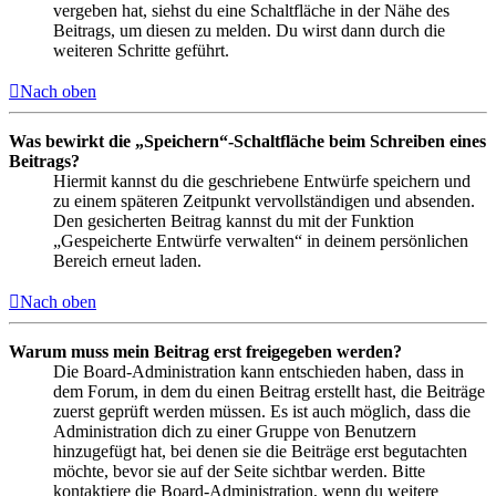
vergeben hat, siehst du eine Schaltfläche in der Nähe des
Beitrags, um diesen zu melden. Du wirst dann durch die
weiteren Schritte geführt.
Nach oben
Was bewirkt die „Speichern“-Schaltfläche beim Schreiben eines
Beitrags?
Hiermit kannst du die geschriebene Entwürfe speichern und
zu einem späteren Zeitpunkt vervollständigen und absenden.
Den gesicherten Beitrag kannst du mit der Funktion
„Gespeicherte Entwürfe verwalten“ in deinem persönlichen
Bereich erneut laden.
Nach oben
Warum muss mein Beitrag erst freigegeben werden?
Die Board-Administration kann entschieden haben, dass in
dem Forum, in dem du einen Beitrag erstellt hast, die Beiträge
zuerst geprüft werden müssen. Es ist auch möglich, dass die
Administration dich zu einer Gruppe von Benutzern
hinzugefügt hat, bei denen sie die Beiträge erst begutachten
möchte, bevor sie auf der Seite sichtbar werden. Bitte
kontaktiere die Board-Administration, wenn du weitere