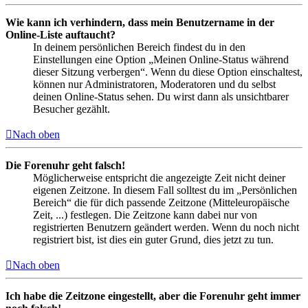
Wie kann ich verhindern, dass mein Benutzername in der
Online-Liste auftaucht?
In deinem persönlichen Bereich findest du in den
Einstellungen eine Option „Meinen Online-Status während
dieser Sitzung verbergen“. Wenn du diese Option einschaltest,
können nur Administratoren, Moderatoren und du selbst
deinen Online-Status sehen. Du wirst dann als unsichtbarer
Besucher gezählt.
Nach oben
Die Forenuhr geht falsch!
Möglicherweise entspricht die angezeigte Zeit nicht deiner
eigenen Zeitzone. In diesem Fall solltest du im „Persönlichen
Bereich“ die für dich passende Zeitzone (Mitteleuropäische
Zeit, ...) festlegen. Die Zeitzone kann dabei nur von
registrierten Benutzern geändert werden. Wenn du noch nicht
registriert bist, ist dies ein guter Grund, dies jetzt zu tun.
Nach oben
Ich habe die Zeitzone eingestellt, aber die Forenuhr geht immer