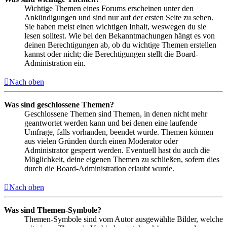
Wichtige Themen eines Forums erscheinen unter den
Ankündigungen und sind nur auf der ersten Seite zu sehen.
Sie haben meist einen wichtigen Inhalt, weswegen du sie
lesen solltest. Wie bei den Bekanntmachungen hängt es von
deinen Berechtigungen ab, ob du wichtige Themen erstellen
kannst oder nicht; die Berechtigungen stellt die Board-
Administration ein.
Nach oben
Was sind geschlossene Themen?
Geschlossene Themen sind Themen, in denen nicht mehr
geantwortet werden kann und bei denen eine laufende
Umfrage, falls vorhanden, beendet wurde. Themen können
aus vielen Gründen durch einen Moderator oder
Administrator gesperrt werden. Eventuell hast du auch die
Möglichkeit, deine eigenen Themen zu schließen, sofern dies
durch die Board-Administration erlaubt wurde.
Nach oben
Was sind Themen-Symbole?
Themen-Symbole sind vom Autor ausgewählte Bilder, welche