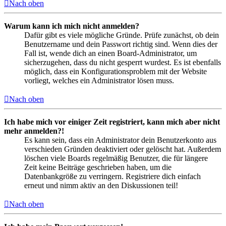
Nach oben
Warum kann ich mich nicht anmelden?
Dafür gibt es viele mögliche Gründe. Prüfe zunächst, ob dein
Benutzername und dein Passwort richtig sind. Wenn dies der
Fall ist, wende dich an einen Board-Administrator, um
sicherzugehen, dass du nicht gesperrt wurdest. Es ist ebenfalls
möglich, dass ein Konfigurationsproblem mit der Website
vorliegt, welches ein Administrator lösen muss.
Nach oben
Ich habe mich vor einiger Zeit registriert, kann mich aber nicht
mehr anmelden?!
Es kann sein, dass ein Administrator dein Benutzerkonto aus
verschieden Gründen deaktiviert oder gelöscht hat. Außerdem
löschen viele Boards regelmäßig Benutzer, die für längere
Zeit keine Beiträge geschrieben haben, um die
Datenbankgröße zu verringern. Registriere dich einfach
erneut und nimm aktiv an den Diskussionen teil!
Nach oben