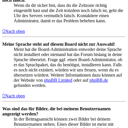
noch falsch!
Wenn du dir sicher bist, dass du die Zeitzone richtig
eingestellt hast und die Zeit trotzdem noch falsch ist, geht die
Uhr des Servers vermutlich falsch. Kontaktiere einen
Administrator, damit er das Problem beheben kann.
Nach oben
Meine Sprache steht auf diesem Board nicht zur Auswahl!
Meist hat die Board-Administration entweder deine Sprache
nicht installiert oder niemand hat das Forum bislang in deine
Sprache übersetzt. Frage ggf. einen Board-Administrator, ob
er das Sprachpaket, das du benötigst, installieren kann. Falls
es noch nicht existiert, würden wir uns freuen, wenn du es
übersetzen würdest. Weitere Informationen dazu können auf
der Website von
phpBB Limited
oder auf
phpBB.de
gefunden werden.
Nach oben
Was sind das für Bilder, die bei meinem Benutzernamen
angezeigt werden?
In der Beitragsansicht können zwei Bilder bei deinem
Benutzernamen stehen. Eines dieser Bilder ist meist mit