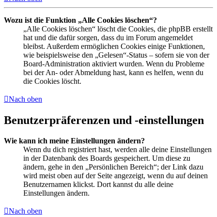
Wozu ist die Funktion „Alle Cookies löschen“?
„Alle Cookies löschen“ löscht die Cookies, die phpBB erstellt
hat und die dafür sorgen, dass du im Forum angemeldet
bleibst. Außerdem ermöglichen Cookies einige Funktionen,
wie beispielsweise den „Gelesen“-Status – sofern sie von der
Board-Administration aktiviert wurden. Wenn du Probleme
bei der An- oder Abmeldung hast, kann es helfen, wenn du
die Cookies löscht.
Nach oben
Benutzerpräferenzen und -einstellungen
Wie kann ich meine Einstellungen ändern?
Wenn du dich registriert hast, werden alle deine Einstellungen
in der Datenbank des Boards gespeichert. Um diese zu
ändern, gehe in den „Persönlichen Bereich“; der Link dazu
wird meist oben auf der Seite angezeigt, wenn du auf deinen
Benutzernamen klickst. Dort kannst du alle deine
Einstellungen ändern.
Nach oben