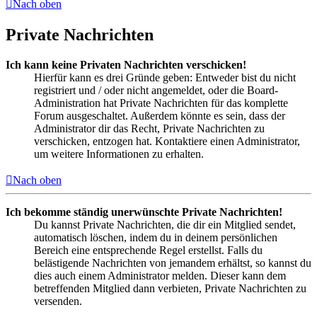
Nach oben
Private Nachrichten
Ich kann keine Privaten Nachrichten verschicken!
Hierfür kann es drei Gründe geben: Entweder bist du nicht
registriert und / oder nicht angemeldet, oder die Board-
Administration hat Private Nachrichten für das komplette
Forum ausgeschaltet. Außerdem könnte es sein, dass der
Administrator dir das Recht, Private Nachrichten zu
verschicken, entzogen hat. Kontaktiere einen Administrator,
um weitere Informationen zu erhalten.
Nach oben
Ich bekomme ständig unerwünschte Private Nachrichten!
Du kannst Private Nachrichten, die dir ein Mitglied sendet,
automatisch löschen, indem du in deinem persönlichen
Bereich eine entsprechende Regel erstellst. Falls du
belästigende Nachrichten von jemandem erhältst, so kannst du
dies auch einem Administrator melden. Dieser kann dem
betreffenden Mitglied dann verbieten, Private Nachrichten zu
versenden.