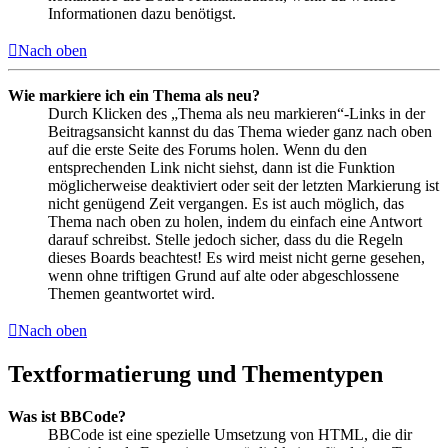
Informationen dazu benötigst.
Nach oben
Wie markiere ich ein Thema als neu?
Durch Klicken des „Thema als neu markieren“-Links in der
Beitragsansicht kannst du das Thema wieder ganz nach oben
auf die erste Seite des Forums holen. Wenn du den
entsprechenden Link nicht siehst, dann ist die Funktion
möglicherweise deaktiviert oder seit der letzten Markierung ist
nicht genügend Zeit vergangen. Es ist auch möglich, das
Thema nach oben zu holen, indem du einfach eine Antwort
darauf schreibst. Stelle jedoch sicher, dass du die Regeln
dieses Boards beachtest! Es wird meist nicht gerne gesehen,
wenn ohne triftigen Grund auf alte oder abgeschlossene
Themen geantwortet wird.
Nach oben
Textformatierung und Thementypen
Was ist BBCode?
BBCode ist eine spezielle Umsetzung von HTML, die dir