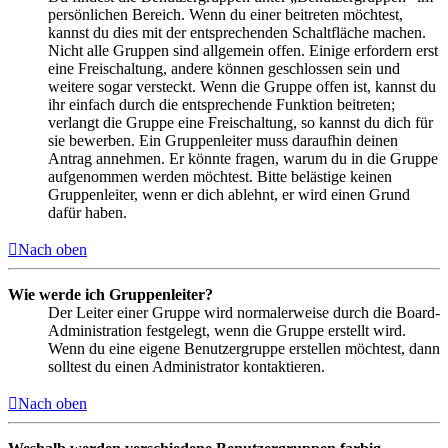
persönlichen Bereich. Wenn du einer beitreten möchtest,
kannst du dies mit der entsprechenden Schaltfläche machen.
Nicht alle Gruppen sind allgemein offen. Einige erfordern erst
eine Freischaltung, andere können geschlossen sein und
weitere sogar versteckt. Wenn die Gruppe offen ist, kannst du
ihr einfach durch die entsprechende Funktion beitreten;
verlangt die Gruppe eine Freischaltung, so kannst du dich für
sie bewerben. Ein Gruppenleiter muss daraufhin deinen
Antrag annehmen. Er könnte fragen, warum du in die Gruppe
aufgenommen werden möchtest. Bitte belästige keinen
Gruppenleiter, wenn er dich ablehnt, er wird einen Grund
dafür haben.
Nach oben
Wie werde ich Gruppenleiter?
Der Leiter einer Gruppe wird normalerweise durch die Board-
Administration festgelegt, wenn die Gruppe erstellt wird.
Wenn du eine eigene Benutzergruppe erstellen möchtest, dann
solltest du einen Administrator kontaktieren.
Nach oben