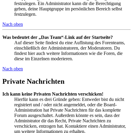
festzulegen. Ein Administrator kann dir die Berechtigung
geben, deine Hauptgruppe im persönlichen Bereich selbst
festzulegen.
Nach oben
Was bedeutet der „Das Team“-Link auf der Startseite?
Auf dieser Seite findest du eine Auflistung des Forenteams,
einschließlich der Administratoren, der Moderatoren. Du
findest hier auch weitere Informationen wie die Foren, die
diese im Einzelnen moderieren.
Nach oben
Private Nachrichten
Ich kann keine Privaten Nachrichten verschicken!
Hierfür kann es drei Gründe geben: Entweder bist du nicht
registriert und / oder nicht angemeldet, oder die Board-
Administration hat Private Nachrichten für das komplette
Forum ausgeschaltet. Außerdem könnte es sein, dass der
Administrator dir das Recht, Private Nachrichten zu
verschicken, entzogen hat. Kontaktiere einen Administrator,
um weitere Informationen zu erhalten.