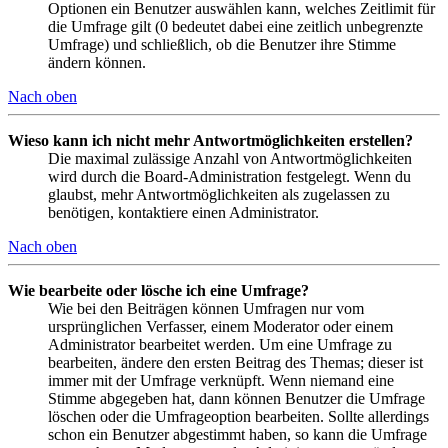
Optionen ein Benutzer auswählen kann, welches Zeitlimit für
die Umfrage gilt (0 bedeutet dabei eine zeitlich unbegrenzte
Umfrage) und schließlich, ob die Benutzer ihre Stimme
ändern können.
Nach oben
Wieso kann ich nicht mehr Antwortmöglichkeiten erstellen?
Die maximal zulässige Anzahl von Antwortmöglichkeiten
wird durch die Board-Administration festgelegt. Wenn du
glaubst, mehr Antwortmöglichkeiten als zugelassen zu
benötigen, kontaktiere einen Administrator.
Nach oben
Wie bearbeite oder lösche ich eine Umfrage?
Wie bei den Beiträgen können Umfragen nur vom
ursprünglichen Verfasser, einem Moderator oder einem
Administrator bearbeitet werden. Um eine Umfrage zu
bearbeiten, ändere den ersten Beitrag des Themas; dieser ist
immer mit der Umfrage verknüpft. Wenn niemand eine
Stimme abgegeben hat, dann können Benutzer die Umfrage
löschen oder die Umfrageoption bearbeiten. Sollte allerdings
schon ein Benutzer abgestimmt haben, so kann die Umfrage