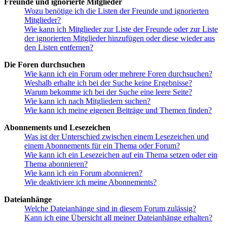
Freunde und ignorierte Mitglieder
Wozu benötige ich die Listen der Freunde und ignorierten
Mitglieder?
Wie kann ich Mitglieder zur Liste der Freunde oder zur Liste
der ignorierten Mitglieder hinzufügen oder diese wieder aus
den Listen entfernen?
Die Foren durchsuchen
Wie kann ich ein Forum oder mehrere Foren durchsuchen?
Weshalb erhalte ich bei der Suche keine Ergebnisse?
Warum bekomme ich bei der Suche eine leere Seite?
Wie kann ich nach Mitgliedern suchen?
Wie kann ich meine eigenen Beiträge und Themen finden?
Abonnements und Lesezeichen
Was ist der Unterschied zwischen einem Lesezeichen und
einem Abonnements für ein Thema oder Forum?
Wie kann ich ein Lesezeichen auf ein Thema setzen oder ein
Thema abonnieren?
Wie kann ich ein Forum abonnieren?
Wie deaktiviere ich meine Abonnements?
Dateianhänge
Welche Dateianhänge sind in diesem Forum zulässig?
Kann ich eine Übersicht all meiner Dateianhänge erhalten?