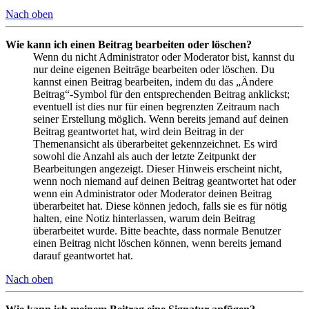
Nach oben
Wie kann ich einen Beitrag bearbeiten oder löschen?
Wenn du nicht Administrator oder Moderator bist, kannst du
nur deine eigenen Beiträge bearbeiten oder löschen. Du
kannst einen Beitrag bearbeiten, indem du das „Ändere
Beitrag“-Symbol für den entsprechenden Beitrag anklickst;
eventuell ist dies nur für einen begrenzten Zeitraum nach
seiner Erstellung möglich. Wenn bereits jemand auf deinen
Beitrag geantwortet hat, wird dein Beitrag in der
Themenansicht als überarbeitet gekennzeichnet. Es wird
sowohl die Anzahl als auch der letzte Zeitpunkt der
Bearbeitungen angezeigt. Dieser Hinweis erscheint nicht,
wenn noch niemand auf deinen Beitrag geantwortet hat oder
wenn ein Administrator oder Moderator deinen Beitrag
überarbeitet hat. Diese können jedoch, falls sie es für nötig
halten, eine Notiz hinterlassen, warum dein Beitrag
überarbeitet wurde. Bitte beachte, dass normale Benutzer
einen Beitrag nicht löschen können, wenn bereits jemand
darauf geantwortet hat.
Nach oben