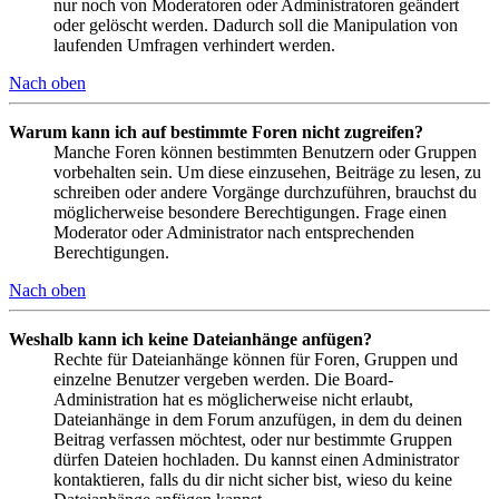
nur noch von Moderatoren oder Administratoren geändert
oder gelöscht werden. Dadurch soll die Manipulation von
laufenden Umfragen verhindert werden.
Nach oben
Warum kann ich auf bestimmte Foren nicht zugreifen?
Manche Foren können bestimmten Benutzern oder Gruppen
vorbehalten sein. Um diese einzusehen, Beiträge zu lesen, zu
schreiben oder andere Vorgänge durchzuführen, brauchst du
möglicherweise besondere Berechtigungen. Frage einen
Moderator oder Administrator nach entsprechenden
Berechtigungen.
Nach oben
Weshalb kann ich keine Dateianhänge anfügen?
Rechte für Dateianhänge können für Foren, Gruppen und
einzelne Benutzer vergeben werden. Die Board-
Administration hat es möglicherweise nicht erlaubt,
Dateianhänge in dem Forum anzufügen, in dem du deinen
Beitrag verfassen möchtest, oder nur bestimmte Gruppen
dürfen Dateien hochladen. Du kannst einen Administrator
kontaktieren, falls du dir nicht sicher bist, wieso du keine