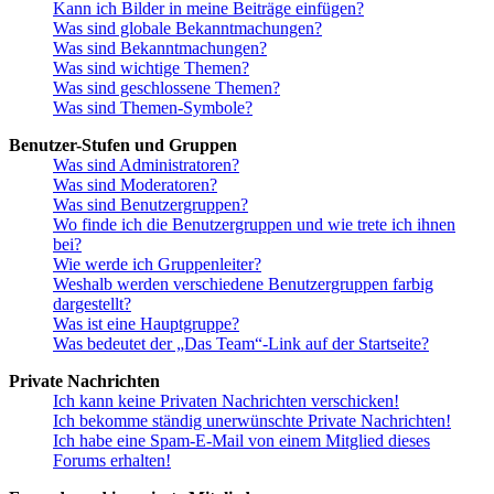
Kann ich Bilder in meine Beiträge einfügen?
Was sind globale Bekanntmachungen?
Was sind Bekanntmachungen?
Was sind wichtige Themen?
Was sind geschlossene Themen?
Was sind Themen-Symbole?
Benutzer-Stufen und Gruppen
Was sind Administratoren?
Was sind Moderatoren?
Was sind Benutzergruppen?
Wo finde ich die Benutzergruppen und wie trete ich ihnen
bei?
Wie werde ich Gruppenleiter?
Weshalb werden verschiedene Benutzergruppen farbig
dargestellt?
Was ist eine Hauptgruppe?
Was bedeutet der „Das Team“-Link auf der Startseite?
Private Nachrichten
Ich kann keine Privaten Nachrichten verschicken!
Ich bekomme ständig unerwünschte Private Nachrichten!
Ich habe eine Spam-E-Mail von einem Mitglied dieses
Forums erhalten!