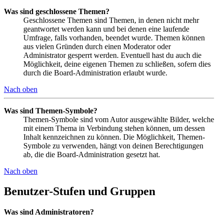
Was sind geschlossene Themen?
Geschlossene Themen sind Themen, in denen nicht mehr
geantwortet werden kann und bei denen eine laufende
Umfrage, falls vorhanden, beendet wurde. Themen können
aus vielen Gründen durch einen Moderator oder
Administrator gesperrt werden. Eventuell hast du auch die
Möglichkeit, deine eigenen Themen zu schließen, sofern dies
durch die Board-Administration erlaubt wurde.
Nach oben
Was sind Themen-Symbole?
Themen-Symbole sind vom Autor ausgewählte Bilder, welche
mit einem Thema in Verbindung stehen können, um dessen
Inhalt kennzeichnen zu können. Die Möglichkeit, Themen-
Symbole zu verwenden, hängt von deinen Berechtigungen
ab, die die Board-Administration gesetzt hat.
Nach oben
Benutzer-Stufen und Gruppen
Was sind Administratoren?