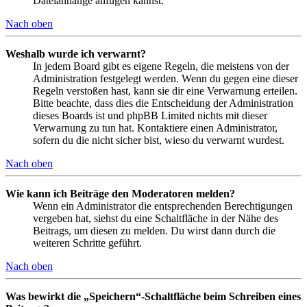
Dateianhänge anfügen kannst.
Nach oben
Weshalb wurde ich verwarnt?
In jedem Board gibt es eigene Regeln, die meistens von der
Administration festgelegt werden. Wenn du gegen eine dieser
Regeln verstoßen hast, kann sie dir eine Verwarnung erteilen.
Bitte beachte, dass dies die Entscheidung der Administration
dieses Boards ist und phpBB Limited nichts mit dieser
Verwarnung zu tun hat. Kontaktiere einen Administrator,
sofern du die nicht sicher bist, wieso du verwarnt wurdest.
Nach oben
Wie kann ich Beiträge den Moderatoren melden?
Wenn ein Administrator die entsprechenden Berechtigungen
vergeben hat, siehst du eine Schaltfläche in der Nähe des
Beitrags, um diesen zu melden. Du wirst dann durch die
weiteren Schritte geführt.
Nach oben
Was bewirkt die „Speichern“-Schaltfläche beim Schreiben eines