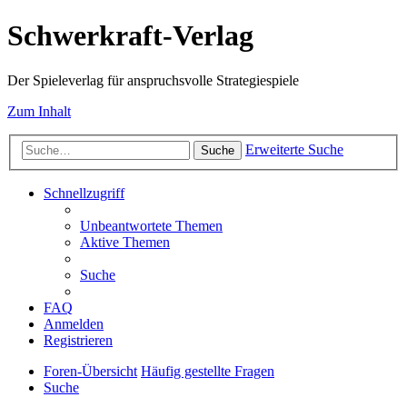
Schwerkraft-Verlag
Der Spieleverlag für anspruchsvolle Strategiespiele
Zum Inhalt
Erweiterte Suche
Suche
Schnellzugriff
Unbeantwortete Themen
Aktive Themen
Suche
FAQ
Anmelden
Registrieren
Foren-Übersicht
Häufig gestellte Fragen
Suche