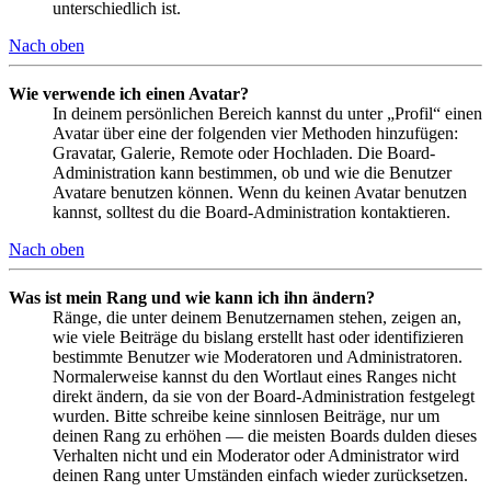
unterschiedlich ist.
Nach oben
Wie verwende ich einen Avatar?
In deinem persönlichen Bereich kannst du unter „Profil“ einen
Avatar über eine der folgenden vier Methoden hinzufügen:
Gravatar, Galerie, Remote oder Hochladen. Die Board-
Administration kann bestimmen, ob und wie die Benutzer
Avatare benutzen können. Wenn du keinen Avatar benutzen
kannst, solltest du die Board-Administration kontaktieren.
Nach oben
Was ist mein Rang und wie kann ich ihn ändern?
Ränge, die unter deinem Benutzernamen stehen, zeigen an,
wie viele Beiträge du bislang erstellt hast oder identifizieren
bestimmte Benutzer wie Moderatoren und Administratoren.
Normalerweise kannst du den Wortlaut eines Ranges nicht
direkt ändern, da sie von der Board-Administration festgelegt
wurden. Bitte schreibe keine sinnlosen Beiträge, nur um
deinen Rang zu erhöhen — die meisten Boards dulden dieses
Verhalten nicht und ein Moderator oder Administrator wird
deinen Rang unter Umständen einfach wieder zurücksetzen.