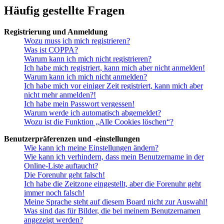
Häufig gestellte Fragen
Registrierung und Anmeldung
Wozu muss ich mich registrieren?
Was ist COPPA?
Warum kann ich mich nicht registrieren?
Ich habe mich registriert, kann mich aber nicht anmelden!
Warum kann ich mich nicht anmelden?
Ich habe mich vor einiger Zeit registriert, kann mich aber
nicht mehr anmelden?!
Ich habe mein Passwort vergessen!
Warum werde ich automatisch abgemeldet?
Wozu ist die Funktion „Alle Cookies löschen“?
Benutzerpräferenzen und -einstellungen
Wie kann ich meine Einstellungen ändern?
Wie kann ich verhindern, dass mein Benutzername in der
Online-Liste auftaucht?
Die Forenuhr geht falsch!
Ich habe die Zeitzone eingestellt, aber die Forenuhr geht
immer noch falsch!
Meine Sprache steht auf diesem Board nicht zur Auswahl!
Was sind das für Bilder, die bei meinem Benutzernamen
angezeigt werden?