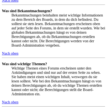
Nach oben
Was sind Bekanntmachungen?
Bekanntmachungen beinhalten meist wichtige Informationen
zu dem Bereich des Boards, in dem du dich befindest. Du
solltest sie stets lesen. Bekanntmachungen erscheinen oben
auf jeder Seite des Forums, in dem sie erstellt wurden. Wie bei
globalen Bekanntmachungen hängt es von deinen
Berechtigungen ab, ob du Bekanntmachungen erstellen
kannst oder nicht. Die Berechtigungen werden von der
Board-Administration vergeben.
Nach oben
Was sind wichtige Themen?
Wichtige Themen eines Forums erscheinen unter den
Ankündigungen und sind nur auf der ersten Seite zu sehen.
Sie haben meist einen wichtigen Inhalt, weswegen du sie
lesen solltest. Wie bei den Bekanntmachungen hängt es von
deinen Berechtigungen ab, ob du wichtige Themen erstellen
kannst oder nicht; die Berechtigungen stellt die Board-
Administration ein.
Nach oben