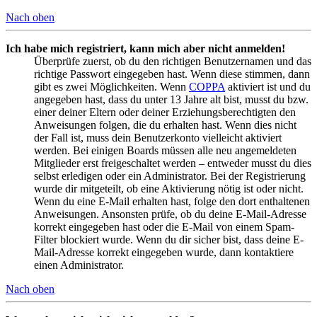
Nach oben
Ich habe mich registriert, kann mich aber nicht anmelden!
Überprüfe zuerst, ob du den richtigen Benutzernamen und das
richtige Passwort eingegeben hast. Wenn diese stimmen, dann
gibt es zwei Möglichkeiten. Wenn
COPPA
aktiviert ist und du
angegeben hast, dass du unter 13 Jahre alt bist, musst du bzw.
einer deiner Eltern oder deiner Erziehungsberechtigten den
Anweisungen folgen, die du erhalten hast. Wenn dies nicht
der Fall ist, muss dein Benutzerkonto vielleicht aktiviert
werden. Bei einigen Boards müssen alle neu angemeldeten
Mitglieder erst freigeschaltet werden – entweder musst du dies
selbst erledigen oder ein Administrator. Bei der Registrierung
wurde dir mitgeteilt, ob eine Aktivierung nötig ist oder nicht.
Wenn du eine E-Mail erhalten hast, folge den dort enthaltenen
Anweisungen. Ansonsten prüfe, ob du deine E-Mail-Adresse
korrekt eingegeben hast oder die E-Mail von einem Spam-
Filter blockiert wurde. Wenn du dir sicher bist, dass deine E-
Mail-Adresse korrekt eingegeben wurde, dann kontaktiere
einen Administrator.
Nach oben