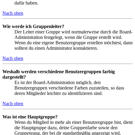
dafür haben.
Nach oben
Wie werde ich Gruppenleiter?
Der Leiter einer Gruppe wird normalerweise durch die Board-
Administration festgelegt, wenn die Gruppe erstellt wird.
Wenn du eine eigene Benutzergruppe erstellen möchtest, dann
solltest du einen Administrator kontaktieren.
Nach oben
Weshalb werden verschiedene Benutzergruppen farbig
dargestellt?
Es ist der Board-Administration möglich, den
Benutzergruppen verschiedene Farben zuzuteilen, so dass
deren Mitglieder leichter zu identifizieren sind.
Nach oben
Was ist eine Hauptgruppe?
Wenn du Mitglied in mehr als einer Benutzergruppe bist, dient
die Hauptgruppe dazu, deine Gruppenfarbe sowie den
Gruppenrang, der bei dir standardmäßig angezeigt wird,