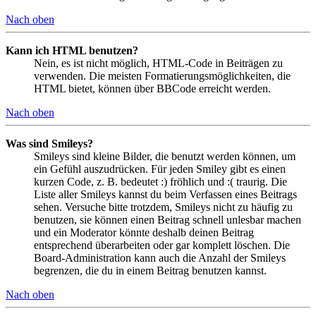
Nach oben
Kann ich HTML benutzen?
Nein, es ist nicht möglich, HTML-Code in Beiträgen zu
verwenden. Die meisten Formatierungsmöglichkeiten, die
HTML bietet, können über BBCode erreicht werden.
Nach oben
Was sind Smileys?
Smileys sind kleine Bilder, die benutzt werden können, um
ein Gefühl auszudrücken. Für jeden Smiley gibt es einen
kurzen Code, z. B. bedeutet :) fröhlich und :( traurig. Die
Liste aller Smileys kannst du beim Verfassen eines Beitrags
sehen. Versuche bitte trotzdem, Smileys nicht zu häufig zu
benutzen, sie können einen Beitrag schnell unlesbar machen
und ein Moderator könnte deshalb deinen Beitrag
entsprechend überarbeiten oder gar komplett löschen. Die
Board-Administration kann auch die Anzahl der Smileys
begrenzen, die du in einem Beitrag benutzen kannst.
Nach oben