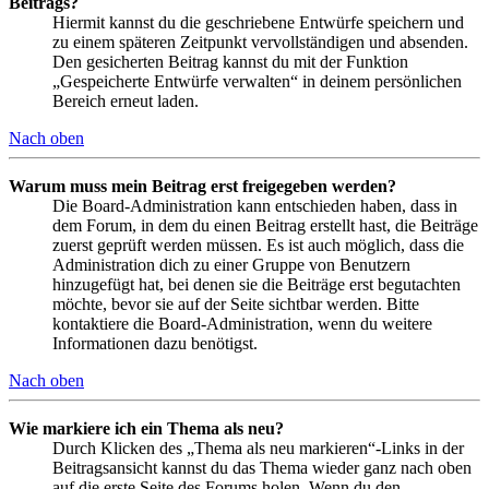
Beitrags?
Hiermit kannst du die geschriebene Entwürfe speichern und
zu einem späteren Zeitpunkt vervollständigen und absenden.
Den gesicherten Beitrag kannst du mit der Funktion
„Gespeicherte Entwürfe verwalten“ in deinem persönlichen
Bereich erneut laden.
Nach oben
Warum muss mein Beitrag erst freigegeben werden?
Die Board-Administration kann entschieden haben, dass in
dem Forum, in dem du einen Beitrag erstellt hast, die Beiträge
zuerst geprüft werden müssen. Es ist auch möglich, dass die
Administration dich zu einer Gruppe von Benutzern
hinzugefügt hat, bei denen sie die Beiträge erst begutachten
möchte, bevor sie auf der Seite sichtbar werden. Bitte
kontaktiere die Board-Administration, wenn du weitere
Informationen dazu benötigst.
Nach oben
Wie markiere ich ein Thema als neu?
Durch Klicken des „Thema als neu markieren“-Links in der
Beitragsansicht kannst du das Thema wieder ganz nach oben
auf die erste Seite des Forums holen. Wenn du den