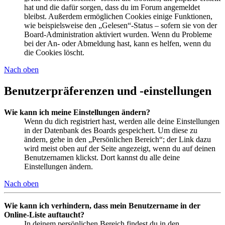
hat und die dafür sorgen, dass du im Forum angemeldet
bleibst. Außerdem ermöglichen Cookies einige Funktionen,
wie beispielsweise den „Gelesen“-Status – sofern sie von der
Board-Administration aktiviert wurden. Wenn du Probleme
bei der An- oder Abmeldung hast, kann es helfen, wenn du
die Cookies löscht.
Nach oben
Benutzerpräferenzen und -einstellungen
Wie kann ich meine Einstellungen ändern?
Wenn du dich registriert hast, werden alle deine Einstellungen
in der Datenbank des Boards gespeichert. Um diese zu
ändern, gehe in den „Persönlichen Bereich“; der Link dazu
wird meist oben auf der Seite angezeigt, wenn du auf deinen
Benutzernamen klickst. Dort kannst du alle deine
Einstellungen ändern.
Nach oben
Wie kann ich verhindern, dass mein Benutzername in der
Online-Liste auftaucht?
In deinem persönlichen Bereich findest du in den