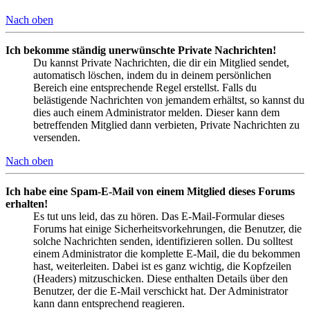
Nach oben
Ich bekomme ständig unerwünschte Private Nachrichten!
Du kannst Private Nachrichten, die dir ein Mitglied sendet,
automatisch löschen, indem du in deinem persönlichen
Bereich eine entsprechende Regel erstellst. Falls du
belästigende Nachrichten von jemandem erhältst, so kannst du
dies auch einem Administrator melden. Dieser kann dem
betreffenden Mitglied dann verbieten, Private Nachrichten zu
versenden.
Nach oben
Ich habe eine Spam-E-Mail von einem Mitglied dieses Forums
erhalten!
Es tut uns leid, das zu hören. Das E-Mail-Formular dieses
Forums hat einige Sicherheitsvorkehrungen, die Benutzer, die
solche Nachrichten senden, identifizieren sollen. Du solltest
einem Administrator die komplette E-Mail, die du bekommen
hast, weiterleiten. Dabei ist es ganz wichtig, die Kopfzeilen
(Headers) mitzuschicken. Diese enthalten Details über den
Benutzer, der die E-Mail verschickt hat. Der Administrator
kann dann entsprechend reagieren.