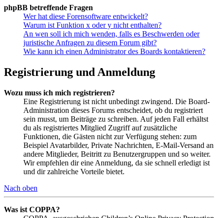
phpBB betreffende Fragen
Wer hat diese Forensoftware entwickelt?
Warum ist Funktion x oder y nicht enthalten?
An wen soll ich mich wenden, falls es Beschwerden oder
juristische Anfragen zu diesem Forum gibt?
Wie kann ich einen Administrator des Boards kontaktieren?
Registrierung und Anmeldung
Wozu muss ich mich registrieren?
Eine Registrierung ist nicht unbedingt zwingend. Die Board-
Administration dieses Forums entscheidet, ob du registriert
sein musst, um Beiträge zu schreiben. Auf jeden Fall erhältst
du als registriertes Mitglied Zugriff auf zusätzliche
Funktionen, die Gästen nicht zur Verfügung stehen: zum
Beispiel Avatarbilder, Private Nachrichten, E-Mail-Versand an
andere Mitglieder, Beitritt zu Benutzergruppen und so weiter.
Wir empfehlen dir eine Anmeldung, da sie schnell erledigt ist
und dir zahlreiche Vorteile bietet.
Nach oben
Was ist COPPA?