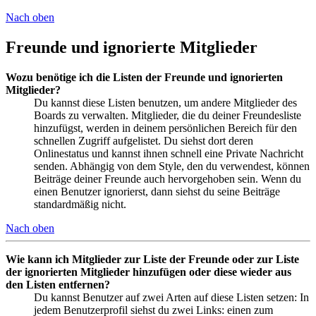
Nach oben
Freunde und ignorierte Mitglieder
Wozu benötige ich die Listen der Freunde und ignorierten
Mitglieder?
Du kannst diese Listen benutzen, um andere Mitglieder des
Boards zu verwalten. Mitglieder, die du deiner Freundesliste
hinzufügst, werden in deinem persönlichen Bereich für den
schnellen Zugriff aufgelistet. Du siehst dort deren
Onlinestatus und kannst ihnen schnell eine Private Nachricht
senden. Abhängig von dem Style, den du verwendest, können
Beiträge deiner Freunde auch hervorgehoben sein. Wenn du
einen Benutzer ignorierst, dann siehst du seine Beiträge
standardmäßig nicht.
Nach oben
Wie kann ich Mitglieder zur Liste der Freunde oder zur Liste
der ignorierten Mitglieder hinzufügen oder diese wieder aus
den Listen entfernen?
Du kannst Benutzer auf zwei Arten auf diese Listen setzen: In
jedem Benutzerprofil siehst du zwei Links: einen zum