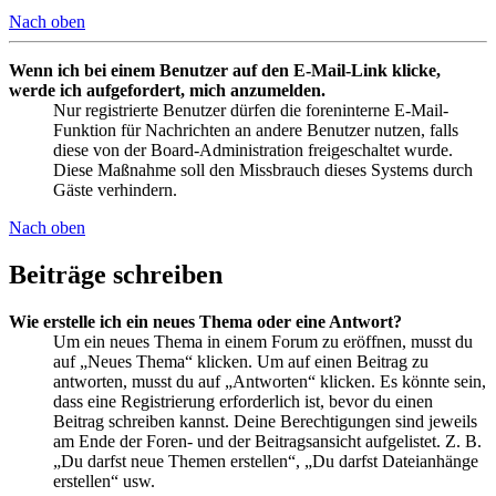
Nach oben
Wenn ich bei einem Benutzer auf den E-Mail-Link klicke,
werde ich aufgefordert, mich anzumelden.
Nur registrierte Benutzer dürfen die foreninterne E-Mail-
Funktion für Nachrichten an andere Benutzer nutzen, falls
diese von der Board-Administration freigeschaltet wurde.
Diese Maßnahme soll den Missbrauch dieses Systems durch
Gäste verhindern.
Nach oben
Beiträge schreiben
Wie erstelle ich ein neues Thema oder eine Antwort?
Um ein neues Thema in einem Forum zu eröffnen, musst du
auf „Neues Thema“ klicken. Um auf einen Beitrag zu
antworten, musst du auf „Antworten“ klicken. Es könnte sein,
dass eine Registrierung erforderlich ist, bevor du einen
Beitrag schreiben kannst. Deine Berechtigungen sind jeweils
am Ende der Foren- und der Beitragsansicht aufgelistet. Z. B.
„Du darfst neue Themen erstellen“, „Du darfst Dateianhänge
erstellen“ usw.