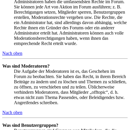
Administratoren haben die umfassendsten Rechte im Forum.
Sie können jede Art von Aktion im Forum ausführen; z. B.
Berechtigungen setzen, Mitglieder sperren, Benutzergruppen
erstellen, Moderationsrechte vergeben usw. Die Rechte, die
ein Administrator hat, sind allerdings davon abhängig, welche
Rechte ihnen ein Gründer des Forums oder ein anderer
Administrator erteilt hat. Administratoren können auch volle
Moderationsberechtigungen haben, wenn ihnen das
entsprechende Recht erteilt wurde.
Nach oben
Was sind Moderatoren?
Die Aufgabe der Moderatoren ist es, das Geschehen im
Forum zu beobachten. Sie haben das Recht, in ihrem Bereich
Beiträge zu ändern und zu löschen und Themen zu schließen,
zu öffnen, zu verschieben und zu teilen. Üblicherweise
verhindern Moderatoren, dass Mitglieder „offtopic“, d. h.
etwas nicht zum Thema Passendes, oder Beleidigendes bzw.
Angreifendes schreiben.
Nach oben
Was sind Benutzergruppen?