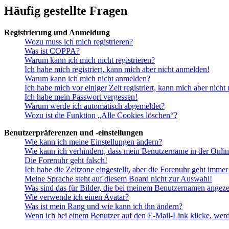
Häufig gestellte Fragen
Registrierung und Anmeldung
Wozu muss ich mich registrieren?
Was ist COPPA?
Warum kann ich mich nicht registrieren?
Ich habe mich registriert, kann mich aber nicht anmelden!
Warum kann ich mich nicht anmelden?
Ich habe mich vor einiger Zeit registriert, kann mich aber nich
Ich habe mein Passwort vergessen!
Warum werde ich automatisch abgemeldet?
Wozu ist die Funktion „Alle Cookies löschen“?
Benutzerpräferenzen und -einstellungen
Wie kann ich meine Einstellungen ändern?
Wie kann ich verhindern, dass mein Benutzername in der Onlin
Die Forenuhr geht falsch!
Ich habe die Zeitzone eingestellt, aber die Forenuhr geht immer
Meine Sprache steht auf diesem Board nicht zur Auswahl!
Was sind das für Bilder, die bei meinem Benutzernamen angez
Wie verwende ich einen Avatar?
Was ist mein Rang und wie kann ich ihn ändern?
Wenn ich bei einem Benutzer auf den E-Mail-Link klicke, werd