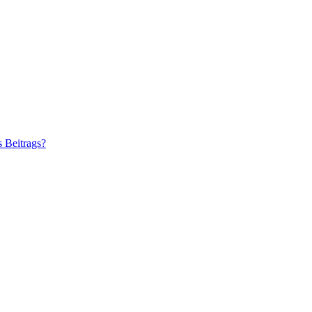
s Beitrags?