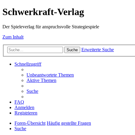
Schwerkraft-Verlag
Der Spieleverlag für anspruchsvolle Strategiespiele
Zum Inhalt
Erweiterte Suche
Suche
Schnellzugriff
Unbeantwortete Themen
Aktive Themen
Suche
FAQ
Anmelden
Registrieren
Foren-Übersicht
Häufig gestellte Fragen
Suche