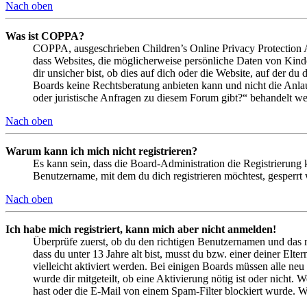
Nach oben
Was ist COPPA?
COPPA, ausgeschrieben Children’s Online Privacy Protection Ac
dass Websites, die möglicherweise persönliche Daten von Kind
dir unsicher bist, ob dies auf dich oder die Website, auf der du 
Boards keine Rechtsberatung anbieten kann und nicht die Anlauf
oder juristische Anfragen zu diesem Forum gibt?“ behandelt w
Nach oben
Warum kann ich mich nicht registrieren?
Es kann sein, dass die Board-Administration die Registrierung
Benutzername, mit dem du dich registrieren möchtest, gesperrt
Nach oben
Ich habe mich registriert, kann mich aber nicht anmelden!
Überprüfe zuerst, ob du den richtigen Benutzernamen und das 
dass du unter 13 Jahre alt bist, musst du bzw. einer deiner Elt
vielleicht aktiviert werden. Bei einigen Boards müssen alle neu
wurde dir mitgeteilt, ob eine Aktivierung nötig ist oder nicht
hast oder die E-Mail von einem Spam-Filter blockiert wurde. We