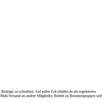
iträge zu schreiben. Auf jeden Fall erhältst du als registriertes
E-Mail-Versand an andere Mitglieder, Beitritt zu Benutzergruppen und