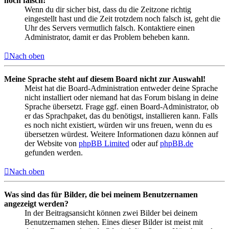
noch falsch!
Wenn du dir sicher bist, dass du die Zeitzone richtig
eingestellt hast und die Zeit trotzdem noch falsch ist, geht die
Uhr des Servers vermutlich falsch. Kontaktiere einen
Administrator, damit er das Problem beheben kann.
Nach oben
Meine Sprache steht auf diesem Board nicht zur Auswahl!
Meist hat die Board-Administration entweder deine Sprache
nicht installiert oder niemand hat das Forum bislang in deine
Sprache übersetzt. Frage ggf. einen Board-Administrator, ob
er das Sprachpaket, das du benötigst, installieren kann. Falls
es noch nicht existiert, würden wir uns freuen, wenn du es
übersetzen würdest. Weitere Informationen dazu können auf
der Website von
phpBB Limited
oder auf
phpBB.de
gefunden werden.
Nach oben
Was sind das für Bilder, die bei meinem Benutzernamen
angezeigt werden?
In der Beitragsansicht können zwei Bilder bei deinem
Benutzernamen stehen. Eines dieser Bilder ist meist mit