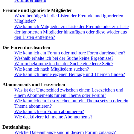
Forums erhalten!
Freunde und ignorierte Mitglieder
Wozu benötige ich die Listen der Freunde und ignorierten
Mitglieder?
Wie kann ich Mitglieder zur Liste der Freunde oder zur Liste
der ignorierten Mitglieder hinzufügen oder diese wieder aus
den Listen entfernen?
Die Foren durchsuchen
Wie kann ich ein Forum oder mehrere Foren durchsuchen?
Weshalb erhalte ich bei der Suche keine Ergebnisse?
Warum bekomme ich bei der Suche eine leere Seite?
Wie kann ich nach Mitgliedern suchen?
Wie kann ich meine eigenen Beiträge und Themen finden?
Abonnements und Lesezeichen
Was ist der Unterschied zwischen einem Lesezeichen und
einem Abonnements für ein Thema oder Forum?
Wie kann ich ein Lesezeichen auf ein Thema setzen oder ein
Thema abonnieren?
Wie kann ich ein Forum abonnieren?
Wie deaktiviere ich meine Abonnements?
Dateianhänge
Welche Dateianhänge sind in diesem Forum zulässig?