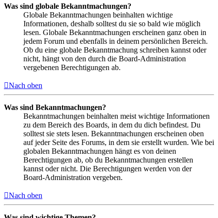
Was sind globale Bekanntmachungen?
Globale Bekanntmachungen beinhalten wichtige
Informationen, deshalb solltest du sie so bald wie möglich
lesen. Globale Bekanntmachungen erscheinen ganz oben in
jedem Forum und ebenfalls in deinem persönlichen Bereich.
Ob du eine globale Bekanntmachung schreiben kannst oder
nicht, hängt von den durch die Board-Administration
vergebenen Berechtigungen ab.
Nach oben
Was sind Bekanntmachungen?
Bekanntmachungen beinhalten meist wichtige Informationen
zu dem Bereich des Boards, in dem du dich befindest. Du
solltest sie stets lesen. Bekanntmachungen erscheinen oben
auf jeder Seite des Forums, in dem sie erstellt wurden. Wie bei
globalen Bekanntmachungen hängt es von deinen
Berechtigungen ab, ob du Bekanntmachungen erstellen
kannst oder nicht. Die Berechtigungen werden von der
Board-Administration vergeben.
Nach oben
Was sind wichtige Themen?