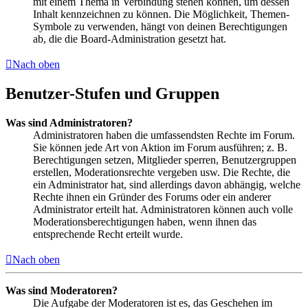
mit einem Thema in Verbindung stehen können, um dessen
Inhalt kennzeichnen zu können. Die Möglichkeit, Themen-
Symbole zu verwenden, hängt von deinen Berechtigungen
ab, die die Board-Administration gesetzt hat.
Nach oben
Benutzer-Stufen und Gruppen
Was sind Administratoren?
Administratoren haben die umfassendsten Rechte im Forum.
Sie können jede Art von Aktion im Forum ausführen; z. B.
Berechtigungen setzen, Mitglieder sperren, Benutzergruppen
erstellen, Moderationsrechte vergeben usw. Die Rechte, die
ein Administrator hat, sind allerdings davon abhängig, welche
Rechte ihnen ein Gründer des Forums oder ein anderer
Administrator erteilt hat. Administratoren können auch volle
Moderationsberechtigungen haben, wenn ihnen das
entsprechende Recht erteilt wurde.
Nach oben
Was sind Moderatoren?
Die Aufgabe der Moderatoren ist es, das Geschehen im