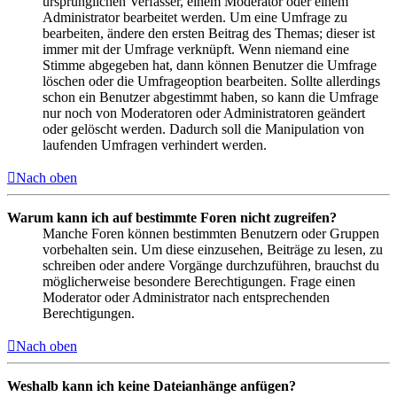
ursprünglichen Verfasser, einem Moderator oder einem
Administrator bearbeitet werden. Um eine Umfrage zu
bearbeiten, ändere den ersten Beitrag des Themas; dieser ist
immer mit der Umfrage verknüpft. Wenn niemand eine
Stimme abgegeben hat, dann können Benutzer die Umfrage
löschen oder die Umfrageoption bearbeiten. Sollte allerdings
schon ein Benutzer abgestimmt haben, so kann die Umfrage
nur noch von Moderatoren oder Administratoren geändert
oder gelöscht werden. Dadurch soll die Manipulation von
laufenden Umfragen verhindert werden.
Nach oben
Warum kann ich auf bestimmte Foren nicht zugreifen?
Manche Foren können bestimmten Benutzern oder Gruppen
vorbehalten sein. Um diese einzusehen, Beiträge zu lesen, zu
schreiben oder andere Vorgänge durchzuführen, brauchst du
möglicherweise besondere Berechtigungen. Frage einen
Moderator oder Administrator nach entsprechenden
Berechtigungen.
Nach oben
Weshalb kann ich keine Dateianhänge anfügen?