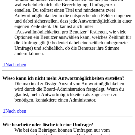
wahrscheinlich nicht die Berechtigung, Umfragen zu
erstellen. Du solltest einen Titel und mindestens zwei
Antwortmöglichkeiten in die entsprechenden Felder eingeben
und dabei sicherstellen, dass jede Antwortmöglichkeit in einer
eigenen Zeile steht. Du kannst auch unter
„Auswahlmöglichkeiten pro Benutzer“ festlegen, wie viele
Optionen ein Benutzer auswählen kann, welches Zeitlimit für
die Umfrage gilt (0 bedeutet dabei eine zeitlich unbegrenzte
Umfrage) und schließlich, ob die Benutzer ihre Stimme
ändern können.
Nach oben
Wieso kann ich nicht mehr Antwortmöglichkeiten erstellen?
Die maximal zulässige Anzahl von Antwortmöglichkeiten
wird durch die Board-Administration festgelegt. Wenn du
glaubst, mehr Antwortmöglichkeiten als zugelassen zu
benötigen, kontaktiere einen Administrator.
Nach oben
Wie bearbeite oder lösche ich eine Umfrage?
Wie bei den Beiträgen können Umfragen nur vom