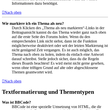
Informationen dazu benötigst.
Nach oben
Wie markiere ich ein Thema als neu?
Durch Klicken des „Thema als neu markieren“-Links in der
Beitragsansicht kannst du das Thema wieder ganz nach oben
auf die erste Seite des Forums holen. Wenn du den
entsprechenden Link nicht siehst, dann ist die Funktion
möglicherweise deaktiviert oder seit der letzten Markierung ist
nicht genügend Zeit vergangen. Es ist auch möglich, das
Thema nach oben zu holen, indem du einfach eine Antwort
darauf schreibst. Stelle jedoch sicher, dass du die Regeln
dieses Boards beachtest! Es wird meist nicht gerne gesehen,
wenn ohne triftigen Grund auf alte oder abgeschlossene
Themen geantwortet wird.
Nach oben
Textformatierung und Thementypen
Was ist BBCode?
BBCode ist eine spezielle Umsetzung von HTML, die dir