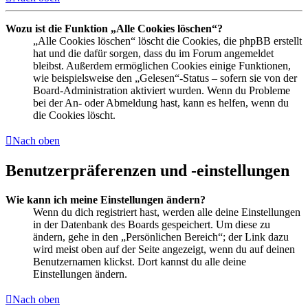
Wozu ist die Funktion „Alle Cookies löschen“?
„Alle Cookies löschen“ löscht die Cookies, die phpBB erstellt
hat und die dafür sorgen, dass du im Forum angemeldet
bleibst. Außerdem ermöglichen Cookies einige Funktionen,
wie beispielsweise den „Gelesen“-Status – sofern sie von der
Board-Administration aktiviert wurden. Wenn du Probleme
bei der An- oder Abmeldung hast, kann es helfen, wenn du
die Cookies löscht.
Nach oben
Benutzerpräferenzen und -einstellungen
Wie kann ich meine Einstellungen ändern?
Wenn du dich registriert hast, werden alle deine Einstellungen
in der Datenbank des Boards gespeichert. Um diese zu
ändern, gehe in den „Persönlichen Bereich“; der Link dazu
wird meist oben auf der Seite angezeigt, wenn du auf deinen
Benutzernamen klickst. Dort kannst du alle deine
Einstellungen ändern.
Nach oben