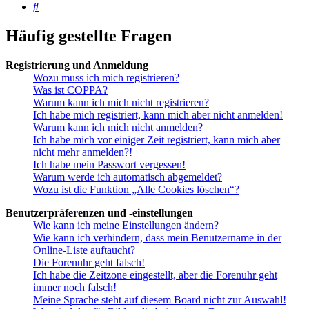
Suche
Häufig gestellte Fragen
Registrierung und Anmeldung
Wozu muss ich mich registrieren?
Was ist COPPA?
Warum kann ich mich nicht registrieren?
Ich habe mich registriert, kann mich aber nicht anmelden!
Warum kann ich mich nicht anmelden?
Ich habe mich vor einiger Zeit registriert, kann mich aber
nicht mehr anmelden?!
Ich habe mein Passwort vergessen!
Warum werde ich automatisch abgemeldet?
Wozu ist die Funktion „Alle Cookies löschen“?
Benutzerpräferenzen und -einstellungen
Wie kann ich meine Einstellungen ändern?
Wie kann ich verhindern, dass mein Benutzername in der
Online-Liste auftaucht?
Die Forenuhr geht falsch!
Ich habe die Zeitzone eingestellt, aber die Forenuhr geht
immer noch falsch!
Meine Sprache steht auf diesem Board nicht zur Auswahl!