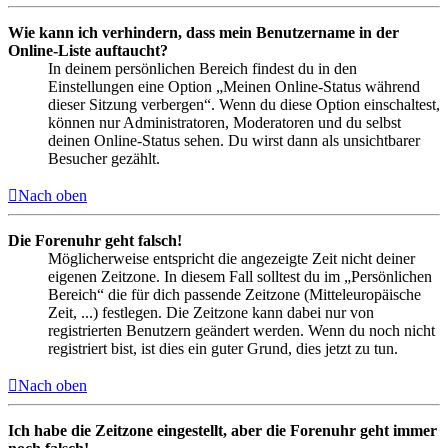
Wie kann ich verhindern, dass mein Benutzername in der
Online-Liste auftaucht?
In deinem persönlichen Bereich findest du in den
Einstellungen eine Option „Meinen Online-Status während
dieser Sitzung verbergen“. Wenn du diese Option einschaltest,
können nur Administratoren, Moderatoren und du selbst
deinen Online-Status sehen. Du wirst dann als unsichtbarer
Besucher gezählt.
Nach oben
Die Forenuhr geht falsch!
Möglicherweise entspricht die angezeigte Zeit nicht deiner
eigenen Zeitzone. In diesem Fall solltest du im „Persönlichen
Bereich“ die für dich passende Zeitzone (Mitteleuropäische
Zeit, ...) festlegen. Die Zeitzone kann dabei nur von
registrierten Benutzern geändert werden. Wenn du noch nicht
registriert bist, ist dies ein guter Grund, dies jetzt zu tun.
Nach oben
Ich habe die Zeitzone eingestellt, aber die Forenuhr geht immer