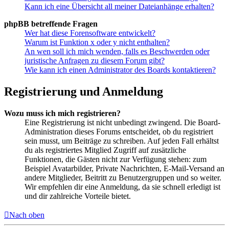
Kann ich eine Übersicht all meiner Dateianhänge erhalten?
phpBB betreffende Fragen
Wer hat diese Forensoftware entwickelt?
Warum ist Funktion x oder y nicht enthalten?
An wen soll ich mich wenden, falls es Beschwerden oder
juristische Anfragen zu diesem Forum gibt?
Wie kann ich einen Administrator des Boards kontaktieren?
Registrierung und Anmeldung
Wozu muss ich mich registrieren?
Eine Registrierung ist nicht unbedingt zwingend. Die Board-
Administration dieses Forums entscheidet, ob du registriert
sein musst, um Beiträge zu schreiben. Auf jeden Fall erhältst
du als registriertes Mitglied Zugriff auf zusätzliche
Funktionen, die Gästen nicht zur Verfügung stehen: zum
Beispiel Avatarbilder, Private Nachrichten, E-Mail-Versand an
andere Mitglieder, Beitritt zu Benutzergruppen und so weiter.
Wir empfehlen dir eine Anmeldung, da sie schnell erledigt ist
und dir zahlreiche Vorteile bietet.
Nach oben