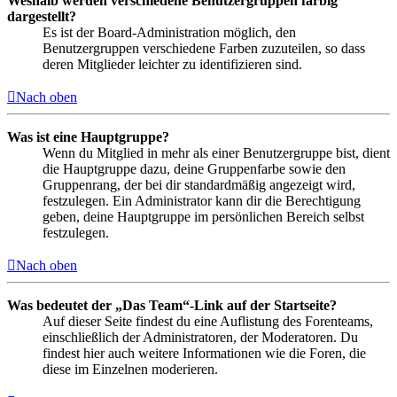
Weshalb werden verschiedene Benutzergruppen farbig
dargestellt?
Es ist der Board-Administration möglich, den
Benutzergruppen verschiedene Farben zuzuteilen, so dass
deren Mitglieder leichter zu identifizieren sind.
Nach oben
Was ist eine Hauptgruppe?
Wenn du Mitglied in mehr als einer Benutzergruppe bist, dient
die Hauptgruppe dazu, deine Gruppenfarbe sowie den
Gruppenrang, der bei dir standardmäßig angezeigt wird,
festzulegen. Ein Administrator kann dir die Berechtigung
geben, deine Hauptgruppe im persönlichen Bereich selbst
festzulegen.
Nach oben
Was bedeutet der „Das Team“-Link auf der Startseite?
Auf dieser Seite findest du eine Auflistung des Forenteams,
einschließlich der Administratoren, der Moderatoren. Du
findest hier auch weitere Informationen wie die Foren, die
diese im Einzelnen moderieren.