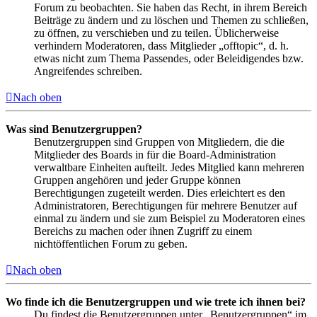
Forum zu beobachten. Sie haben das Recht, in ihrem Bereich
Beiträge zu ändern und zu löschen und Themen zu schließen,
zu öffnen, zu verschieben und zu teilen. Üblicherweise
verhindern Moderatoren, dass Mitglieder „offtopic“, d. h.
etwas nicht zum Thema Passendes, oder Beleidigendes bzw.
Angreifendes schreiben.
Nach oben
Was sind Benutzergruppen?
Benutzergruppen sind Gruppen von Mitgliedern, die die
Mitglieder des Boards in für die Board-Administration
verwaltbare Einheiten aufteilt. Jedes Mitglied kann mehreren
Gruppen angehören und jeder Gruppe können
Berechtigungen zugeteilt werden. Dies erleichtert es den
Administratoren, Berechtigungen für mehrere Benutzer auf
einmal zu ändern und sie zum Beispiel zu Moderatoren eines
Bereichs zu machen oder ihnen Zugriff zu einem
nichtöffentlichen Forum zu geben.
Nach oben
Wo finde ich die Benutzergruppen und wie trete ich ihnen bei?
Du findest die Benutzergruppen unter „Benutzergruppen“ im