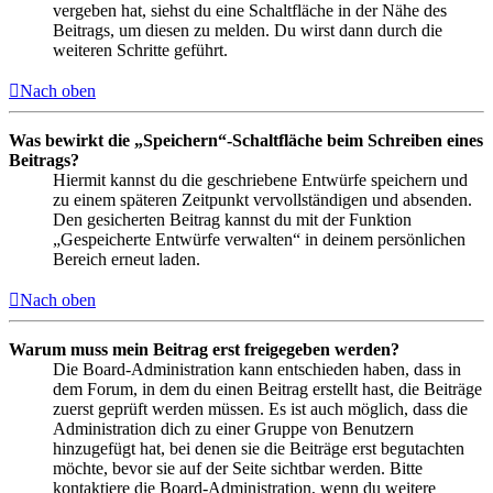
vergeben hat, siehst du eine Schaltfläche in der Nähe des
Beitrags, um diesen zu melden. Du wirst dann durch die
weiteren Schritte geführt.
Nach oben
Was bewirkt die „Speichern“-Schaltfläche beim Schreiben eines
Beitrags?
Hiermit kannst du die geschriebene Entwürfe speichern und
zu einem späteren Zeitpunkt vervollständigen und absenden.
Den gesicherten Beitrag kannst du mit der Funktion
„Gespeicherte Entwürfe verwalten“ in deinem persönlichen
Bereich erneut laden.
Nach oben
Warum muss mein Beitrag erst freigegeben werden?
Die Board-Administration kann entschieden haben, dass in
dem Forum, in dem du einen Beitrag erstellt hast, die Beiträge
zuerst geprüft werden müssen. Es ist auch möglich, dass die
Administration dich zu einer Gruppe von Benutzern
hinzugefügt hat, bei denen sie die Beiträge erst begutachten
möchte, bevor sie auf der Seite sichtbar werden. Bitte
kontaktiere die Board-Administration, wenn du weitere