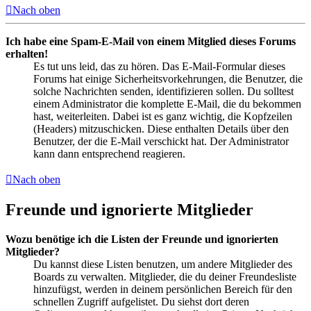
Nach oben
Ich habe eine Spam-E-Mail von einem Mitglied dieses Forums
erhalten!
Es tut uns leid, das zu hören. Das E-Mail-Formular dieses
Forums hat einige Sicherheitsvorkehrungen, die Benutzer, die
solche Nachrichten senden, identifizieren sollen. Du solltest
einem Administrator die komplette E-Mail, die du bekommen
hast, weiterleiten. Dabei ist es ganz wichtig, die Kopfzeilen
(Headers) mitzuschicken. Diese enthalten Details über den
Benutzer, der die E-Mail verschickt hat. Der Administrator
kann dann entsprechend reagieren.
Nach oben
Freunde und ignorierte Mitglieder
Wozu benötige ich die Listen der Freunde und ignorierten
Mitglieder?
Du kannst diese Listen benutzen, um andere Mitglieder des
Boards zu verwalten. Mitglieder, die du deiner Freundesliste
hinzufügst, werden in deinem persönlichen Bereich für den
schnellen Zugriff aufgelistet. Du siehst dort deren