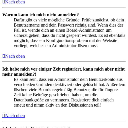
Nach oben
Warum kann ich mich nicht anmelden?
Dafür gibt es viele mögliche Gründe. Prüfe zunächst, ob dein
Benutzername und dein Passwort richtig sind. Wenn dies der
Fall ist, wende dich an einen Board-Administrator, um
sicherzugehen, dass du nicht gesperrt wurdest. Es ist ebenfalls
möglich, dass ein Konfigurationsproblem mit der Website
vorliegt, welches ein Administrator lösen muss.
Nach oben
Ich habe mich vor einiger Zeit registriert, kann mich aber nicht
mehr anmelden?!
Es kann sein, dass ein Administrator dein Benutzerkonto aus
verschieden Gründen deaktiviert oder gelöscht hat. Außerdem
löschen viele Boards regelmäßig Benutzer, die für längere
Zeit keine Beiträge geschrieben haben, um die
Datenbankgröße zu verringern. Registriere dich einfach
erneut und nimm aktiv an den Diskussionen teil!
Nach oben