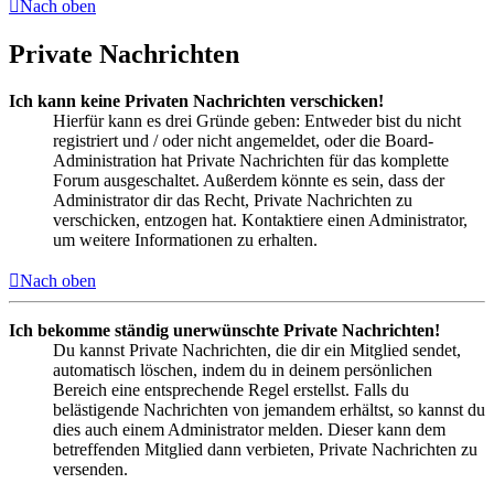
Nach oben
Private Nachrichten
Ich kann keine Privaten Nachrichten verschicken!
Hierfür kann es drei Gründe geben: Entweder bist du nicht
registriert und / oder nicht angemeldet, oder die Board-
Administration hat Private Nachrichten für das komplette
Forum ausgeschaltet. Außerdem könnte es sein, dass der
Administrator dir das Recht, Private Nachrichten zu
verschicken, entzogen hat. Kontaktiere einen Administrator,
um weitere Informationen zu erhalten.
Nach oben
Ich bekomme ständig unerwünschte Private Nachrichten!
Du kannst Private Nachrichten, die dir ein Mitglied sendet,
automatisch löschen, indem du in deinem persönlichen
Bereich eine entsprechende Regel erstellst. Falls du
belästigende Nachrichten von jemandem erhältst, so kannst du
dies auch einem Administrator melden. Dieser kann dem
betreffenden Mitglied dann verbieten, Private Nachrichten zu
versenden.