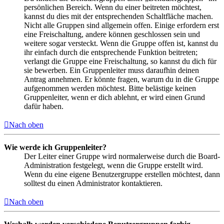
persönlichen Bereich. Wenn du einer beitreten möchtest,
kannst du dies mit der entsprechenden Schaltfläche machen.
Nicht alle Gruppen sind allgemein offen. Einige erfordern erst
eine Freischaltung, andere können geschlossen sein und
weitere sogar versteckt. Wenn die Gruppe offen ist, kannst du
ihr einfach durch die entsprechende Funktion beitreten;
verlangt die Gruppe eine Freischaltung, so kannst du dich für
sie bewerben. Ein Gruppenleiter muss daraufhin deinen
Antrag annehmen. Er könnte fragen, warum du in die Gruppe
aufgenommen werden möchtest. Bitte belästige keinen
Gruppenleiter, wenn er dich ablehnt, er wird einen Grund
dafür haben.
Nach oben
Wie werde ich Gruppenleiter?
Der Leiter einer Gruppe wird normalerweise durch die Board-
Administration festgelegt, wenn die Gruppe erstellt wird.
Wenn du eine eigene Benutzergruppe erstellen möchtest, dann
solltest du einen Administrator kontaktieren.
Nach oben