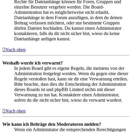
Rechte für Dateianhänge können für Foren, Gruppen und
einzelne Benutzer vergeben werden. Die Board-
Administration hat es möglicherweise nicht erlaubt,
Dateianhänge in dem Forum anzufügen, in dem du deinen
Beitrag verfassen möchtest, oder nur bestimmte Gruppen
dürfen Dateien hochladen. Du kannst einen Administrator
kontaktieren, falls du dir nicht sicher bist, wieso du keine
Dateianhänge anfügen kannst.
Nach oben
Weshalb wurde ich verwarnt?
In jedem Board gibt es eigene Regeln, die meistens von der
Administration festgelegt werden. Wenn du gegen eine dieser
Regeln verstoßen hast, kann sie dir eine Verwarnung erteilen.
Bitte beachte, dass dies die Entscheidung der Administration
dieses Boards ist und phpBB Limited nichts mit dieser
Verwarnung zu tun hat. Kontaktiere einen Administrator,
sofern du die nicht sicher bist, wieso du verwarnt wurdest.
Nach oben
Wie kann ich Beiträge den Moderatoren melden?
Wenn ein Administrator die entsprechenden Berechtigungen