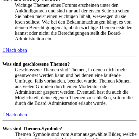
Wichtige Themen eines Forums erscheinen unter den
Ankündigungen und sind nur auf der ersten Seite zu sehen.
Sie haben meist einen wichtigen Inhalt, weswegen du sie
lesen solltest. Wie bei den Bekanntmachungen hängt es von
deinen Berechtigungen ab, ob du wichtige Themen erstellen
kannst oder nicht; die Berechtigungen stellt die Board-
Administration ein.
Nach oben
Was sind geschlossene Themen?
Geschlossene Themen sind Themen, in denen nicht mehr
geantwortet werden kann und bei denen eine laufende
Umfrage, falls vorhanden, beendet wurde. Themen können
aus vielen Gründen durch einen Moderator oder
Administrator gesperrt werden. Eventuell hast du auch die
Möglichkeit, deine eigenen Themen zu schließen, sofern dies
durch die Board-Administration erlaubt wurde.
Nach oben
Was sind Themen-Symbole?
Themen-Symbole sind vom Autor ausgewählte Bilder, welche