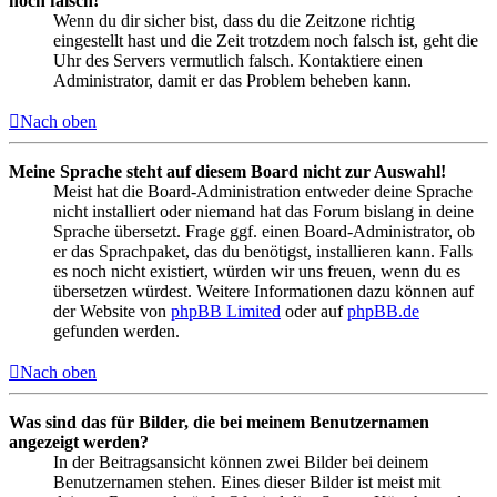
noch falsch!
Wenn du dir sicher bist, dass du die Zeitzone richtig
eingestellt hast und die Zeit trotzdem noch falsch ist, geht die
Uhr des Servers vermutlich falsch. Kontaktiere einen
Administrator, damit er das Problem beheben kann.
Nach oben
Meine Sprache steht auf diesem Board nicht zur Auswahl!
Meist hat die Board-Administration entweder deine Sprache
nicht installiert oder niemand hat das Forum bislang in deine
Sprache übersetzt. Frage ggf. einen Board-Administrator, ob
er das Sprachpaket, das du benötigst, installieren kann. Falls
es noch nicht existiert, würden wir uns freuen, wenn du es
übersetzen würdest. Weitere Informationen dazu können auf
der Website von
phpBB Limited
oder auf
phpBB.de
gefunden werden.
Nach oben
Was sind das für Bilder, die bei meinem Benutzernamen
angezeigt werden?
In der Beitragsansicht können zwei Bilder bei deinem
Benutzernamen stehen. Eines dieser Bilder ist meist mit