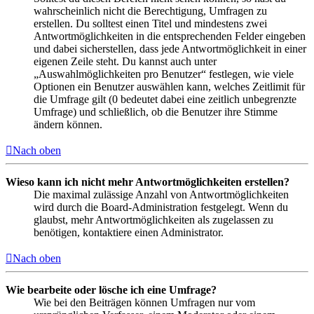
wahrscheinlich nicht die Berechtigung, Umfragen zu
erstellen. Du solltest einen Titel und mindestens zwei
Antwortmöglichkeiten in die entsprechenden Felder eingeben
und dabei sicherstellen, dass jede Antwortmöglichkeit in einer
eigenen Zeile steht. Du kannst auch unter
„Auswahlmöglichkeiten pro Benutzer“ festlegen, wie viele
Optionen ein Benutzer auswählen kann, welches Zeitlimit für
die Umfrage gilt (0 bedeutet dabei eine zeitlich unbegrenzte
Umfrage) und schließlich, ob die Benutzer ihre Stimme
ändern können.
Nach oben
Wieso kann ich nicht mehr Antwortmöglichkeiten erstellen?
Die maximal zulässige Anzahl von Antwortmöglichkeiten
wird durch die Board-Administration festgelegt. Wenn du
glaubst, mehr Antwortmöglichkeiten als zugelassen zu
benötigen, kontaktiere einen Administrator.
Nach oben
Wie bearbeite oder lösche ich eine Umfrage?
Wie bei den Beiträgen können Umfragen nur vom