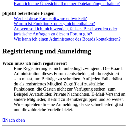
Kann ich eine Übersicht all meiner Dateianhänge erhalten?
phpBB betreffende Fragen
Wer hat diese Forensoftware entwickelt?
Warum ist Funktion x oder y nicht enthalten?
An wen soll ich mich wenden, falls es Beschwerden oder
juristische Anfragen zu diesem Forum gibt?
Wie kann ich einen Administrator des Boards kontaktieren?
Registrierung und Anmeldung
Wozu muss ich mich registrieren?
Eine Registrierung ist nicht unbedingt zwingend. Die Board-
Administration dieses Forums entscheidet, ob du registriert
sein musst, um Beiträge zu schreiben. Auf jeden Fall erhältst
du als registriertes Mitglied Zugriff auf zusätzliche
Funktionen, die Gästen nicht zur Verfügung stehen: zum
Beispiel Avatarbilder, Private Nachrichten, E-Mail-Versand an
andere Mitglieder, Beitritt zu Benutzergruppen und so weiter.
Wir empfehlen dir eine Anmeldung, da sie schnell erledigt ist
und dir zahlreiche Vorteile bietet.
Nach oben