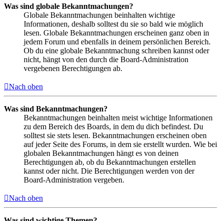
Was sind globale Bekanntmachungen?
Globale Bekanntmachungen beinhalten wichtige
Informationen, deshalb solltest du sie so bald wie möglich
lesen. Globale Bekanntmachungen erscheinen ganz oben in
jedem Forum und ebenfalls in deinem persönlichen Bereich.
Ob du eine globale Bekanntmachung schreiben kannst oder
nicht, hängt von den durch die Board-Administration
vergebenen Berechtigungen ab.
Nach oben
Was sind Bekanntmachungen?
Bekanntmachungen beinhalten meist wichtige Informationen
zu dem Bereich des Boards, in dem du dich befindest. Du
solltest sie stets lesen. Bekanntmachungen erscheinen oben
auf jeder Seite des Forums, in dem sie erstellt wurden. Wie bei
globalen Bekanntmachungen hängt es von deinen
Berechtigungen ab, ob du Bekanntmachungen erstellen
kannst oder nicht. Die Berechtigungen werden von der
Board-Administration vergeben.
Nach oben
Was sind wichtige Themen?