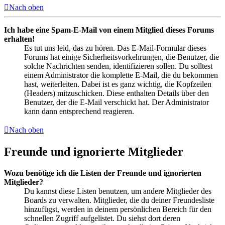
Nach oben
Ich habe eine Spam-E-Mail von einem Mitglied dieses Forums
erhalten!
Es tut uns leid, das zu hören. Das E-Mail-Formular dieses
Forums hat einige Sicherheitsvorkehrungen, die Benutzer, die
solche Nachrichten senden, identifizieren sollen. Du solltest
einem Administrator die komplette E-Mail, die du bekommen
hast, weiterleiten. Dabei ist es ganz wichtig, die Kopfzeilen
(Headers) mitzuschicken. Diese enthalten Details über den
Benutzer, der die E-Mail verschickt hat. Der Administrator
kann dann entsprechend reagieren.
Nach oben
Freunde und ignorierte Mitglieder
Wozu benötige ich die Listen der Freunde und ignorierten
Mitglieder?
Du kannst diese Listen benutzen, um andere Mitglieder des
Boards zu verwalten. Mitglieder, die du deiner Freundesliste
hinzufügst, werden in deinem persönlichen Bereich für den
schnellen Zugriff aufgelistet. Du siehst dort deren