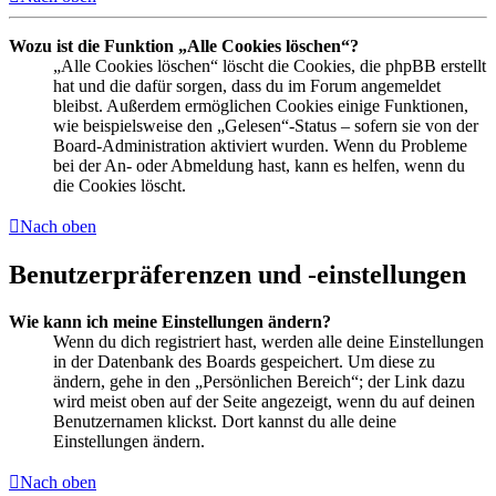
Wozu ist die Funktion „Alle Cookies löschen“?
„Alle Cookies löschen“ löscht die Cookies, die phpBB erstellt
hat und die dafür sorgen, dass du im Forum angemeldet
bleibst. Außerdem ermöglichen Cookies einige Funktionen,
wie beispielsweise den „Gelesen“-Status – sofern sie von der
Board-Administration aktiviert wurden. Wenn du Probleme
bei der An- oder Abmeldung hast, kann es helfen, wenn du
die Cookies löscht.
Nach oben
Benutzerpräferenzen und -einstellungen
Wie kann ich meine Einstellungen ändern?
Wenn du dich registriert hast, werden alle deine Einstellungen
in der Datenbank des Boards gespeichert. Um diese zu
ändern, gehe in den „Persönlichen Bereich“; der Link dazu
wird meist oben auf der Seite angezeigt, wenn du auf deinen
Benutzernamen klickst. Dort kannst du alle deine
Einstellungen ändern.
Nach oben