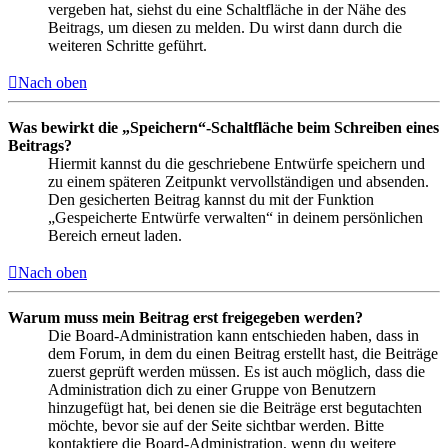
vergeben hat, siehst du eine Schaltfläche in der Nähe des
Beitrags, um diesen zu melden. Du wirst dann durch die
weiteren Schritte geführt.
Nach oben
Was bewirkt die „Speichern“-Schaltfläche beim Schreiben eines
Beitrags?
Hiermit kannst du die geschriebene Entwürfe speichern und
zu einem späteren Zeitpunkt vervollständigen und absenden.
Den gesicherten Beitrag kannst du mit der Funktion
„Gespeicherte Entwürfe verwalten“ in deinem persönlichen
Bereich erneut laden.
Nach oben
Warum muss mein Beitrag erst freigegeben werden?
Die Board-Administration kann entschieden haben, dass in
dem Forum, in dem du einen Beitrag erstellt hast, die Beiträge
zuerst geprüft werden müssen. Es ist auch möglich, dass die
Administration dich zu einer Gruppe von Benutzern
hinzugefügt hat, bei denen sie die Beiträge erst begutachten
möchte, bevor sie auf der Seite sichtbar werden. Bitte
kontaktiere die Board-Administration, wenn du weitere