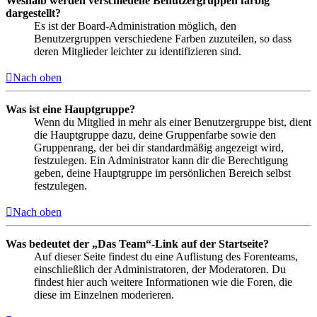
Weshalb werden verschiedene Benutzergruppen farbig
dargestellt?
Es ist der Board-Administration möglich, den
Benutzergruppen verschiedene Farben zuzuteilen, so dass
deren Mitglieder leichter zu identifizieren sind.
Nach oben
Was ist eine Hauptgruppe?
Wenn du Mitglied in mehr als einer Benutzergruppe bist, dient
die Hauptgruppe dazu, deine Gruppenfarbe sowie den
Gruppenrang, der bei dir standardmäßig angezeigt wird,
festzulegen. Ein Administrator kann dir die Berechtigung
geben, deine Hauptgruppe im persönlichen Bereich selbst
festzulegen.
Nach oben
Was bedeutet der „Das Team“-Link auf der Startseite?
Auf dieser Seite findest du eine Auflistung des Forenteams,
einschließlich der Administratoren, der Moderatoren. Du
findest hier auch weitere Informationen wie die Foren, die
diese im Einzelnen moderieren.