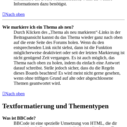
Informationen dazu benötigst.
Nach oben
Wie markiere ich ein Thema als neu?
Durch Klicken des „Thema als neu markieren“-Links in der
Beitragsansicht kannst du das Thema wieder ganz nach oben
auf die erste Seite des Forums holen. Wenn du den
entsprechenden Link nicht siehst, dann ist die Funktion
möglicherweise deaktiviert oder seit der letzten Markierung ist
nicht genügend Zeit vergangen. Es ist auch möglich, das
Thema nach oben zu holen, indem du einfach eine Antwort
darauf schreibst. Stelle jedoch sicher, dass du die Regeln
dieses Boards beachtest! Es wird meist nicht gerne gesehen,
wenn ohne triftigen Grund auf alte oder abgeschlossene
Themen geantwortet wird.
Nach oben
Textformatierung und Thementypen
Was ist BBCode?
BBCode ist eine spezielle Umsetzung von HTML, die dir