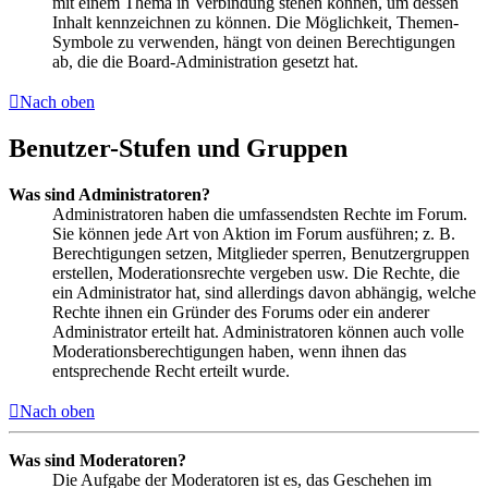
mit einem Thema in Verbindung stehen können, um dessen
Inhalt kennzeichnen zu können. Die Möglichkeit, Themen-
Symbole zu verwenden, hängt von deinen Berechtigungen
ab, die die Board-Administration gesetzt hat.
Nach oben
Benutzer-Stufen und Gruppen
Was sind Administratoren?
Administratoren haben die umfassendsten Rechte im Forum.
Sie können jede Art von Aktion im Forum ausführen; z. B.
Berechtigungen setzen, Mitglieder sperren, Benutzergruppen
erstellen, Moderationsrechte vergeben usw. Die Rechte, die
ein Administrator hat, sind allerdings davon abhängig, welche
Rechte ihnen ein Gründer des Forums oder ein anderer
Administrator erteilt hat. Administratoren können auch volle
Moderationsberechtigungen haben, wenn ihnen das
entsprechende Recht erteilt wurde.
Nach oben
Was sind Moderatoren?
Die Aufgabe der Moderatoren ist es, das Geschehen im