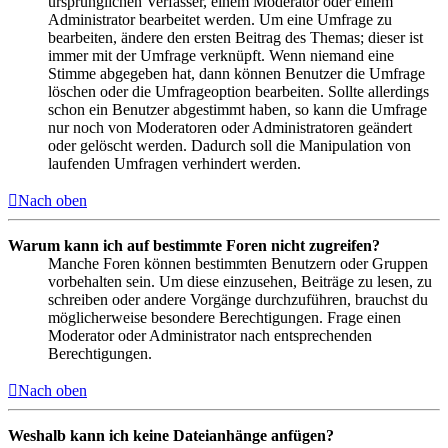
ursprünglichen Verfasser, einem Moderator oder einem
Administrator bearbeitet werden. Um eine Umfrage zu
bearbeiten, ändere den ersten Beitrag des Themas; dieser ist
immer mit der Umfrage verknüpft. Wenn niemand eine
Stimme abgegeben hat, dann können Benutzer die Umfrage
löschen oder die Umfrageoption bearbeiten. Sollte allerdings
schon ein Benutzer abgestimmt haben, so kann die Umfrage
nur noch von Moderatoren oder Administratoren geändert
oder gelöscht werden. Dadurch soll die Manipulation von
laufenden Umfragen verhindert werden.
Nach oben
Warum kann ich auf bestimmte Foren nicht zugreifen?
Manche Foren können bestimmten Benutzern oder Gruppen
vorbehalten sein. Um diese einzusehen, Beiträge zu lesen, zu
schreiben oder andere Vorgänge durchzuführen, brauchst du
möglicherweise besondere Berechtigungen. Frage einen
Moderator oder Administrator nach entsprechenden
Berechtigungen.
Nach oben
Weshalb kann ich keine Dateianhänge anfügen?