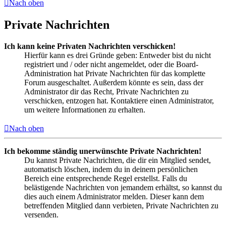
Nach oben
Private Nachrichten
Ich kann keine Privaten Nachrichten verschicken!
Hierfür kann es drei Gründe geben: Entweder bist du nicht
registriert und / oder nicht angemeldet, oder die Board-
Administration hat Private Nachrichten für das komplette
Forum ausgeschaltet. Außerdem könnte es sein, dass der
Administrator dir das Recht, Private Nachrichten zu
verschicken, entzogen hat. Kontaktiere einen Administrator,
um weitere Informationen zu erhalten.
Nach oben
Ich bekomme ständig unerwünschte Private Nachrichten!
Du kannst Private Nachrichten, die dir ein Mitglied sendet,
automatisch löschen, indem du in deinem persönlichen
Bereich eine entsprechende Regel erstellst. Falls du
belästigende Nachrichten von jemandem erhältst, so kannst du
dies auch einem Administrator melden. Dieser kann dem
betreffenden Mitglied dann verbieten, Private Nachrichten zu
versenden.