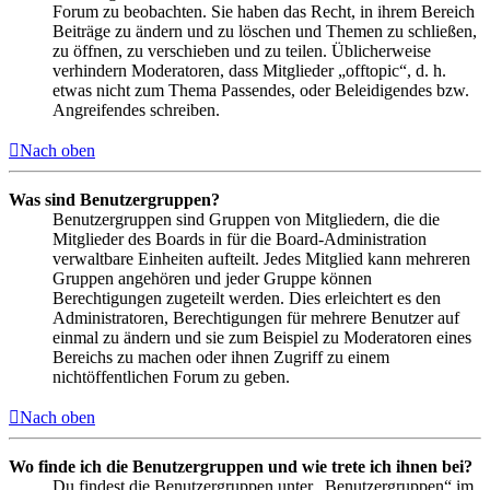
Forum zu beobachten. Sie haben das Recht, in ihrem Bereich
Beiträge zu ändern und zu löschen und Themen zu schließen,
zu öffnen, zu verschieben und zu teilen. Üblicherweise
verhindern Moderatoren, dass Mitglieder „offtopic“, d. h.
etwas nicht zum Thema Passendes, oder Beleidigendes bzw.
Angreifendes schreiben.
Nach oben
Was sind Benutzergruppen?
Benutzergruppen sind Gruppen von Mitgliedern, die die
Mitglieder des Boards in für die Board-Administration
verwaltbare Einheiten aufteilt. Jedes Mitglied kann mehreren
Gruppen angehören und jeder Gruppe können
Berechtigungen zugeteilt werden. Dies erleichtert es den
Administratoren, Berechtigungen für mehrere Benutzer auf
einmal zu ändern und sie zum Beispiel zu Moderatoren eines
Bereichs zu machen oder ihnen Zugriff zu einem
nichtöffentlichen Forum zu geben.
Nach oben
Wo finde ich die Benutzergruppen und wie trete ich ihnen bei?
Du findest die Benutzergruppen unter „Benutzergruppen“ im