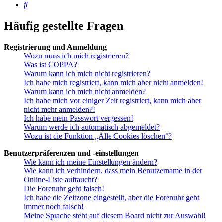
Suche
Häufig gestellte Fragen
Registrierung und Anmeldung
Wozu muss ich mich registrieren?
Was ist COPPA?
Warum kann ich mich nicht registrieren?
Ich habe mich registriert, kann mich aber nicht anmelden!
Warum kann ich mich nicht anmelden?
Ich habe mich vor einiger Zeit registriert, kann mich aber
nicht mehr anmelden?!
Ich habe mein Passwort vergessen!
Warum werde ich automatisch abgemeldet?
Wozu ist die Funktion „Alle Cookies löschen“?
Benutzerpräferenzen und -einstellungen
Wie kann ich meine Einstellungen ändern?
Wie kann ich verhindern, dass mein Benutzername in der
Online-Liste auftaucht?
Die Forenuhr geht falsch!
Ich habe die Zeitzone eingestellt, aber die Forenuhr geht
immer noch falsch!
Meine Sprache steht auf diesem Board nicht zur Auswahl!