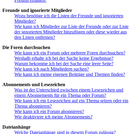
Forums erhalten!
Freunde und ignorierte Mitglieder
Wozu benötige ich die Listen der Freunde und ignorierten
Mitglieder?
Wie kann ich Mitglieder zur Liste der Freunde oder zur Liste
der ignorierten Mitglieder hinzufügen oder diese wieder aus
den Listen entfernen?
Die Foren durchsuchen
Wie kann ich ein Forum oder mehrere Foren durchsuchen?
Weshalb erhalte ich bei der Suche keine Ergebnisse?
Warum bekomme ich bei der Suche eine leere Seite?
Wie kann ich nach Mitgliedern suchen?
Wie kann ich meine eigenen Beiträge und Themen finden?
Abonnements und Lesezeichen
Was ist der Unterschied zwischen einem Lesezeichen und
einem Abonnements für ein Thema oder Forum?
Wie kann ich ein Lesezeichen auf ein Thema setzen oder ein
Thema abonnieren?
Wie kann ich ein Forum abonnieren?
Wie deaktiviere ich meine Abonnements?
Dateianhänge
Welche Dateianhänge sind in diesem Forum zulässig?