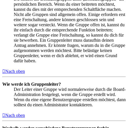
persönlichen Bereich. Wenn du einer beitreten möchtest,
kannst du dies mit der entsprechenden Schaltfläche machen.
Nicht alle Gruppen sind allgemein offen. Einige erfordern erst
eine Freischaltung, andere können geschlossen sein und
weitere sogar versteckt. Wenn die Gruppe offen ist, kannst du
ihr einfach durch die entsprechende Funktion beitreten;
verlangt die Gruppe eine Freischaltung, so kannst du dich für
sie bewerben. Ein Gruppenleiter muss daraufhin deinen
Antrag annehmen. Er könnte fragen, warum du in die Gruppe
aufgenommen werden möchtest. Bitte belästige keinen
Gruppenleiter, wenn er dich ablehnt, er wird einen Grund
dafür haben.
Nach oben
Wie werde ich Gruppenleiter?
Der Leiter einer Gruppe wird normalerweise durch die Board-
Administration festgelegt, wenn die Gruppe erstellt wird.
Wenn du eine eigene Benutzergruppe erstellen möchtest, dann
solltest du einen Administrator kontaktieren.
Nach oben