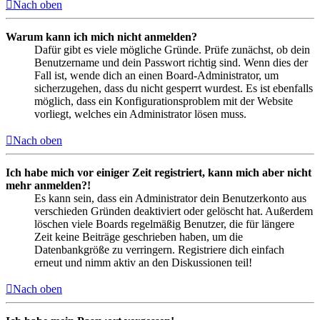
Nach oben
Warum kann ich mich nicht anmelden?
Dafür gibt es viele mögliche Gründe. Prüfe zunächst, ob dein
Benutzername und dein Passwort richtig sind. Wenn dies der
Fall ist, wende dich an einen Board-Administrator, um
sicherzugehen, dass du nicht gesperrt wurdest. Es ist ebenfalls
möglich, dass ein Konfigurationsproblem mit der Website
vorliegt, welches ein Administrator lösen muss.
Nach oben
Ich habe mich vor einiger Zeit registriert, kann mich aber nicht
mehr anmelden?!
Es kann sein, dass ein Administrator dein Benutzerkonto aus
verschieden Gründen deaktiviert oder gelöscht hat. Außerdem
löschen viele Boards regelmäßig Benutzer, die für längere
Zeit keine Beiträge geschrieben haben, um die
Datenbankgröße zu verringern. Registriere dich einfach
erneut und nimm aktiv an den Diskussionen teil!
Nach oben