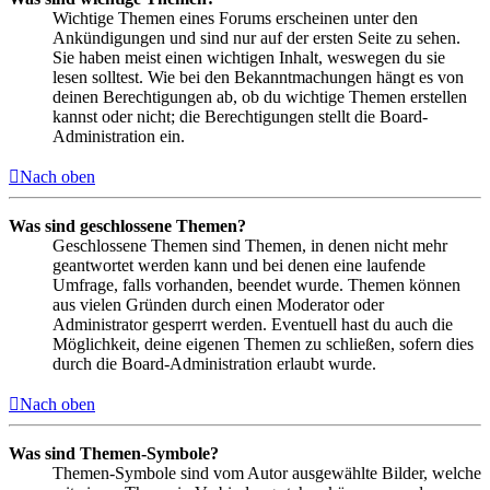
Wichtige Themen eines Forums erscheinen unter den
Ankündigungen und sind nur auf der ersten Seite zu sehen.
Sie haben meist einen wichtigen Inhalt, weswegen du sie
lesen solltest. Wie bei den Bekanntmachungen hängt es von
deinen Berechtigungen ab, ob du wichtige Themen erstellen
kannst oder nicht; die Berechtigungen stellt die Board-
Administration ein.
Nach oben
Was sind geschlossene Themen?
Geschlossene Themen sind Themen, in denen nicht mehr
geantwortet werden kann und bei denen eine laufende
Umfrage, falls vorhanden, beendet wurde. Themen können
aus vielen Gründen durch einen Moderator oder
Administrator gesperrt werden. Eventuell hast du auch die
Möglichkeit, deine eigenen Themen zu schließen, sofern dies
durch die Board-Administration erlaubt wurde.
Nach oben
Was sind Themen-Symbole?
Themen-Symbole sind vom Autor ausgewählte Bilder, welche