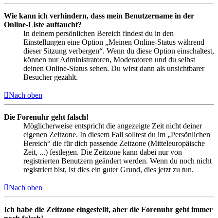
Wie kann ich verhindern, dass mein Benutzername in der
Online-Liste auftaucht?
In deinem persönlichen Bereich findest du in den
Einstellungen eine Option „Meinen Online-Status während
dieser Sitzung verbergen“. Wenn du diese Option einschaltest,
können nur Administratoren, Moderatoren und du selbst
deinen Online-Status sehen. Du wirst dann als unsichtbarer
Besucher gezählt.
Nach oben
Die Forenuhr geht falsch!
Möglicherweise entspricht die angezeigte Zeit nicht deiner
eigenen Zeitzone. In diesem Fall solltest du im „Persönlichen
Bereich“ die für dich passende Zeitzone (Mitteleuropäische
Zeit, ...) festlegen. Die Zeitzone kann dabei nur von
registrierten Benutzern geändert werden. Wenn du noch nicht
registriert bist, ist dies ein guter Grund, dies jetzt zu tun.
Nach oben
Ich habe die Zeitzone eingestellt, aber die Forenuhr geht immer