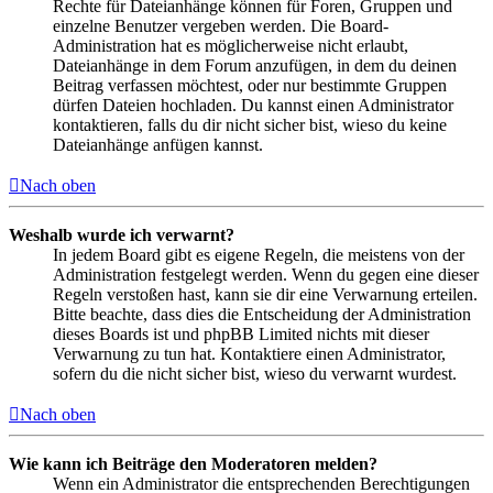
Rechte für Dateianhänge können für Foren, Gruppen und
einzelne Benutzer vergeben werden. Die Board-
Administration hat es möglicherweise nicht erlaubt,
Dateianhänge in dem Forum anzufügen, in dem du deinen
Beitrag verfassen möchtest, oder nur bestimmte Gruppen
dürfen Dateien hochladen. Du kannst einen Administrator
kontaktieren, falls du dir nicht sicher bist, wieso du keine
Dateianhänge anfügen kannst.
Nach oben
Weshalb wurde ich verwarnt?
In jedem Board gibt es eigene Regeln, die meistens von der
Administration festgelegt werden. Wenn du gegen eine dieser
Regeln verstoßen hast, kann sie dir eine Verwarnung erteilen.
Bitte beachte, dass dies die Entscheidung der Administration
dieses Boards ist und phpBB Limited nichts mit dieser
Verwarnung zu tun hat. Kontaktiere einen Administrator,
sofern du die nicht sicher bist, wieso du verwarnt wurdest.
Nach oben
Wie kann ich Beiträge den Moderatoren melden?
Wenn ein Administrator die entsprechenden Berechtigungen