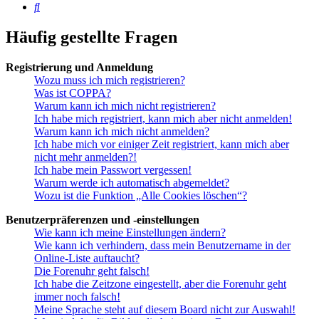
Suche
Häufig gestellte Fragen
Registrierung und Anmeldung
Wozu muss ich mich registrieren?
Was ist COPPA?
Warum kann ich mich nicht registrieren?
Ich habe mich registriert, kann mich aber nicht anmelden!
Warum kann ich mich nicht anmelden?
Ich habe mich vor einiger Zeit registriert, kann mich aber
nicht mehr anmelden?!
Ich habe mein Passwort vergessen!
Warum werde ich automatisch abgemeldet?
Wozu ist die Funktion „Alle Cookies löschen“?
Benutzerpräferenzen und -einstellungen
Wie kann ich meine Einstellungen ändern?
Wie kann ich verhindern, dass mein Benutzername in der
Online-Liste auftaucht?
Die Forenuhr geht falsch!
Ich habe die Zeitzone eingestellt, aber die Forenuhr geht
immer noch falsch!
Meine Sprache steht auf diesem Board nicht zur Auswahl!