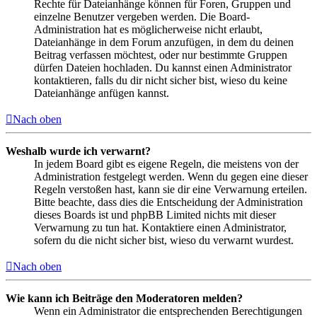
Rechte für Dateianhänge können für Foren, Gruppen und
einzelne Benutzer vergeben werden. Die Board-
Administration hat es möglicherweise nicht erlaubt,
Dateianhänge in dem Forum anzufügen, in dem du deinen
Beitrag verfassen möchtest, oder nur bestimmte Gruppen
dürfen Dateien hochladen. Du kannst einen Administrator
kontaktieren, falls du dir nicht sicher bist, wieso du keine
Dateianhänge anfügen kannst.
Nach oben
Weshalb wurde ich verwarnt?
In jedem Board gibt es eigene Regeln, die meistens von der
Administration festgelegt werden. Wenn du gegen eine dieser
Regeln verstoßen hast, kann sie dir eine Verwarnung erteilen.
Bitte beachte, dass dies die Entscheidung der Administration
dieses Boards ist und phpBB Limited nichts mit dieser
Verwarnung zu tun hat. Kontaktiere einen Administrator,
sofern du die nicht sicher bist, wieso du verwarnt wurdest.
Nach oben
Wie kann ich Beiträge den Moderatoren melden?
Wenn ein Administrator die entsprechenden Berechtigungen