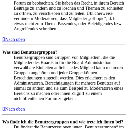
Forum zu beobachten. Sie haben das Recht, in ihrem Bereich
Beiträge zu ändern und zu löschen und Themen zu schließen,
zu öffnen, zu verschieben und zu teilen. Üblicherweise
verhindern Moderatoren, dass Mitglieder „offtopic“, d. h.
etwas nicht zum Thema Passendes, oder Beleidigendes bzw.
Angreifendes schreiben.
Nach oben
Was sind Benutzergruppen?
Benutzergruppen sind Gruppen von Mitgliedern, die die
Mitglieder des Boards in für die Board-Administration
verwaltbare Einheiten aufteilt. Jedes Mitglied kann mehreren
Gruppen angehören und jeder Gruppe können
Berechtigungen zugeteilt werden. Dies erleichtert es den
Administratoren, Berechtigungen für mehrere Benutzer auf
einmal zu ändern und sie zum Beispiel zu Moderatoren eines
Bereichs zu machen oder ihnen Zugriff zu einem
nichtöffentlichen Forum zu geben.
Nach oben
Wo finde ich die Benutzergruppen und wie trete ich ihnen bei?
Du findest die Benutzergruppen unter „Benutzergruppen“ im