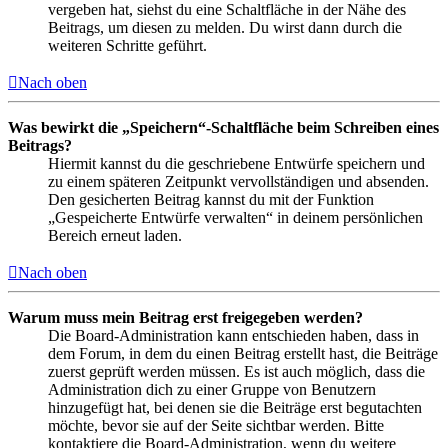
vergeben hat, siehst du eine Schaltfläche in der Nähe des
Beitrags, um diesen zu melden. Du wirst dann durch die
weiteren Schritte geführt.
Nach oben
Was bewirkt die „Speichern“-Schaltfläche beim Schreiben eines
Beitrags?
Hiermit kannst du die geschriebene Entwürfe speichern und
zu einem späteren Zeitpunkt vervollständigen und absenden.
Den gesicherten Beitrag kannst du mit der Funktion
„Gespeicherte Entwürfe verwalten“ in deinem persönlichen
Bereich erneut laden.
Nach oben
Warum muss mein Beitrag erst freigegeben werden?
Die Board-Administration kann entschieden haben, dass in
dem Forum, in dem du einen Beitrag erstellt hast, die Beiträge
zuerst geprüft werden müssen. Es ist auch möglich, dass die
Administration dich zu einer Gruppe von Benutzern
hinzugefügt hat, bei denen sie die Beiträge erst begutachten
möchte, bevor sie auf der Seite sichtbar werden. Bitte
kontaktiere die Board-Administration, wenn du weitere