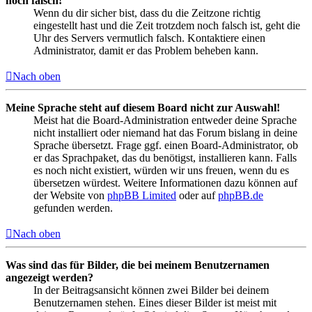
noch falsch!
Wenn du dir sicher bist, dass du die Zeitzone richtig
eingestellt hast und die Zeit trotzdem noch falsch ist, geht die
Uhr des Servers vermutlich falsch. Kontaktiere einen
Administrator, damit er das Problem beheben kann.
Nach oben
Meine Sprache steht auf diesem Board nicht zur Auswahl!
Meist hat die Board-Administration entweder deine Sprache
nicht installiert oder niemand hat das Forum bislang in deine
Sprache übersetzt. Frage ggf. einen Board-Administrator, ob
er das Sprachpaket, das du benötigst, installieren kann. Falls
es noch nicht existiert, würden wir uns freuen, wenn du es
übersetzen würdest. Weitere Informationen dazu können auf
der Website von
phpBB Limited
oder auf
phpBB.de
gefunden werden.
Nach oben
Was sind das für Bilder, die bei meinem Benutzernamen
angezeigt werden?
In der Beitragsansicht können zwei Bilder bei deinem
Benutzernamen stehen. Eines dieser Bilder ist meist mit