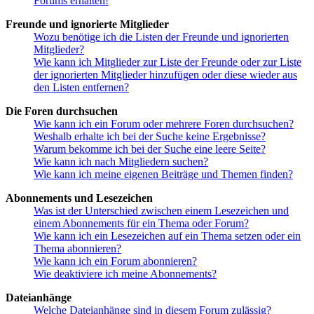
Forums erhalten!
Freunde und ignorierte Mitglieder
Wozu benötige ich die Listen der Freunde und ignorierten
Mitglieder?
Wie kann ich Mitglieder zur Liste der Freunde oder zur Liste
der ignorierten Mitglieder hinzufügen oder diese wieder aus
den Listen entfernen?
Die Foren durchsuchen
Wie kann ich ein Forum oder mehrere Foren durchsuchen?
Weshalb erhalte ich bei der Suche keine Ergebnisse?
Warum bekomme ich bei der Suche eine leere Seite?
Wie kann ich nach Mitgliedern suchen?
Wie kann ich meine eigenen Beiträge und Themen finden?
Abonnements und Lesezeichen
Was ist der Unterschied zwischen einem Lesezeichen und
einem Abonnements für ein Thema oder Forum?
Wie kann ich ein Lesezeichen auf ein Thema setzen oder ein
Thema abonnieren?
Wie kann ich ein Forum abonnieren?
Wie deaktiviere ich meine Abonnements?
Dateianhänge
Welche Dateianhänge sind in diesem Forum zulässig?