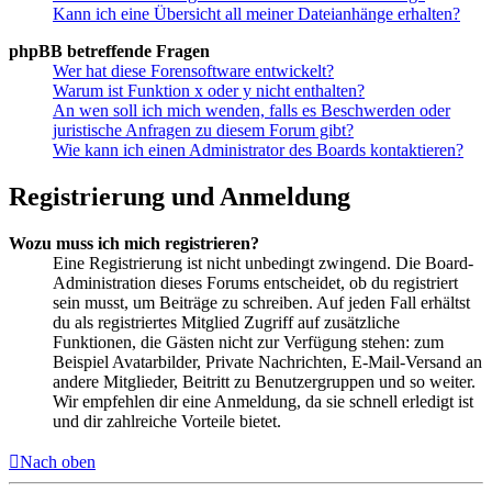
Kann ich eine Übersicht all meiner Dateianhänge erhalten?
phpBB betreffende Fragen
Wer hat diese Forensoftware entwickelt?
Warum ist Funktion x oder y nicht enthalten?
An wen soll ich mich wenden, falls es Beschwerden oder
juristische Anfragen zu diesem Forum gibt?
Wie kann ich einen Administrator des Boards kontaktieren?
Registrierung und Anmeldung
Wozu muss ich mich registrieren?
Eine Registrierung ist nicht unbedingt zwingend. Die Board-
Administration dieses Forums entscheidet, ob du registriert
sein musst, um Beiträge zu schreiben. Auf jeden Fall erhältst
du als registriertes Mitglied Zugriff auf zusätzliche
Funktionen, die Gästen nicht zur Verfügung stehen: zum
Beispiel Avatarbilder, Private Nachrichten, E-Mail-Versand an
andere Mitglieder, Beitritt zu Benutzergruppen und so weiter.
Wir empfehlen dir eine Anmeldung, da sie schnell erledigt ist
und dir zahlreiche Vorteile bietet.
Nach oben