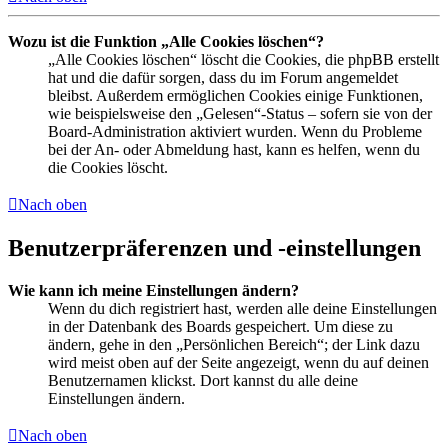
Wozu ist die Funktion „Alle Cookies löschen“?
„Alle Cookies löschen“ löscht die Cookies, die phpBB erstellt
hat und die dafür sorgen, dass du im Forum angemeldet
bleibst. Außerdem ermöglichen Cookies einige Funktionen,
wie beispielsweise den „Gelesen“-Status – sofern sie von der
Board-Administration aktiviert wurden. Wenn du Probleme
bei der An- oder Abmeldung hast, kann es helfen, wenn du
die Cookies löscht.
Nach oben
Benutzerpräferenzen und -einstellungen
Wie kann ich meine Einstellungen ändern?
Wenn du dich registriert hast, werden alle deine Einstellungen
in der Datenbank des Boards gespeichert. Um diese zu
ändern, gehe in den „Persönlichen Bereich“; der Link dazu
wird meist oben auf der Seite angezeigt, wenn du auf deinen
Benutzernamen klickst. Dort kannst du alle deine
Einstellungen ändern.
Nach oben