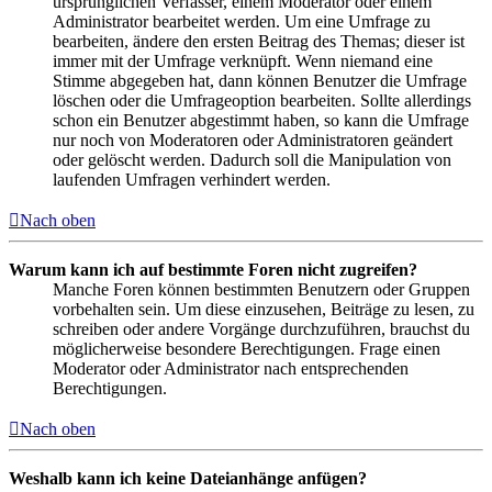
ursprünglichen Verfasser, einem Moderator oder einem
Administrator bearbeitet werden. Um eine Umfrage zu
bearbeiten, ändere den ersten Beitrag des Themas; dieser ist
immer mit der Umfrage verknüpft. Wenn niemand eine
Stimme abgegeben hat, dann können Benutzer die Umfrage
löschen oder die Umfrageoption bearbeiten. Sollte allerdings
schon ein Benutzer abgestimmt haben, so kann die Umfrage
nur noch von Moderatoren oder Administratoren geändert
oder gelöscht werden. Dadurch soll die Manipulation von
laufenden Umfragen verhindert werden.
Nach oben
Warum kann ich auf bestimmte Foren nicht zugreifen?
Manche Foren können bestimmten Benutzern oder Gruppen
vorbehalten sein. Um diese einzusehen, Beiträge zu lesen, zu
schreiben oder andere Vorgänge durchzuführen, brauchst du
möglicherweise besondere Berechtigungen. Frage einen
Moderator oder Administrator nach entsprechenden
Berechtigungen.
Nach oben
Weshalb kann ich keine Dateianhänge anfügen?