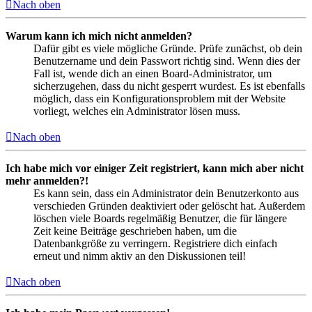
Nach oben
Warum kann ich mich nicht anmelden?
Dafür gibt es viele mögliche Gründe. Prüfe zunächst, ob dein
Benutzername und dein Passwort richtig sind. Wenn dies der
Fall ist, wende dich an einen Board-Administrator, um
sicherzugehen, dass du nicht gesperrt wurdest. Es ist ebenfalls
möglich, dass ein Konfigurationsproblem mit der Website
vorliegt, welches ein Administrator lösen muss.
Nach oben
Ich habe mich vor einiger Zeit registriert, kann mich aber nicht
mehr anmelden?!
Es kann sein, dass ein Administrator dein Benutzerkonto aus
verschieden Gründen deaktiviert oder gelöscht hat. Außerdem
löschen viele Boards regelmäßig Benutzer, die für längere
Zeit keine Beiträge geschrieben haben, um die
Datenbankgröße zu verringern. Registriere dich einfach
erneut und nimm aktiv an den Diskussionen teil!
Nach oben