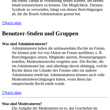
mit einem Thema in Verbindung stehen können, um dessen
Inhalt kennzeichnen zu können. Die Möglichkeit, Themen-
Symbole zu verwenden, hängt von deinen Berechtigungen
ab, die die Board-Administration gesetzt hat.
Nach oben
Benutzer-Stufen und Gruppen
Was sind Administratoren?
Administratoren haben die umfassendsten Rechte im Forum.
Sie können jede Art von Aktion im Forum ausführen; z. B.
Berechtigungen setzen, Mitglieder sperren, Benutzergruppen
erstellen, Moderationsrechte vergeben usw. Die Rechte, die
ein Administrator hat, sind allerdings davon abhängig, welche
Rechte ihnen ein Gründer des Forums oder ein anderer
Administrator erteilt hat. Administratoren können auch volle
Moderationsberechtigungen haben, wenn ihnen das
entsprechende Recht erteilt wurde.
Nach oben
Was sind Moderatoren?
Die Aufgabe der Moderatoren ist es, das Geschehen im