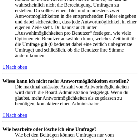
wahrscheinlich nicht die Berechtigung, Umfragen zu
erstellen. Du solltest einen Titel und mindestens zwei
Antwortmöglichkeiten in die entsprechenden Felder eingeben
und dabei sicherstellen, dass jede Antwortmöglichkeit in einer
eigenen Zeile steht. Du kannst auch unter
„Auswahlmöglichkeiten pro Benutzer“ festlegen, wie viele
Optionen ein Benutzer auswählen kann, welches Zeitlimit für
die Umfrage gilt (0 bedeutet dabei eine zeitlich unbegrenzte
Umfrage) und schließlich, ob die Benutzer ihre Stimme
ändern können.
Nach oben
Wieso kann ich nicht mehr Antwortmöglichkeiten erstellen?
Die maximal zulässige Anzahl von Antwortmöglichkeiten
wird durch die Board-Administration festgelegt. Wenn du
glaubst, mehr Antwortmöglichkeiten als zugelassen zu
benötigen, kontaktiere einen Administrator.
Nach oben
Wie bearbeite oder lösche ich eine Umfrage?
Wie bei den Beiträgen können Umfragen nur vom