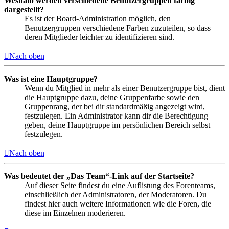
Weshalb werden verschiedene Benutzergruppen farbig
dargestellt?
Es ist der Board-Administration möglich, den
Benutzergruppen verschiedene Farben zuzuteilen, so dass
deren Mitglieder leichter zu identifizieren sind.
Nach oben
Was ist eine Hauptgruppe?
Wenn du Mitglied in mehr als einer Benutzergruppe bist, dient
die Hauptgruppe dazu, deine Gruppenfarbe sowie den
Gruppenrang, der bei dir standardmäßig angezeigt wird,
festzulegen. Ein Administrator kann dir die Berechtigung
geben, deine Hauptgruppe im persönlichen Bereich selbst
festzulegen.
Nach oben
Was bedeutet der „Das Team“-Link auf der Startseite?
Auf dieser Seite findest du eine Auflistung des Forenteams,
einschließlich der Administratoren, der Moderatoren. Du
findest hier auch weitere Informationen wie die Foren, die
diese im Einzelnen moderieren.