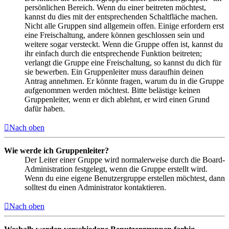
persönlichen Bereich. Wenn du einer beitreten möchtest,
kannst du dies mit der entsprechenden Schaltfläche machen.
Nicht alle Gruppen sind allgemein offen. Einige erfordern erst
eine Freischaltung, andere können geschlossen sein und
weitere sogar versteckt. Wenn die Gruppe offen ist, kannst du
ihr einfach durch die entsprechende Funktion beitreten;
verlangt die Gruppe eine Freischaltung, so kannst du dich für
sie bewerben. Ein Gruppenleiter muss daraufhin deinen
Antrag annehmen. Er könnte fragen, warum du in die Gruppe
aufgenommen werden möchtest. Bitte belästige keinen
Gruppenleiter, wenn er dich ablehnt, er wird einen Grund
dafür haben.
Nach oben
Wie werde ich Gruppenleiter?
Der Leiter einer Gruppe wird normalerweise durch die Board-
Administration festgelegt, wenn die Gruppe erstellt wird.
Wenn du eine eigene Benutzergruppe erstellen möchtest, dann
solltest du einen Administrator kontaktieren.
Nach oben