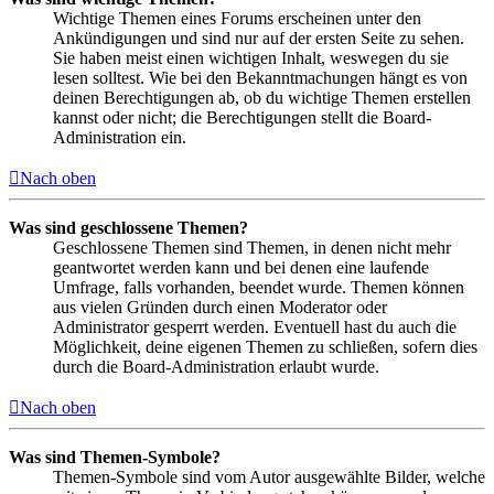
Wichtige Themen eines Forums erscheinen unter den
Ankündigungen und sind nur auf der ersten Seite zu sehen.
Sie haben meist einen wichtigen Inhalt, weswegen du sie
lesen solltest. Wie bei den Bekanntmachungen hängt es von
deinen Berechtigungen ab, ob du wichtige Themen erstellen
kannst oder nicht; die Berechtigungen stellt die Board-
Administration ein.
Nach oben
Was sind geschlossene Themen?
Geschlossene Themen sind Themen, in denen nicht mehr
geantwortet werden kann und bei denen eine laufende
Umfrage, falls vorhanden, beendet wurde. Themen können
aus vielen Gründen durch einen Moderator oder
Administrator gesperrt werden. Eventuell hast du auch die
Möglichkeit, deine eigenen Themen zu schließen, sofern dies
durch die Board-Administration erlaubt wurde.
Nach oben
Was sind Themen-Symbole?
Themen-Symbole sind vom Autor ausgewählte Bilder, welche