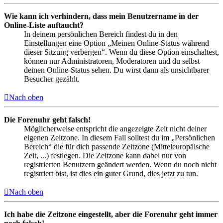
Wie kann ich verhindern, dass mein Benutzername in der
Online-Liste auftaucht?
In deinem persönlichen Bereich findest du in den
Einstellungen eine Option „Meinen Online-Status während
dieser Sitzung verbergen“. Wenn du diese Option einschaltest,
können nur Administratoren, Moderatoren und du selbst
deinen Online-Status sehen. Du wirst dann als unsichtbarer
Besucher gezählt.
Nach oben
Die Forenuhr geht falsch!
Möglicherweise entspricht die angezeigte Zeit nicht deiner
eigenen Zeitzone. In diesem Fall solltest du im „Persönlichen
Bereich“ die für dich passende Zeitzone (Mitteleuropäische
Zeit, ...) festlegen. Die Zeitzone kann dabei nur von
registrierten Benutzern geändert werden. Wenn du noch nicht
registriert bist, ist dies ein guter Grund, dies jetzt zu tun.
Nach oben
Ich habe die Zeitzone eingestellt, aber die Forenuhr geht immer