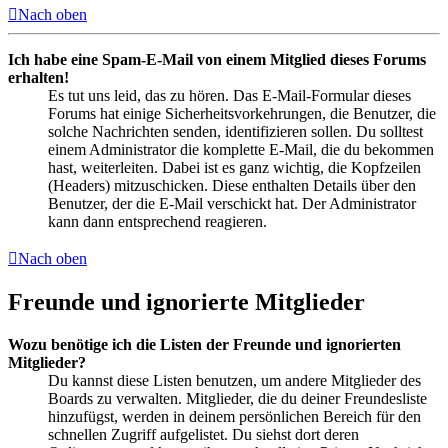
Nach oben
Ich habe eine Spam-E-Mail von einem Mitglied dieses Forums
erhalten!
Es tut uns leid, das zu hören. Das E-Mail-Formular dieses
Forums hat einige Sicherheitsvorkehrungen, die Benutzer, die
solche Nachrichten senden, identifizieren sollen. Du solltest
einem Administrator die komplette E-Mail, die du bekommen
hast, weiterleiten. Dabei ist es ganz wichtig, die Kopfzeilen
(Headers) mitzuschicken. Diese enthalten Details über den
Benutzer, der die E-Mail verschickt hat. Der Administrator
kann dann entsprechend reagieren.
Nach oben
Freunde und ignorierte Mitglieder
Wozu benötige ich die Listen der Freunde und ignorierten
Mitglieder?
Du kannst diese Listen benutzen, um andere Mitglieder des
Boards zu verwalten. Mitglieder, die du deiner Freundesliste
hinzufügst, werden in deinem persönlichen Bereich für den
schnellen Zugriff aufgelistet. Du siehst dort deren