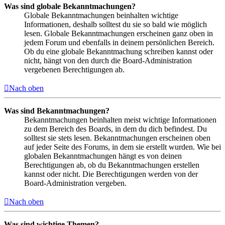
Was sind globale Bekanntmachungen?
Globale Bekanntmachungen beinhalten wichtige
Informationen, deshalb solltest du sie so bald wie möglich
lesen. Globale Bekanntmachungen erscheinen ganz oben in
jedem Forum und ebenfalls in deinem persönlichen Bereich.
Ob du eine globale Bekanntmachung schreiben kannst oder
nicht, hängt von den durch die Board-Administration
vergebenen Berechtigungen ab.
Nach oben
Was sind Bekanntmachungen?
Bekanntmachungen beinhalten meist wichtige Informationen
zu dem Bereich des Boards, in dem du dich befindest. Du
solltest sie stets lesen. Bekanntmachungen erscheinen oben
auf jeder Seite des Forums, in dem sie erstellt wurden. Wie bei
globalen Bekanntmachungen hängt es von deinen
Berechtigungen ab, ob du Bekanntmachungen erstellen
kannst oder nicht. Die Berechtigungen werden von der
Board-Administration vergeben.
Nach oben
Was sind wichtige Themen?