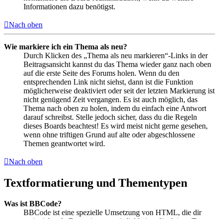
Informationen dazu benötigst.
Nach oben
Wie markiere ich ein Thema als neu?
Durch Klicken des „Thema als neu markieren“-Links in der
Beitragsansicht kannst du das Thema wieder ganz nach oben
auf die erste Seite des Forums holen. Wenn du den
entsprechenden Link nicht siehst, dann ist die Funktion
möglicherweise deaktiviert oder seit der letzten Markierung ist
nicht genügend Zeit vergangen. Es ist auch möglich, das
Thema nach oben zu holen, indem du einfach eine Antwort
darauf schreibst. Stelle jedoch sicher, dass du die Regeln
dieses Boards beachtest! Es wird meist nicht gerne gesehen,
wenn ohne triftigen Grund auf alte oder abgeschlossene
Themen geantwortet wird.
Nach oben
Textformatierung und Thementypen
Was ist BBCode?
BBCode ist eine spezielle Umsetzung von HTML, die dir