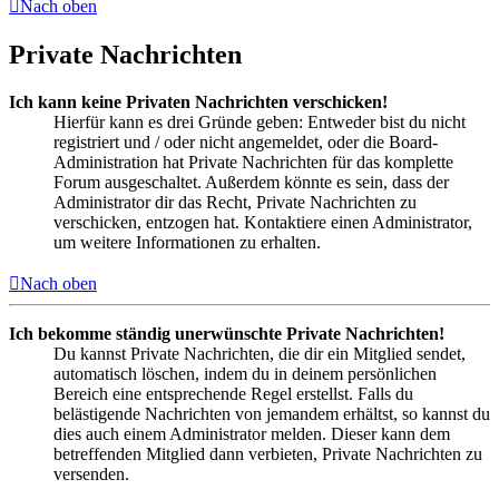
Nach oben
Private Nachrichten
Ich kann keine Privaten Nachrichten verschicken!
Hierfür kann es drei Gründe geben: Entweder bist du nicht
registriert und / oder nicht angemeldet, oder die Board-
Administration hat Private Nachrichten für das komplette
Forum ausgeschaltet. Außerdem könnte es sein, dass der
Administrator dir das Recht, Private Nachrichten zu
verschicken, entzogen hat. Kontaktiere einen Administrator,
um weitere Informationen zu erhalten.
Nach oben
Ich bekomme ständig unerwünschte Private Nachrichten!
Du kannst Private Nachrichten, die dir ein Mitglied sendet,
automatisch löschen, indem du in deinem persönlichen
Bereich eine entsprechende Regel erstellst. Falls du
belästigende Nachrichten von jemandem erhältst, so kannst du
dies auch einem Administrator melden. Dieser kann dem
betreffenden Mitglied dann verbieten, Private Nachrichten zu
versenden.